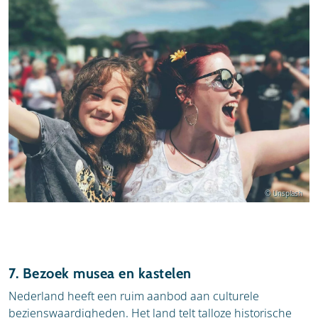
© Unsplash
7. Bezoek musea en kastelen
Nederland heeft een ruim aanbod aan culturele
bezienswaardigheden. Het land telt talloze historische