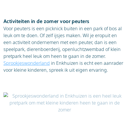
Activiteiten in de zomer voor peuters
Voor peuters is een picknick buiten in een park of bos al
leuk om te doen. Of zelf ijsjes maken. Wil je eropuit en
een activiteit ondernemen met een peuter, dan is een
speelpark, dierenboerderij, openluchtzwembad of klein
pretpark heel leuk om heen te gaan in de zomer.
Sprookjeswonderland
in Enkhuizen is echt een aanrader
voor kleine kinderen, spreek ik uit eigen ervaring.