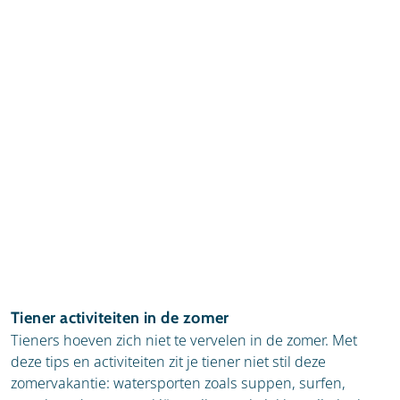
Tiener activiteiten in de zomer
Tieners hoeven zich niet te vervelen in de zomer. Met
deze tips en activiteiten zit je tiener niet stil deze
zomervakantie: watersporten zoals suppen, surfen,