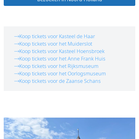
Koop tickets voor Kasteel de Haar
Koop tickets voor het Muiderslot
Koop tickets voor Kasteel Hoensbroek
Koop tickets voor het Anne Frank Huis
Koop tickets voor het Rijksmuseum
Koop tickets voor het Oorlogsmuseum
Koop tickets voor de Zaanse Schans