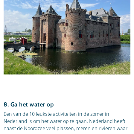
8. Ga het water op
Een van de 10 leukste activiteiten in de zomer in
Nederland is om het water op te gaan. Nederland heeft
naast de Noordzee veel plassen, meren en rivieren waar