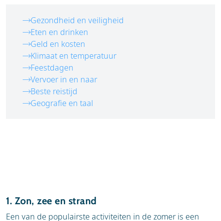
Gezondheid en veiligheid
Eten en drinken
Geld en kosten
Klimaat en temperatuur
Feestdagen
Vervoer in en naar
Beste reistijd
Geografie en taal
1. Zon, zee en strand
Een van de populairste activiteiten in de zomer is een