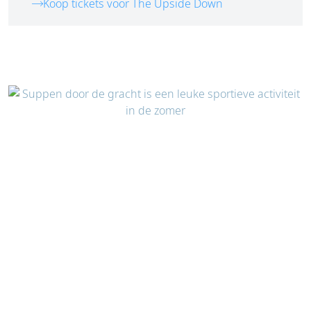
Koop tickets voor The Upside Down