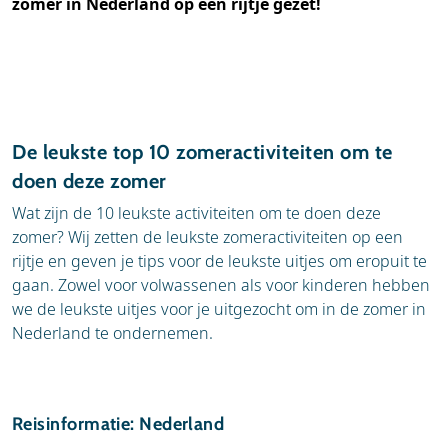
zomer in Nederland op een rijtje gezet!
De leukste top 10 zomeractiviteiten om te
doen deze zomer
Wat zijn de 10 leukste activiteiten om te doen deze
zomer? Wij zetten de leukste zomeractiviteiten op een
rijtje en geven je tips voor de leukste uitjes om eropuit te
gaan. Zowel voor volwassenen als voor kinderen hebben
we de leukste uitjes voor je uitgezocht om in de zomer in
Nederland te ondernemen.
Reisinformatie: Nederland