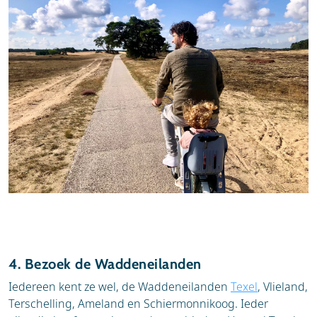
4. Bezoek de Waddeneilanden
Iedereen kent ze wel, de Waddeneilanden
Texel
, Vlieland,
Terschelling, Ameland en Schiermonnikoog. Ieder