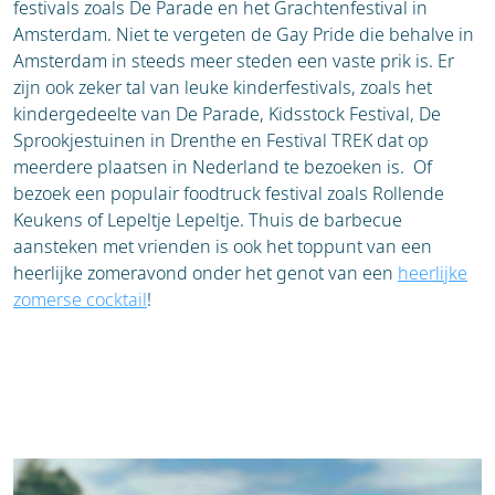
festivals zoals De Parade en het Grachtenfestival in
Amsterdam. Niet te vergeten de Gay Pride die behalve in
Amsterdam in steeds meer steden een vaste prik is. Er
zijn ook zeker tal van leuke kinderfestivals, zoals het
kindergedeelte van De Parade, Kidsstock Festival, De
Sprookjestuinen in Drenthe en Festival TREK dat op
meerdere plaatsen in Nederland te bezoeken is. Of
bezoek een populair foodtruck festival zoals Rollende
Keukens of Lepeltje Lepeltje. Thuis de barbecue
aansteken met vrienden is ook het toppunt van een
heerlijke zomeravond onder het genot van een
heerlijke
zomerse cocktail
!