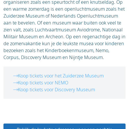
organiseren zoals een speurtocht of een knutseldag. Op
een warme zomerdag is een openluchtmuseum zoals het
Zuiderzee Museum of Nederlands Openluchtmuseum
aan te bevelen. Of een museum waar buiten ook veel te
zien valt, zoals Luchtvaartmuseum Aviodrome, Nationaal
Militair Museum en Archeon. Op een regenachtige dag in
de zomervakantie kun je de leukste musea voor kinderen
bezoeken zoals het Kinderboekenmuseum, Nemo,
Corpus, Discovery Museum en Nijntje Museum.
Koop tickets voor het Zuiderzee Museum
Koop tickets voor NEMO
Koop tickets voor Discovery Museum