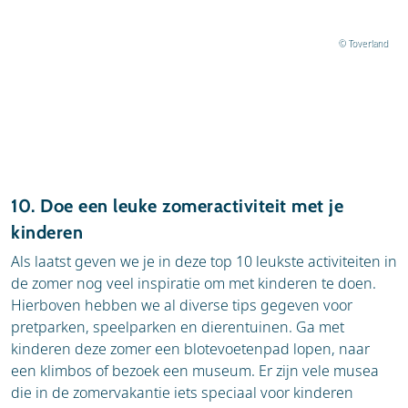
© Toverland
10. Doe een leuke zomeractiviteit met je
kinderen
Als laatst geven we je in deze top 10 leukste activiteiten in
de zomer nog veel inspiratie om met kinderen te doen.
Hierboven hebben we al diverse tips gegeven voor
pretparken, speelparken en dierentuinen. Ga met
kinderen deze zomer een blotevoetenpad lopen, naar
een klimbos of bezoek een museum. Er zijn vele musea
die in de zomervakantie iets speciaal voor kinderen