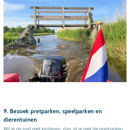
9. Bezoek pretparken, speelparken en
dierentuinen
Wil je op pad met kinderen, dan zit je met de pretparken