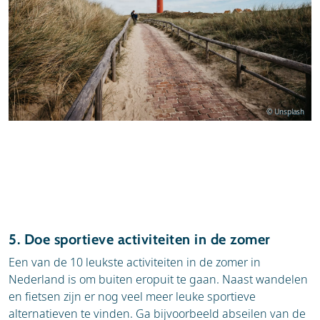
© Unsplash
5. Doe sportieve activiteiten in de zomer
Een van de 10 leukste activiteiten in de zomer in
Nederland is om buiten eropuit te gaan. Naast wandelen
en fietsen zijn er nog veel meer leuke sportieve
alternatieven te vinden. Ga bijvoorbeeld abseilen van de