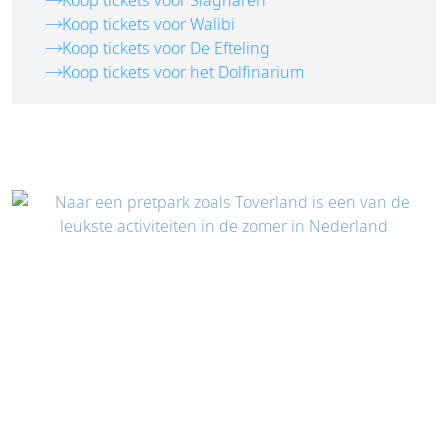
Koop tickets voor Slagharen
Koop tickets voor Walibi
Koop tickets voor De Efteling
Koop tickets voor het Dolfinarium