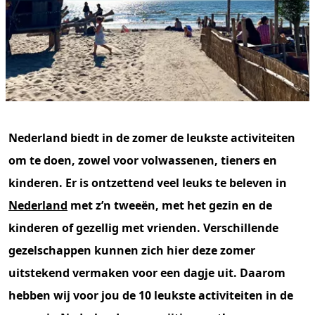
Nederland biedt in de zomer de leukste activiteiten
om te doen, zowel voor volwassenen, tieners en
kinderen. Er is ontzettend veel leuks te beleven in
Nederland
met z’n tweeën, met het gezin en de
kinderen of gezellig met vrienden. Verschillende
gezelschappen kunnen zich hier deze zomer
uitstekend vermaken voor een dagje uit. Daarom
hebben wij voor jou de 10 leukste activiteiten in de