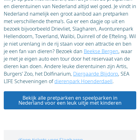
en dierentuinen van Nederland altijd wel goed. Je vindt in
Nederland namelijk een groot aanbod aan pretparken
met verschillende thema’s. Ga er een dagje op uit en
bezoek bijvoorbeeld Drievliet, Slagharen, Avonturenpark
Hellendoorn, Toverland, Walibi, Duinrell of de Efteling. Wil
je niet urenlang in de rij staan voor een attractie en ben
je een fan van dieren? Bezoek dan
Beekse Bergen
, waar
je met je eigen auto een tour door het reservaat van de
dieren kan doen. Andere leuke dierentuinen zijn Artis,
Burgers’ Zoo, het Dolfinarium,
Diergaarde Blijdorp
, SEA
LIFE Scheveningen of
dierenpark Hoenderdaell
.
Bekijk alle pretparken en speelparken in
Nederland voor een leuk uitje met kinderen