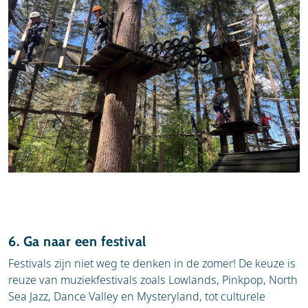
6. Ga naar een festival
Festivals zijn niet weg te denken in de zomer! De keuze is
reuze van muziekfestivals zoals Lowlands, Pinkpop, North
Sea Jazz, Dance Valley en Mysteryland, tot culturele