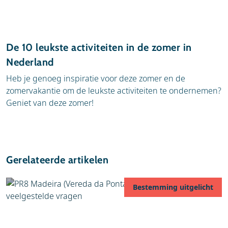
De 10 leukste activiteiten in de zomer in
Nederland
Heb je genoeg inspiratie voor deze zomer en de
zomervakantie om de leukste activiteiten te ondernemen?
Geniet van deze zomer!
Gerelateerde artikelen
Bestemming uitgelicht