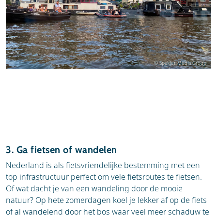
© Spalder Media Group
3. Ga fietsen of wandelen
Nederland is als fietsvriendelijke bestemming met een
top infrastructuur perfect om vele fietsroutes te fietsen.
Of wat dacht je van een wandeling door de mooie
natuur? Op hete zomerdagen koel je lekker af op de fiets
of al wandelend door het bos waar veel meer schaduw te