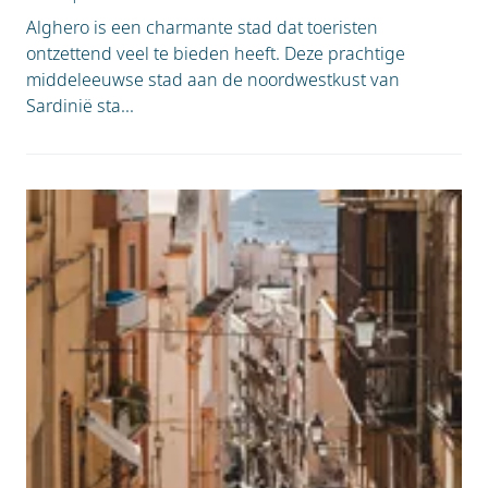
Alghero is een charmante stad dat toeristen
ontzettend veel te bieden heeft. Deze prachtige
middeleeuwse stad aan de noordwestkust van
Sardinië sta...