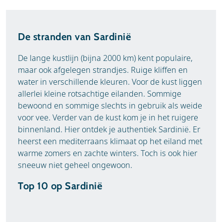
De stranden van Sardinië
De lange kustlijn (bijna 2000 km) kent populaire,
maar ook afgelegen strandjes. Ruige kliffen en
water in verschillende kleuren. Voor de kust liggen
allerlei kleine rotsachtige eilanden. Sommige
bewoond en sommige slechts in gebruik als weide
voor vee. Verder van de kust kom je in het ruigere
binnenland. Hier ontdek je authentiek Sardinië. Er
heerst een mediterraans klimaat op het eiland met
warme zomers en zachte winters. Toch is ook hier
sneeuw niet geheel ongewoon.
Top 10 op Sardinië