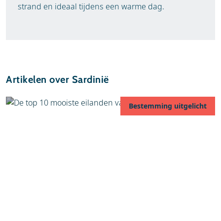
strand en ideaal tijdens een warme dag.
Artikelen over Sardinië
Bestemming uitgelicht