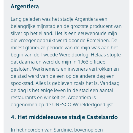
Argentiera
Lang geleden was het stadje Argentiera een
belangrijke mijnstad en de grootste producent van
silver op het eiland. Het is een eeuwenoude mijn
die vroeger gebruikt werd door de Romeinen. De
meest glorieuze periode van de mijn was aan het
begin van de Tweede Wereldoorlog. Helaas stopte
dat daarna en werd de mijn in 1963 officieel
gesloten. Werknemers en inwoners vertrokken en
de stad werd van de een op de andere dag een
spookstad. Alles is gebleven zoals het is. Vandaag
de dag is het enige leven in de stad een aantal
restaurants en winkeltjes. Argentiera is
opgenomen op de UNESCO-Werelderfgoedlijst.
4. Het middeleeuwse stadje Castelsardo
In het noorden van Sardinië, bovenop een