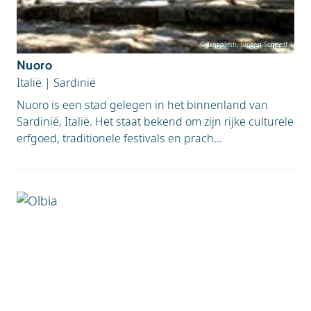
© Unsplash, Jurgen Scheeff
Nuoro
Italië
|
Sardinië
Nuoro is een stad gelegen in het binnenland van
Sardinië, Italië. Het staat bekend om zijn rijke culturele
erfgoed, traditionele festivals en prach...