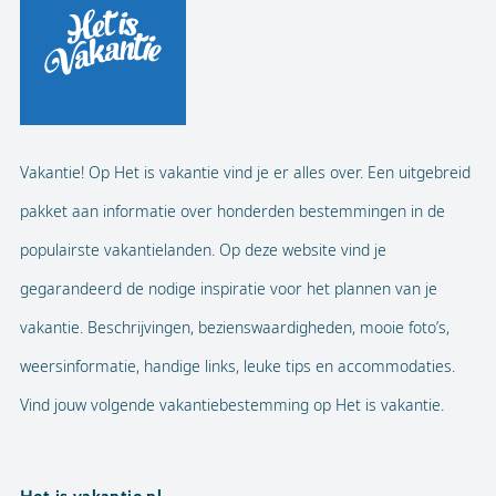
Vakantie! Op Het is vakantie vind je er alles over. Een uitgebreid
pakket aan informatie over honderden bestemmingen in de
populairste vakantielanden. Op deze website vind je
gegarandeerd de nodige inspiratie voor het plannen van je
vakantie. Beschrijvingen, bezienswaardigheden, mooie foto’s,
weersinformatie, handige links, leuke tips en accommodaties.
Vind jouw volgende vakantiebestemming op Het is vakantie.