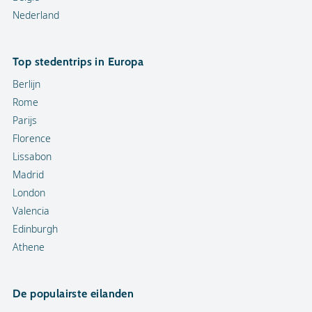
Nederland
Top stedentrips in Europa
Berlijn
Rome
Parijs
Florence
Lissabon
Madrid
London
Valencia
Edinburgh
Athene
De populairste eilanden