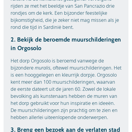
rijden ze met het beeldje van San Pancrazio drie
rondjes om de kerk. Een bijzonder feestelijke
bijkomstigheid, die je zeker niet mag missen als je
rond die tijd in Sardinië bent.
2. Bekijk de beroemde muurschilderingen
in Orgosolo
Het dorp Orgosolo is beroemd vanwege de
bijzondere
muralis
, oftewel muurschilderingen. Het
is een hooggelegen en kleurrijk dorpje. Orgosolo
kent meer dan 100 muurschilderingen, waarvan
de eerste dateert uit de jaren 60. Zowel de lokale
bevolking als kunstenaars hebben de muren van
het dorp gebruikt voor hun inspiratie en ideeën.
De muurschilderingen zijn prachtig om te zien en
hebben allerlei uiteenlopende onderwerpen.
3. Breng een bezoek aan de verlaten stad