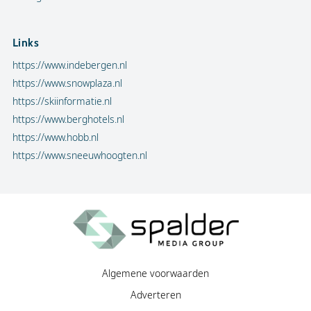
Links
https://www.indebergen.nl
https://www.snowplaza.nl
https://skiinformatie.nl
https://www.berghotels.nl
https://www.hobb.nl
https://www.sneeuwhoogten.nl
Algemene voorwaarden
Adverteren