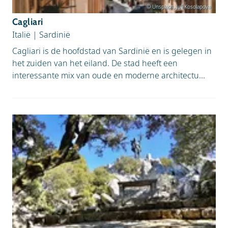
© Unsplash, Juli Kosolapova
Cagliari
Italië
|
Sardinië
Cagliari is de hoofdstad van Sardinië en is gelegen in
het zuiden van het eiland. De stad heeft een
interessante mix van oude en moderne architectu...