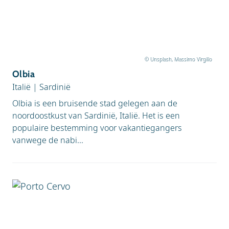
© Unsplash, Massimo Virgilio
Olbia
Italië
|
Sardinië
Olbia is een bruisende stad gelegen aan de
noordoostkust van Sardinië, Italië. Het is een
populaire bestemming voor vakantiegangers
vanwege de nabi...