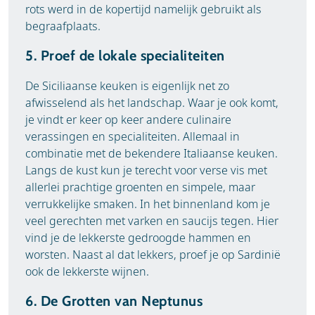
rots werd in de kopertijd namelijk gebruikt als
begraafplaats.
5. Proef de lokale specialiteiten
De Siciliaanse keuken is eigenlijk net zo
afwisselend als het landschap. Waar je ook komt,
je vindt er keer op keer andere culinaire
verassingen en specialiteiten. Allemaal in
combinatie met de bekendere Italiaanse keuken.
Langs de kust kun je terecht voor verse vis met
allerlei prachtige groenten en simpele, maar
verrukkelijke smaken. In het binnenland kom je
veel gerechten met varken en saucijs tegen. Hier
vind je de lekkerste gedroogde hammen en
worsten. Naast al dat lekkers, proef je op Sardinië
ook de lekkerste wijnen.
6. De Grotten van Neptunus