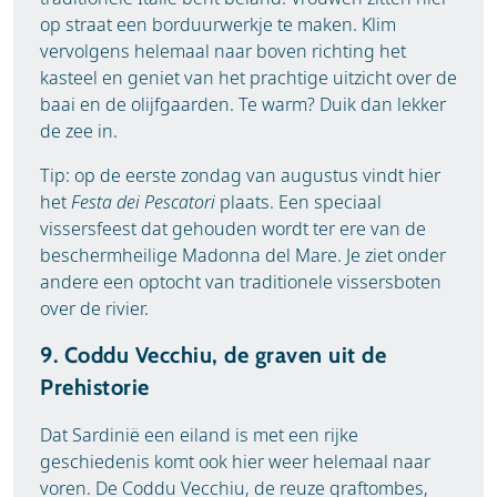
op straat een borduurwerkje te maken. Klim
vervolgens helemaal naar boven richting het
kasteel en geniet van het prachtige uitzicht over de
baai en de olijfgaarden. Te warm? Duik dan lekker
de zee in.
Tip: op de eerste zondag van augustus vindt hier
het
Festa dei Pescatori
plaats. Een speciaal
vissersfeest dat gehouden wordt ter ere van de
beschermheilige Madonna del Mare. Je ziet onder
andere een optocht van traditionele vissersboten
over de rivier.
9. Coddu Vecchiu, de graven uit de
Prehistorie
Dat Sardinië een eiland is met een rijke
geschiedenis komt ook hier weer helemaal naar
voren. De Coddu Vecchiu, de reuze graftombes,