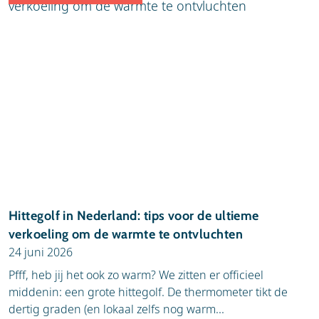
Hittegolf in Nederland: tips voor de ultieme
verkoeling om de warmte te ontvluchten
24 juni 2026
Pfff, heb jij het ook zo warm? We zitten er officieel
middenin: een grote hittegolf. De thermometer tikt de
dertig graden (en lokaal zelfs nog warm...