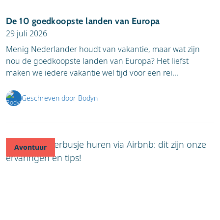
De 10 goedkoopste landen van Europa
29 juli 2026
Menig Nederlander houdt van vakantie, maar wat zijn
nou de goedkoopste landen van Europa? Het liefst
maken we iedere vakantie wel tijd voor een rei...
Geschreven door Bodyn
Avontuur