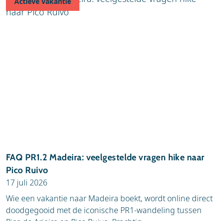
Actieve vakantie
FAQ PR1.2 Madeira: veelgestelde vragen hike naar
Pico Ruivo
17 juli 2026
Wie een vakantie naar Madeira boekt, wordt online direct
doodgegooid met de iconische PR1-wandeling tussen