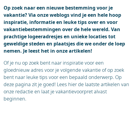
Op zoek naar een nieuwe bestemming voor je
vakantie? Via onze weblogs vind je een hele hoop
inspiratie, informatie en leuke tips over en voor
vakantiebestemmingen over de hele wereld. Van
prachtige logeeradresjes en unieke locaties tot
geweldige steden en plaatsjes die we onder de loep
nemen. Je leest het in onze artikelen!
Of je nu op zoek bent naar inspiratie voor een
gloednieuw adres voor je volgende vakantie of op zoek
bent naar leuke tips voor een bepaald onderwerp. Op
deze pagina zit je goed! Lees hier de laatste artikelen van
onze redactie en laat je vakantievoorpret alvast
beginnen.