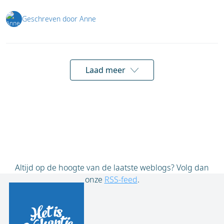
Geschreven door Anne
Laad meer
Altijd op de hoogte van de laatste weblogs? Volg dan
onze
RSS-feed
.