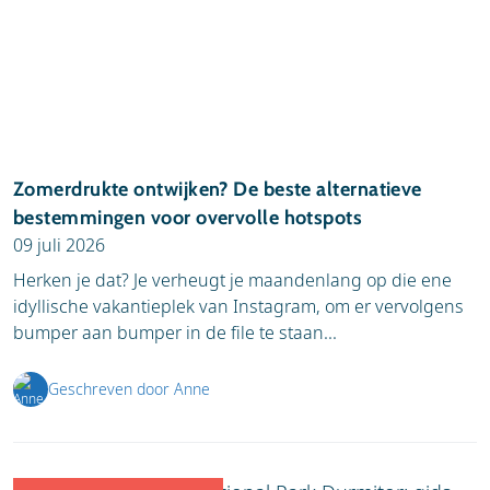
Zomerdrukte ontwijken? De beste alternatieve
bestemmingen voor overvolle hotspots
09 juli 2026
Herken je dat? Je verheugt je maandenlang op die ene
idyllische vakantieplek van Instagram, om er vervolgens
bumper aan bumper in de file te staan...
Geschreven door Anne