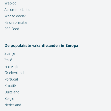
Weblog
Accommodaties
Wat te doen?
Reisinformatie
RSS Feed
De populairste vakantielanden in Europa
Spanje
Italië
Frankrijk
Griekenland
Portugal
Kroatië
Duitsland
België
Nederland