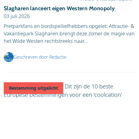
Slagharen lanceert eigen Western Monopoly
03 juli 2026
Pretparkfans en bordspelliefhebbers opgelet: Attractie- &
Vakantiepark Slagharen brengt deze zomer de magie van
het Wilde Westen rechtstreeks naar...
Geschreven door Redactie
Bestemming uitgelicht