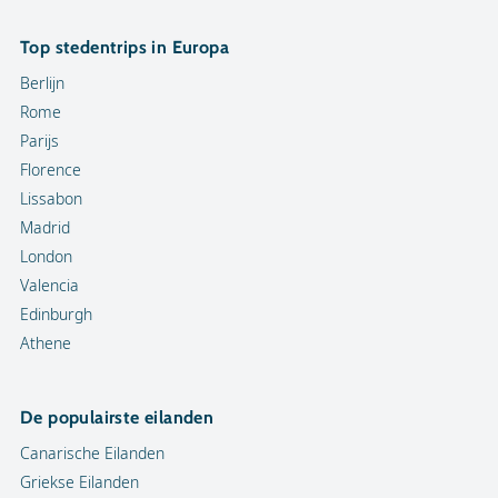
Top stedentrips in Europa
Berlijn
Rome
Parijs
Florence
Lissabon
Madrid
London
Valencia
Edinburgh
Athene
De populairste eilanden
Canarische Eilanden
Griekse Eilanden