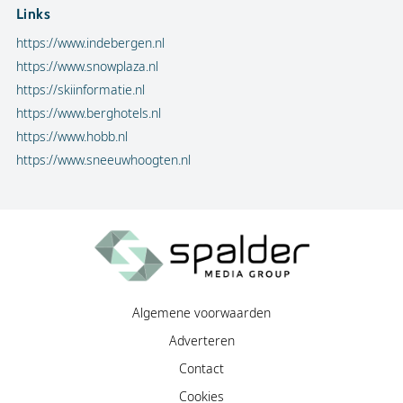
Links
https://www.indebergen.nl
https://www.snowplaza.nl
https://skiinformatie.nl
https://www.berghotels.nl
https://www.hobb.nl
https://www.sneeuwhoogten.nl
Algemene voorwaarden
Adverteren
Contact
Cookies