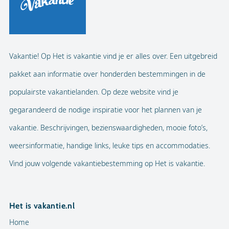
Vakantie! Op Het is vakantie vind je er alles over. Een uitgebreid
pakket aan informatie over honderden bestemmingen in de
populairste vakantielanden. Op deze website vind je
gegarandeerd de nodige inspiratie voor het plannen van je
vakantie. Beschrijvingen, bezienswaardigheden, mooie foto’s,
weersinformatie, handige links, leuke tips en accommodaties.
Vind jouw volgende vakantiebestemming op Het is vakantie.
Het is vakantie.nl
Home