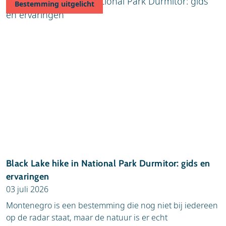
Bestemming uitgelicht
Black Lake hike in National Park Durmitor: gids en
ervaringen
03 juli 2026
Montenegro is een bestemming die nog niet bij iedereen
op de radar staat, maar de natuur is er echt