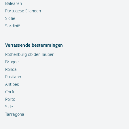
Balearen
Portugese Eilanden
Sicilië
Sardinië
Verrassende bestemmingen
Rothenburg ob der Tauber
Brugge
Ronda
Positano
Antibes
Corfu
Porto
Side
Tarragona