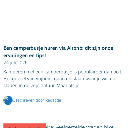
Een camperbusje huren via Airbnb: dit zijn onze
ervaringen en tips!
24 juli 2026
Kamperen met een camperbusje is populairder dan ooit.
Het gevoel van vrijheid, gaan en staan waar je wilt en
slapen in de vrije natuur. Maar als je...
Geschreven door Redactie