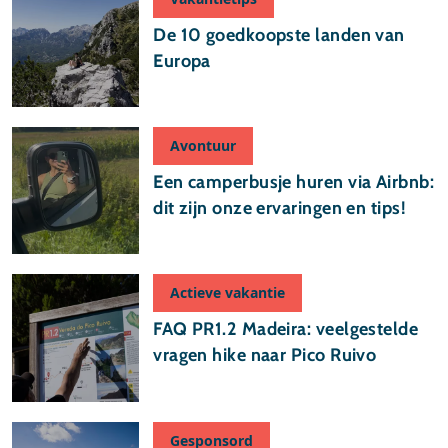
De 10 goedkoopste landen van
Europa
Avontuur
Een camperbusje huren via Airbnb:
dit zijn onze ervaringen en tips!
Actieve vakantie
FAQ PR1.2 Madeira: veelgestelde
vragen hike naar Pico Ruivo
Gesponsord