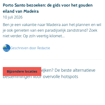
Porto Santo bezoeken: de gids voor het gouden
eiland van Madeira
10 juli 2026
Ben je een vakantie naar Madeira aan het plannen en wil
je ook genieten van een paradijselijk zandstrand? Zoek
niet verder. Op zo’n veertig kilomet...
Geschreven door Redactie
Bijzondere locaties