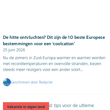
De hitte ontvluchten? Dit zijn de 10 beste Europese
bestemmingen voor een ‘coolcation’
25 juni 2026
Nu de zomers in Zuid-Europa warmer en warmer worden
met recordtemperaturen en overvolle stranden, kiezen
steeds meer reizigers voor een ander soort...
Geschreven door Redactie
Vakantie in eigen land