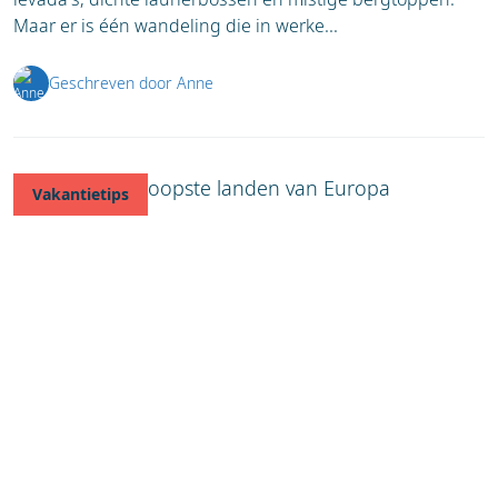
Maar er is één wandeling die in werke...
Geschreven door Anne
Vakantietips