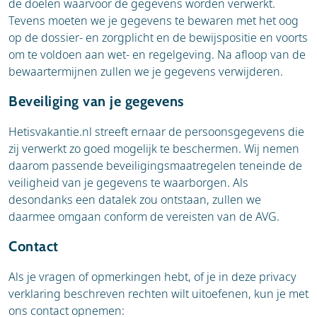
de doelen waarvoor de gegevens worden verwerkt.
Tevens moeten we je gegevens te bewaren met het oog
op de dossier- en zorgplicht en de bewijspositie en voorts
om te voldoen aan wet- en regelgeving. Na afloop van de
bewaartermijnen zullen we je gegevens verwijderen.
Beveiliging van je gegevens
Hetisvakantie.nl streeft ernaar de persoonsgegevens die
zij verwerkt zo goed mogelijk te beschermen. Wij nemen
daarom passende beveiligingsmaatregelen teneinde de
veiligheid van je gegevens te waarborgen. Als
desondanks een datalek zou ontstaan, zullen we
daarmee omgaan conform de vereisten van de AVG.
Contact
Als je vragen of opmerkingen hebt, of je in deze privacy
verklaring beschreven rechten wilt uitoefenen, kun je met
ons contact opnemen: