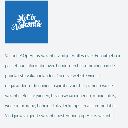
Vakantie! Op Het is vakantie vind je er alles over. Een uitgebreid
pakket aan informatie over honderden bestemmingen in de
populairste vakantielanden. Op deze website vind je
gegarandeerd de nodige inspiratie voor het plannen van je
vakantie. Beschrijvingen, bezienswaardigheden, mooie foto’s,
weersinformatie, handige links, leuke tips en accommodaties.
Vind jouw volgende vakantiebestemming op Het is vakantie.