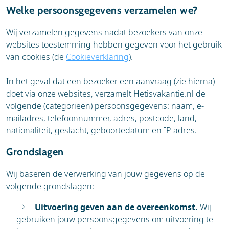
Welke persoonsgegevens verzamelen we?
Wij verzamelen gegevens nadat bezoekers van onze
websites toestemming hebben gegeven voor het gebruik
van cookies (de
Cookieverklaring
).
In het geval dat een bezoeker een aanvraag (zie hierna)
doet via onze websites, verzamelt Hetisvakantie.nl de
volgende (categorieën) persoonsgegevens: naam, e-
mailadres, telefoonnummer, adres, postcode, land,
nationaliteit, geslacht, geboortedatum en IP-adres.
Grondslagen
Wij baseren de verwerking van jouw gegevens op de
volgende grondslagen:
Uitvoering geven aan de overeenkomst.
Wij
gebruiken jouw persoonsgegevens om uitvoering te