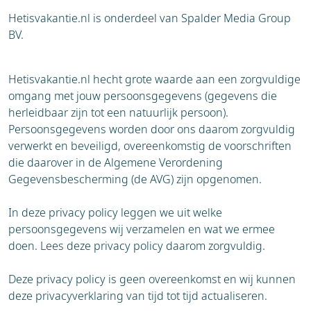
Hetisvakantie.nl is onderdeel van Spalder Media Group
BV.
Hetisvakantie.nl hecht grote waarde aan een zorgvuldige
omgang met jouw persoonsgegevens (gegevens die
herleidbaar zijn tot een natuurlijk persoon).
Persoonsgegevens worden door ons daarom zorgvuldig
verwerkt en beveiligd, overeenkomstig de voorschriften
die daarover in de Algemene Verordening
Gegevensbescherming (de AVG) zijn opgenomen.
In deze privacy policy leggen we uit welke
persoonsgegevens wij verzamelen en wat we ermee
doen. Lees deze privacy policy daarom zorgvuldig.
Deze privacy policy is geen overeenkomst en wij kunnen
deze privacyverklaring van tijd tot tijd actualiseren.