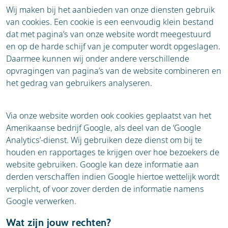
Wij maken bij het aanbieden van onze diensten gebruik
van cookies. Een cookie is een eenvoudig klein bestand
dat met pagina’s van onze website wordt meegestuurd
en op de harde schijf van je computer wordt opgeslagen.
Daarmee kunnen wij onder andere verschillende
opvragingen van pagina’s van de website combineren en
het gedrag van gebruikers analyseren.
Via onze website worden ook cookies geplaatst van het
Amerikaanse bedrijf Google, als deel van de ‘Google
Analytics’-dienst. Wij gebruiken deze dienst om bij te
houden en rapportages te krijgen over hoe bezoekers de
website gebruiken. Google kan deze informatie aan
derden verschaffen indien Google hiertoe wettelijk wordt
verplicht, of voor zover derden de informatie namens
Google verwerken.
Wat zijn jouw rechten?