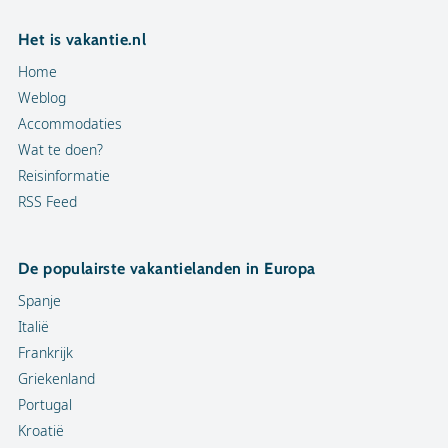
Het is vakantie.nl
Home
Weblog
Accommodaties
Wat te doen?
Reisinformatie
RSS Feed
De populairste vakantielanden in Europa
Spanje
Italië
Frankrijk
Griekenland
Portugal
Kroatië