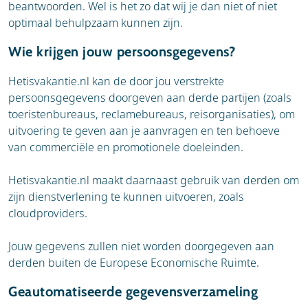
beantwoorden. Wel is het zo dat wij je dan niet of niet
optimaal behulpzaam kunnen zijn.
Wie krijgen jouw persoonsgegevens?
Hetisvakantie.nl kan de door jou verstrekte
persoonsgegevens doorgeven aan derde partijen (zoals
toeristenbureaus, reclamebureaus, reisorganisaties), om
uitvoering te geven aan je aanvragen en ten behoeve
van commerciële en promotionele doeleinden.
Hetisvakantie.nl maakt daarnaast gebruik van derden om
zijn dienstverlening te kunnen uitvoeren, zoals
cloudproviders.
Jouw gegevens zullen niet worden doorgegeven aan
derden buiten de Europese Economische Ruimte.
Geautomatiseerde gegevensverzameling