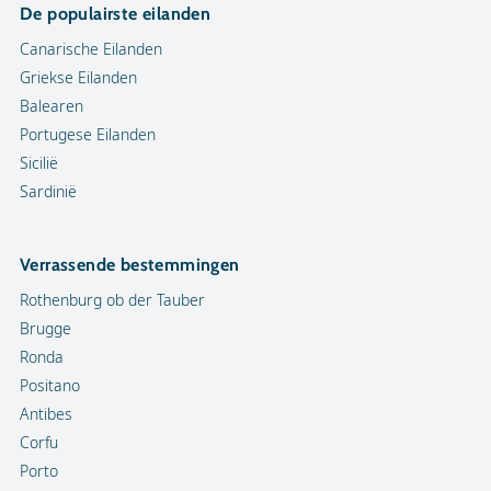
De populairste eilanden
Canarische Eilanden
Griekse Eilanden
Balearen
Portugese Eilanden
Sicilië
Sardinië
Verrassende bestemmingen
Rothenburg ob der Tauber
Brugge
Ronda
Positano
Antibes
Corfu
Porto