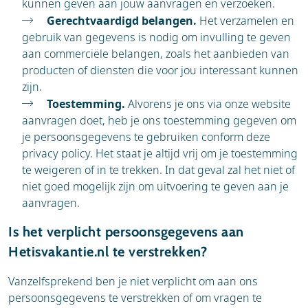
kunnen geven aan jouw aanvragen en verzoeken.
Gerechtvaardigd belangen.
Het verzamelen en
gebruik van gegevens is nodig om invulling te geven
aan commerciële belangen, zoals het aanbieden van
producten of diensten die voor jou interessant kunnen
zijn.
Toestemming.
Alvorens je ons via onze website
aanvragen doet, heb je ons toestemming gegeven om
je persoonsgegevens te gebruiken conform deze
privacy policy. Het staat je altijd vrij om je toestemming
te weigeren of in te trekken. In dat geval zal het niet of
niet goed mogelijk zijn om uitvoering te geven aan je
aanvragen.
Is het verplicht persoonsgegevens aan
Hetisvakantie.nl te verstrekken?
Vanzelfsprekend ben je niet verplicht om aan ons
persoonsgegevens te verstrekken of om vragen te