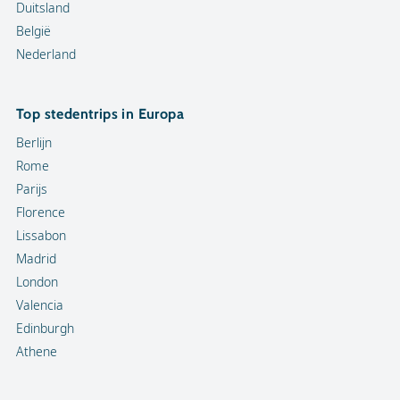
Duitsland
België
Nederland
Top stedentrips in Europa
Berlijn
Rome
Parijs
Florence
Lissabon
Madrid
London
Valencia
Edinburgh
Athene