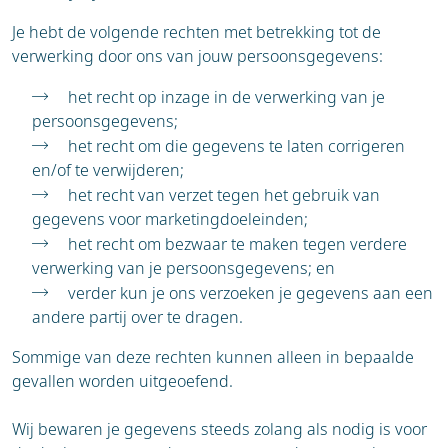
Je hebt de volgende rechten met betrekking tot de
verwerking door ons van jouw persoonsgegevens:
het recht op inzage in de verwerking van je
persoonsgegevens;
het recht om die gegevens te laten corrigeren
en/of te verwijderen;
het recht van verzet tegen het gebruik van
gegevens voor marketingdoeleinden;
het recht om bezwaar te maken tegen verdere
verwerking van je persoonsgegevens; en
verder kun je ons verzoeken je gegevens aan een
andere partij over te dragen.
Sommige van deze rechten kunnen alleen in bepaalde
gevallen worden uitgeoefend.
Wij bewaren je gegevens steeds zolang als nodig is voor