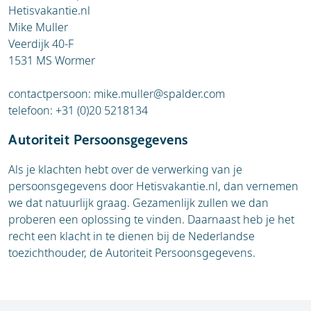
Hetisvakantie.nl
Mike Muller
Veerdijk 40-F
1531 MS Wormer
contactpersoon:
mike.muller@spalder.com
telefoon: +31 (0)20 5218134
Autoriteit Persoonsgegevens
Als je klachten hebt over de verwerking van je
persoonsgegevens door Hetisvakantie.nl, dan vernemen
we dat natuurlijk graag. Gezamenlijk zullen we dan
proberen een oplossing te vinden. Daarnaast heb je het
recht een klacht in te dienen bij de Nederlandse
toezichthouder, de Autoriteit Persoonsgegevens.