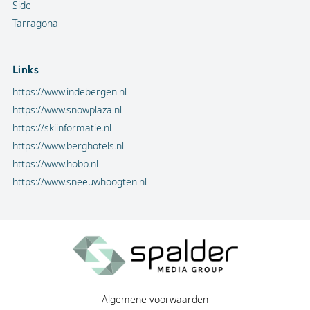
Side
Tarragona
Links
https://www.indebergen.nl
https://www.snowplaza.nl
https://skiinformatie.nl
https://www.berghotels.nl
https://www.hobb.nl
https://www.sneeuwhoogten.nl
Algemene voorwaarden