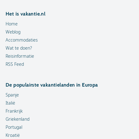
Het is vakantie.nl
Home
Weblog
Accommodaties
Wat te doen?
Reisinformatie
RSS Feed
De populairste vakantielanden in Europa
Spanje
Italië
Frankrijk
Griekenland
Portugal
Kroatië