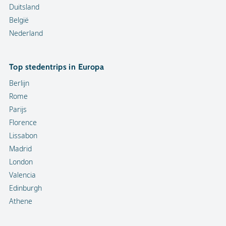
Duitsland
België
Nederland
Top stedentrips in Europa
Berlijn
Rome
Parijs
Florence
Lissabon
Madrid
London
Valencia
Edinburgh
Athene