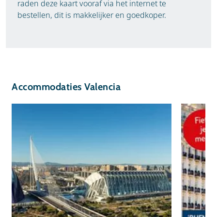
raden deze kaart vooraf via het internet te
bestellen, dit is makkelijker en goedkoper.
Accommodaties Valencia