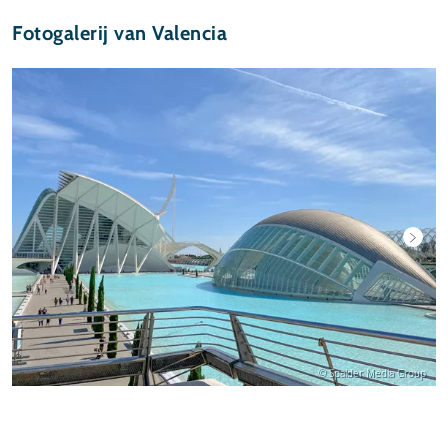
Fotogalerij van Valencia
© Spalder Media Group