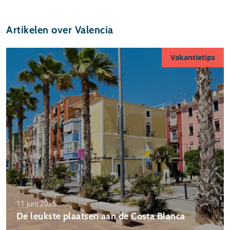
Artikelen over Valencia
Vakantietips
11 juni 2025
De leukste plaatsen aan de Costa Blanca