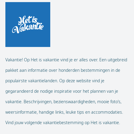
Vakantie! Op Het is vakantie vind je er alles over. Een uitgebreid
pakket aan informatie over honderden bestemmingen in de
populairste vakantielanden. Op deze website vind je
gegarandeerd de nodige inspiratie voor het plannen van je
vakantie. Beschrijvingen, bezienswaardigheden, mooie foto’s,
weersinformatie, handige links, leuke tips en accommodaties.
Vind jouw volgende vakantiebestemming op Het is vakantie.