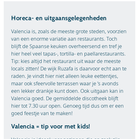
Horeca- en uitgaansgelegenheden
Valencia is, zoals de meeste grote steden, voorzien
van een enorme variatie aan restaurants. Toch
blijft de Spaanse keuken overheersend en tref je
hier heel veel tapas-, tortilla- en paellarestaurants.
Tip: kies altijd het restaurant uit waar de meeste
locals zitten! De wijk Ruzafa is daarvoor echt aan te
raden. Je vindt hier niet alleen leuke eettentjes,
maar ook sfeervolle terrassen waar je ’s avonds
een lekker drankje kunt doen. Ook uitgaan kan in
Valencia goed. De gemiddelde discotheek blijft
hier tot 7.30 uur open. Genoeg tijd dus om er een
goed feestje van te maken!
Valencia = tip voor met kids!