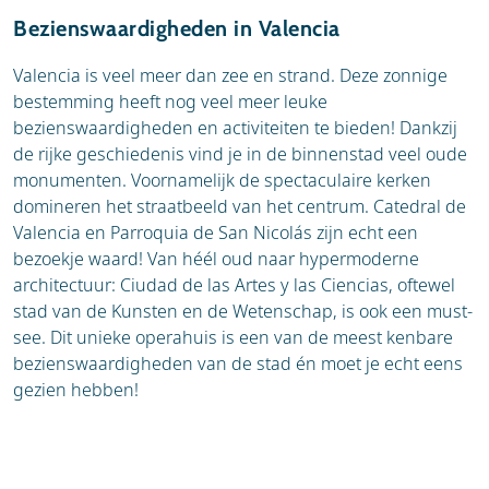
Bezienswaardigheden in Valencia
Valencia is veel meer dan zee en strand. Deze zonnige
bestemming heeft nog veel meer leuke
bezienswaardigheden en activiteiten te bieden! Dankzij
de rijke geschiedenis vind je in de binnenstad veel oude
monumenten. Voornamelijk de spectaculaire kerken
domineren het straatbeeld van het centrum. Catedral de
Valencia en Parroquia de San Nicolás zijn echt een
bezoekje waard! Van héél oud naar hypermoderne
architectuur: Ciudad de las Artes y las Ciencias, oftewel
stad van de Kunsten en de Wetenschap, is ook een must-
see. Dit unieke operahuis is een van de meest kenbare
bezienswaardigheden van de stad én moet je echt eens
gezien hebben!