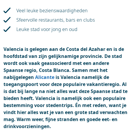
Accommodaties
Veel leuke bezienswaardigheden
Sfeervolle restaurants, bars en clubs
Leuke stad voor jong en oud
Valencia is gelegen aan de Costa del Azahar en is de
hoofdstad van zijn gelijknamige provincie. De stad
wordt ook vaak geassocieerd met een andere
Spaanse regio, Costa Blanca. Samen met het
nabijgelegen
Alicante
is Valencia namelijk de
toegangspoort voor deze populaire vakantieregio. Al
is dat bij lange na niet alles wat deze Spaanse stad te
bieden heeft. Valencia is namelijk ook een populaire
bestemming voor stedentrips. Én met reden, want je
vindt hier alles wat je van een grote stad verwachten
mag. Warm weer, fijne stranden en goede eet- en
drinkvoorzieningen.