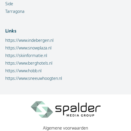
Side
Tarragona
Links
https://www.indebergen.nl
https://www.snowplaza.nl
https://skiinformatie.nl
https://www.berghotels.nl
https://www.hobb.nl
https://www.sneeuwhoogten.nl
Algemene voorwaarden