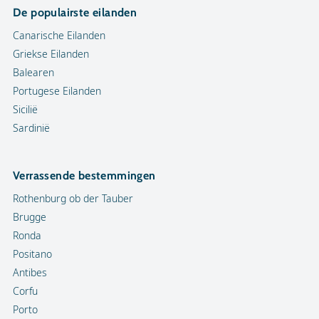
De populairste eilanden
Canarische Eilanden
Griekse Eilanden
Balearen
Portugese Eilanden
Sicilië
Sardinië
Verrassende bestemmingen
Rothenburg ob der Tauber
Brugge
Ronda
Positano
Antibes
Corfu
Porto