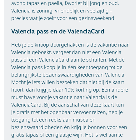
avond tapas en paella, favoriet bij jong en oud.
Valencia is zonnig, vriendelijk en veelzijdig –
precies wat je zoekt voor een gezinsweekend.
Valencia pass en de ValenciaCard
Heb je de knoop doorgehakt en is de vakantie naar
Valencia geboekt, vergeet dan niet een Valencia
pass of een ValenciaCard aan te schaffen. Met de
Valencia pass koop je in één keer toegang tot de
belangrijkste bezienswaardigheden van Valencia.
Mocht je iets willen bezoeken dat niet bij de kaart
hoort, dan krijg je daar 10% korting op. Een andere
must have voor je vakantie naar Valencia is de
ValenciaCard. Bij de aanschaf van deze kaart kun
je gratis met het openbaar vervoer reizen, heb je
toegang tot een reeks aan musea en
bezienswaardigheden én krijg je bonnen voor een
gratis tapas of een glaasje wijn. Het is wel aan te