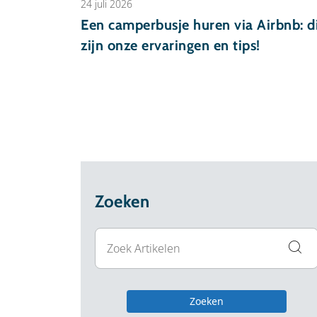
24 juli 2026
Een camperbusje huren via Airbnb: d
zijn onze ervaringen en tips!
Zoeken
Zoeken