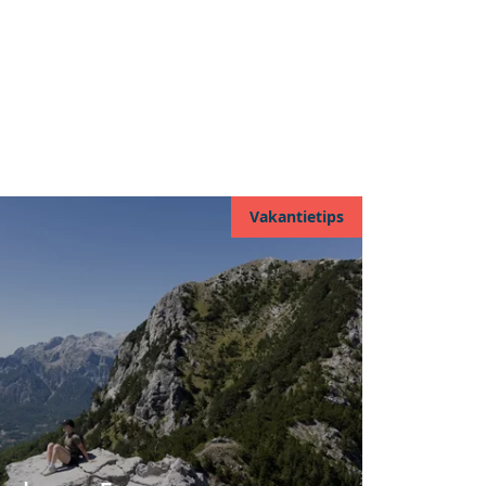
Vakantietips