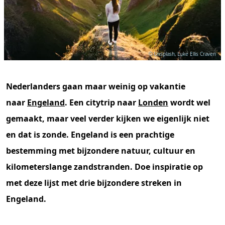
© Unsplash, Luke Ellis Craven
Nederlanders gaan maar weinig op vakantie
naar
Engeland
. Een citytrip naar
Londen
wordt wel
gemaakt, maar veel verder kijken we eigenlijk niet
en dat is zonde. Engeland is een prachtige
bestemming met bijzondere natuur, cultuur en
kilometerslange zandstranden. Doe inspiratie op
met deze lijst met drie bijzondere streken in
Engeland.