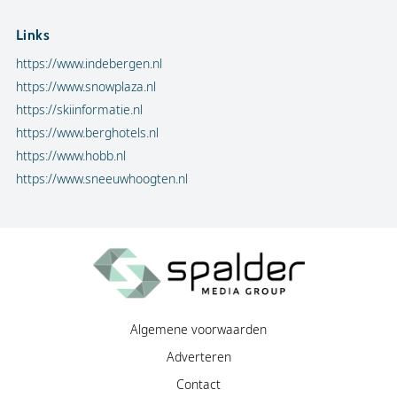
Links
https://www.indebergen.nl
https://www.snowplaza.nl
https://skiinformatie.nl
https://www.berghotels.nl
https://www.hobb.nl
https://www.sneeuwhoogten.nl
Algemene voorwaarden
Adverteren
Contact