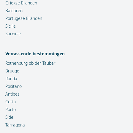
Griekse Eilanden
Balearen
Portugese Eilanden
Sicilië
Sardinië
Verrassende bestemmingen
Rothenburg ob der Tauber
Brugge
Ronda
Positano
Antibes
Corfu
Porto
Side
Tarragona