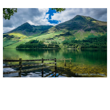
© Unsplash, James Armes