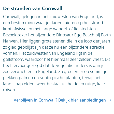
De stranden van Cornwall
Cornwall, gelegen in het zuidwesten van Engeland, is
een bestemming waar je dagen luieren op het strand
kunt afwisselen met lange wandel- of fietstochten.
Bezoek zeker het bijzondere Dinosaur Egg Beach bij Porth
Nanven. Hier liggen grote stenen die in de loop der jaren
zo glad gepolijst zijn dat ze nu een bijzondere attractie
vormen. Het zuidwesten van Engeland ligt in de
golfstroom, waardoor het hier maar zeer zelden vriest. Dit
heeft ervoor gezorgd dat de vegetatie anders is dan je
zou verwachten in Engeland. Zo groeien er op sommige
plekken palmen en subtropische planten, terwijl het
landschap elders weer bestaat uit heide en ruige, kale
rotsen.
Verblijven in Cornwall? Bekijk hier aanbiedingen