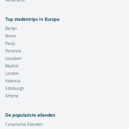
Top stedentrips in Europa
Berlijn
Rome
Parijs
Florence
Lissabon
Madrid
London
Valencia
Edinburgh
Athene
De populairste eilanden
Canarische Eilanden