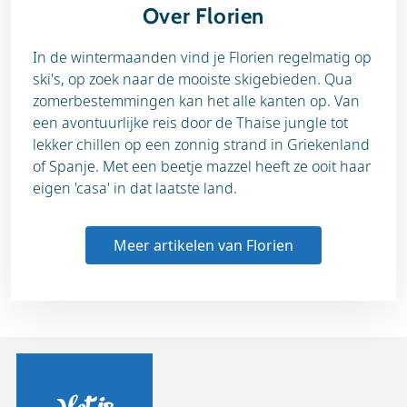
Over Florien
In de wintermaanden vind je Florien regelmatig op
ski's, op zoek naar de mooiste skigebieden. Qua
zomerbestemmingen kan het alle kanten op. Van
een avontuurlijke reis door de Thaise jungle tot
lekker chillen op een zonnig strand in Griekenland
of Spanje. Met een beetje mazzel heeft ze ooit haar
eigen 'casa' in dat laatste land.
Meer artikelen van Florien