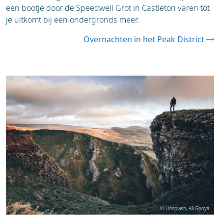
een bootje door de Speedwell Grot in Castleton varen tot
je uitkomt bij een ondergronds meer.
Overnachten in het Peak District
© Unsplash, Ali Gooya