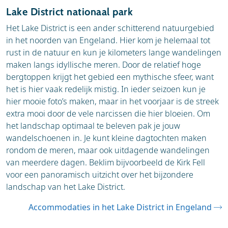
Lake District nationaal park
Het Lake District is een ander schitterend natuurgebied
in het noorden van Engeland. Hier kom je helemaal tot
rust in de natuur en kun je kilometers lange wandelingen
maken langs idyllische meren. Door de relatief hoge
bergtoppen krijgt het gebied een mythische sfeer, want
het is hier vaak redelijk mistig. In ieder seizoen kun je
hier mooie foto’s maken, maar in het voorjaar is de streek
extra mooi door de vele narcissen die hier bloeien. Om
het landschap optimaal te beleven pak je jouw
wandelschoenen in. Je kunt kleine dagtochten maken
rondom de meren, maar ook uitdagende wandelingen
van meerdere dagen. Beklim bijvoorbeeld de Kirk Fell
voor een panoramisch uitzicht over het bijzondere
landschap van het Lake District.
Accommodaties in het Lake District in Engeland