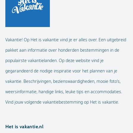
Vakantie! Op Het is vakantie vind je er alles over. Een uitgebreid
pakket aan informatie over honderden bestemmingen in de
populairste vakantielanden. Op deze website vind je
gegarandeerd de nodige inspiratie voor het plannen van je
vakantie. Beschrijvingen, bezienswaardigheden, mooie foto’s,
weersinformatie, handige links, leuke tips en accommodaties.
Vind jouw volgende vakantiebestemming op Het is vakantie.
Het is vakantie.nl