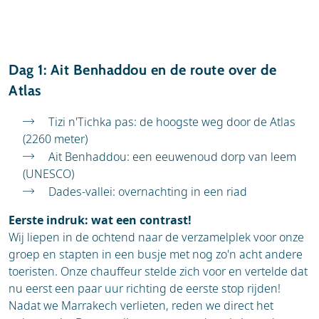
Dag 1: Ait Benhaddou en de route over de
Atlas
Tizi n'Tichka pas: de hoogste weg door de Atlas
(2260 meter)
Ait Benhaddou: een eeuwenoud dorp van leem
(UNESCO)
Dades-vallei: overnachting in een riad
Eerste indruk: wat een contrast!
Wij liepen in de ochtend naar de verzamelplek voor onze
groep en stapten in een busje met nog zo'n acht andere
toeristen. Onze chauffeur stelde zich voor en vertelde dat
nu eerst een paar uur richting de eerste stop rijden!
Nadat we Marrakech verlieten, reden we direct het