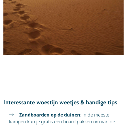
Interessante woestijn weetjes & handige tips
Zandboarden op de duinen
: in de meeste
kampen kun je gratis een board pakken om van de