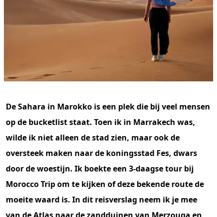
De Sahara in Marokko is een plek die bij veel mensen
op de bucketlist staat. Toen ik in Marrakech was,
wilde ik niet alleen de stad zien, maar ook de
oversteek maken naar de koningsstad Fes, dwars
door de woestijn. Ik boekte een 3-daagse tour bij
Morocco Trip om te kijken of deze bekende route de
moeite waard is. In dit reisverslag neem ik je mee
van de Atlas naar de zandduinen van Merzouga en