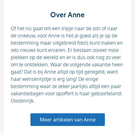
Over Anne
Of het nu gaat om een tripje naar de zon of naar
de sneeuw, voor Anne is het al goed als je op de
bestemming maar uitgebreid foto’s kunt maken en
iets nieuws kunt ervaren. Er bestaan zoveel mooi
plekken op de wereld en er is dus ook nog zo veel
om te ontdekken. Waar de volgende vakantie heen
gaat? Dat is bij Anne altijd op tijd geregeld, want
haar wensenlijstje is erg lang! De enige
bestemming waar ze zeker jaarlijks altijd een paar
vakantiedagen voor opoffert is haar geboorteland:
Oostenrijk.
Meer artikelen van Anne