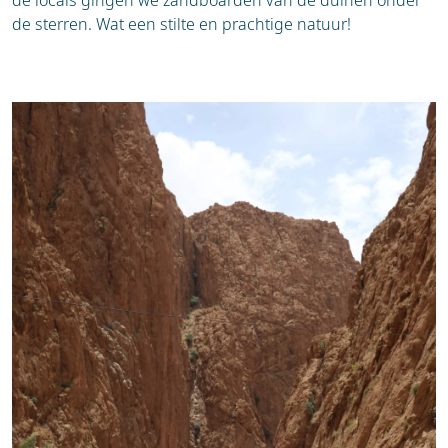
de sterren. Wat een stilte en prachtige natuur!