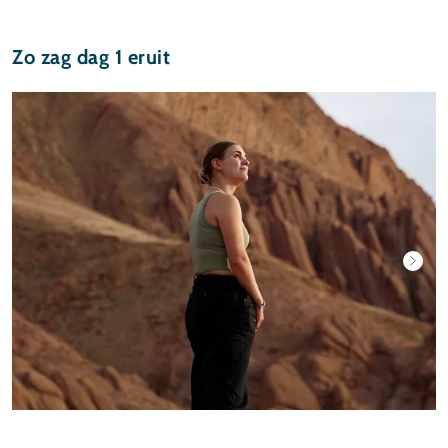
Zo zag dag 1 eruit