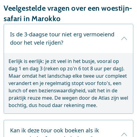
Veelgestelde vragen over een woestijn-
safari in Marokko
Is de 3-daagse tour niet erg vermoeiend
door het vele rijden?
Eerlijk is eerlijk: je zit veel in het busje, vooral op
dag 1 en dag 3 (reken op zo'n 6 tot 8 uur per dag).
Maar omdat het landschap elke twee uur compleet
verandert en je regelmatig stopt voor foto's, een
lunch of een bezienswaardigheid, valt het in de
praktijk reuze mee. De wegen door de Atlas zijn wel
bochtig, dus houd daar rekening mee.
Kan ik deze tour ook boeken als ik