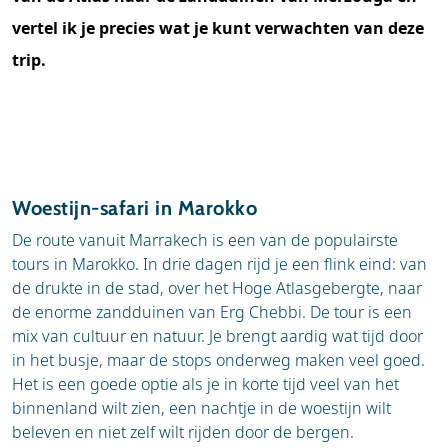
vertel ik je precies wat je kunt verwachten van deze
trip.
Woestijn-safari in Marokko
De route vanuit Marrakech is een van de populairste
tours in Marokko. In drie dagen rijd je een flink eind: van
de drukte in de stad, over het Hoge Atlasgebergte, naar
de enorme zandduinen van Erg Chebbi. De tour is een
mix van cultuur en natuur. Je brengt aardig wat tijd door
in het busje, maar de stops onderweg maken veel goed.
Het is een goede optie als je in korte tijd veel van het
binnenland wilt zien, een nachtje in de woestijn wilt
beleven en niet zelf wilt rijden door de bergen.