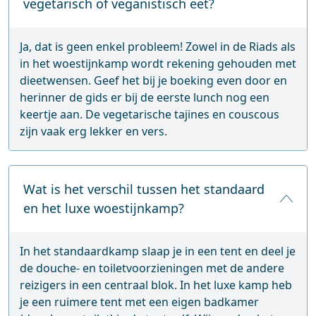
vegetarisch of veganistisch eet?
Ja, dat is geen enkel probleem! Zowel in de Riads als
in het woestijnkamp wordt rekening gehouden met
dieetwensen. Geef het bij je boeking even door en
herinner de gids er bij de eerste lunch nog een
keertje aan. De vegetarische tajines en couscous
zijn vaak erg lekker en vers.
Wat is het verschil tussen het standaard
en het luxe woestijnkamp?
In het standaardkamp slaap je in een tent en deel je
de douche- en toiletvoorzieningen met de andere
reizigers in een centraal blok. In het luxe kamp heb
je een ruimere tent met een eigen badkamer