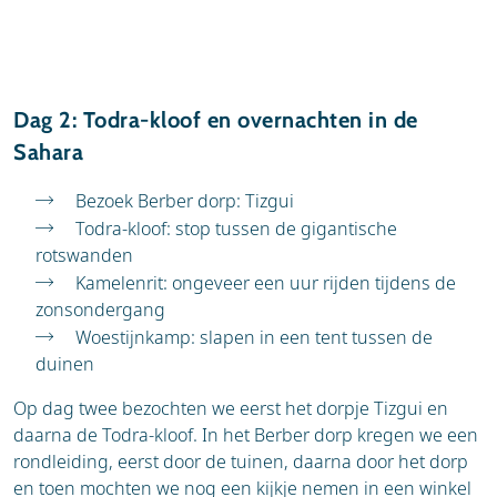
Dag 2: Todra-kloof en overnachten in de
Sahara
Bezoek Berber dorp: Tizgui
Todra-kloof: stop tussen de gigantische
rotswanden
Kamelenrit: ongeveer een uur rijden tijdens de
zonsondergang
Woestijnkamp: slapen in een tent tussen de
duinen
Op dag twee bezochten we eerst het dorpje Tizgui en
daarna de Todra-kloof. In het Berber dorp kregen we een
rondleiding, eerst door de tuinen, daarna door het dorp
en toen mochten we nog een kijkje nemen in een winkel