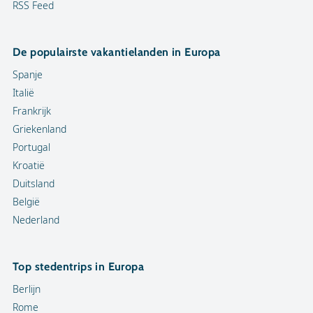
RSS Feed
De populairste vakantielanden in Europa
Spanje
Italië
Frankrijk
Griekenland
Portugal
Kroatië
Duitsland
België
Nederland
Top stedentrips in Europa
Berlijn
Rome