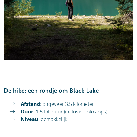
De hike: een rondje om Black Lake
Afstand
: ongeveer 3,5 kilometer
Duur
: 1,5 tot 2 uur (inclusief fotostops)
Niveau
: gemakkelijk