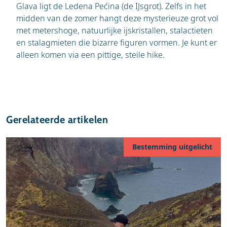
Glava ligt de Ledena Pećina (de IJsgrot). Zelfs in het
midden van de zomer hangt deze mysterieuze grot vol
met metershoge, natuurlijke ijskristallen, stalactieten
en stalagmieten die bizarre figuren vormen. Je kunt er
alleen komen via een pittige, steile hike.
Gerelateerde artikelen
Bestemming uitgelicht