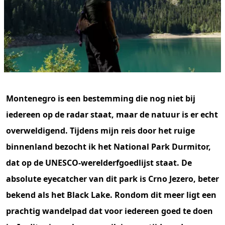
Montenegro is een bestemming die nog niet bij
iedereen op de radar staat, maar de natuur is er echt
overweldigend. Tijdens mijn reis door het ruige
binnenland bezocht ik het National Park Durmitor,
dat op de UNESCO-werelderfgoedlijst staat. De
absolute eyecatcher van dit park is Crno Jezero, beter
bekend als het Black Lake. Rondom dit meer ligt een
prachtig wandelpad dat voor iedereen goed te doen