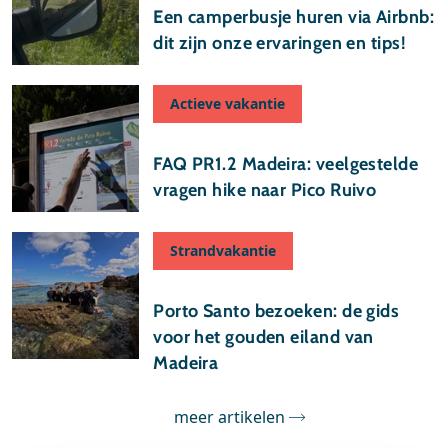
Een camperbusje huren via Airbnb:
dit zijn onze ervaringen en tips!
Actieve vakantie
17 juli 2026
FAQ PR1.2 Madeira: veelgestelde
vragen hike naar Pico Ruivo
Strandvakantie
10 juli 2026
Porto Santo bezoeken: de gids
voor het gouden eiland van
Madeira
meer artikelen