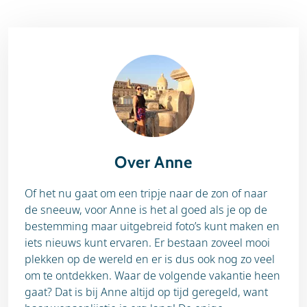
Over Anne
Of het nu gaat om een tripje naar de zon of naar
de sneeuw, voor Anne is het al goed als je op de
bestemming maar uitgebreid foto’s kunt maken en
iets nieuws kunt ervaren. Er bestaan zoveel mooi
plekken op de wereld en er is dus ook nog zo veel
om te ontdekken. Waar de volgende vakantie heen
gaat? Dat is bij Anne altijd op tijd geregeld, want