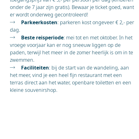
onder de 7 jaar zijn gratis). Bewaar je ticket goed, want
er wordt onderweg gecontroleerd!
Parkeerkosten
: parkeren kost ongeveer € 2,- per
dag.
Beste reisperiode
: mei tot en met oktober. In het
vroege voorjaar kan er nog sneeuw liggen op de
paden, terwijl het meer in de zomer heerlijk is om in te
zwemmen.
Faciliteiten
: bij de start van de wandeling, aan
het meer, vind je een heel fijn restaurant met een
terras direct aan het water, openbare toiletten en een
kleine souvenirshop.