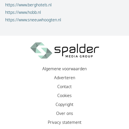
https://www.berghotels.nl
https://www.hobb.nl
https://www.sneeuwhoogten.nl
Algemene voorwaarden
Adverteren
Contact
Cookies
Copyright
Over ons
Privacy statement