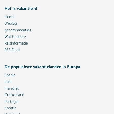
Het is vakantie.nl
Home
Weblog
Accommodaties
Wat te doen?
Reisinformatie
RSS Feed
De populairste vakantielanden in Europa
Spanje
Italië
Frankrijk
Griekenland
Portugal
Kroatië