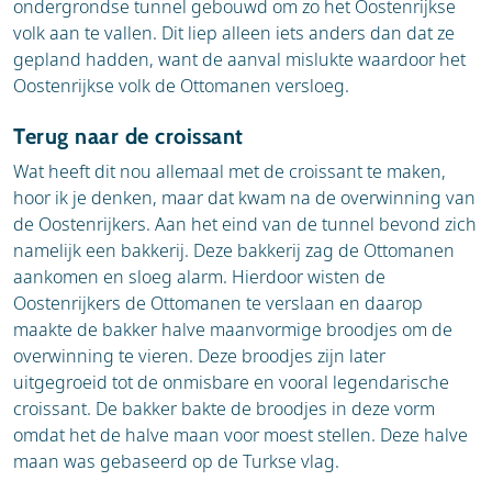
ondergrondse tunnel gebouwd om zo het Oostenrijkse
volk aan te vallen. Dit liep alleen iets anders dan dat ze
gepland hadden, want de aanval mislukte waardoor het
Oostenrijkse volk de Ottomanen versloeg.
Terug naar de croissant
Wat heeft dit nou allemaal met de croissant te maken,
hoor ik je denken, maar dat kwam na de overwinning van
de Oostenrijkers. Aan het eind van de tunnel bevond zich
namelijk een bakkerij. Deze bakkerij zag de Ottomanen
aankomen en sloeg alarm. Hierdoor wisten de
Oostenrijkers de Ottomanen te verslaan en daarop
maakte de bakker halve maanvormige broodjes om de
overwinning te vieren. Deze broodjes zijn later
uitgegroeid tot de onmisbare en vooral legendarische
croissant. De bakker bakte de broodjes in deze vorm
omdat het de halve maan voor moest stellen. Deze halve
maan was gebaseerd op de Turkse vlag.