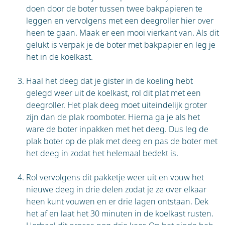
doen door de boter tussen twee bakpapieren te
leggen en vervolgens met een deegroller hier over
heen te gaan. Maak er een mooi vierkant van. Als dit
gelukt is verpak je de boter met bakpapier en leg je
het in de koelkast.
Haal het deeg dat je gister in de koeling hebt
gelegd weer uit de koelkast, rol dit plat met een
deegroller. Het plak deeg moet uiteindelijk groter
zijn dan de plak roomboter. Hierna ga je als het
ware de boter inpakken met het deeg. Dus leg de
plak boter op de plak met deeg en pas de boter met
het deeg in zodat het helemaal bedekt is.
Rol vervolgens dit pakketje weer uit en vouw het
nieuwe deeg in drie delen zodat je ze over elkaar
heen kunt vouwen en er drie lagen ontstaan. Dek
het af en laat het 30 minuten in de koelkast rusten.