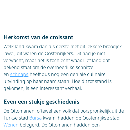
Herkomst van de croissant
Welk land kwam dan als eerste met dit lekkere broodje?
Jawel, dit waren de Oostenrijkers. Dit had je niet
verwacht, maar het is toch echt waar. Het land dat
bekend staat om de overheerlijke schnitzel
en
schnaps
heeft dus nog een geniale culinaire
uitvinding op haar naam staan. Hoe dit tot stand is
gekomen, is een interessant verhaal.
Even een stukje geschiedenis
De Ottomanen, oftewel een volk dat oorspronkelijk uit de
Turkse stad
Bursa
kwam, hadden de Oostenrijkse stad
Wenen
belegerd. De Ottomanen hadden een