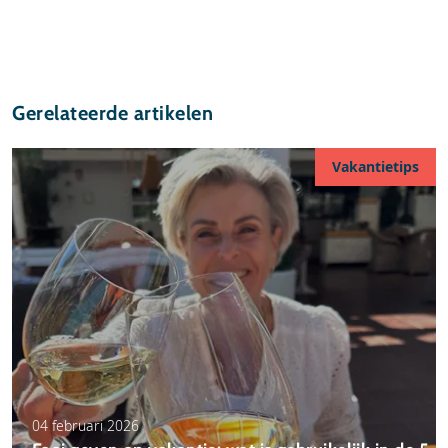
Gerelateerde artikelen
Vakantietips
04 februari 2026