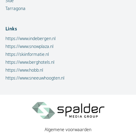
Side
Tarragona
Links
https://www.indebergen.nl
https://www.snowplaza.nl
https://skiinformatie.nl
https://www.berghotels.nl
https://www.hobb.nl
https://www.sneeuwhoogten.nl
Algemene voorwaarden