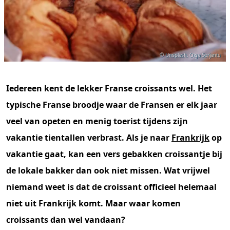
© Unsplash, Olga Serjantu
Iedereen kent de lekker Franse croissants wel. Het
typische Franse broodje waar de Fransen er elk jaar
veel van opeten en menig toerist tijdens zijn
vakantie tientallen verbrast. Als je naar
Frankrijk
op
vakantie gaat, kan een vers gebakken croissantje bij
de lokale bakker dan ook niet missen. Wat vrijwel
niemand weet is dat de croissant officieel helemaal
niet uit Frankrijk komt. Maar waar komen
croissants dan wel vandaan?