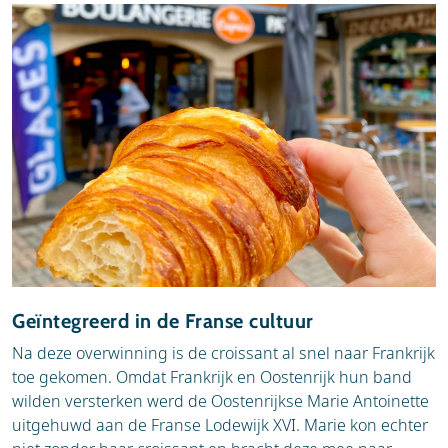
Geïntegreerd in de Franse cultuur
Na deze overwinning is de croissant al snel naar Frankrijk
toe gekomen. Omdat Frankrijk en Oostenrijk hun band
wilden versterken werd de Oostenrijkse Marie Antoinette
uitgehuwd aan de Franse Lodewijk XVI. Marie kon echter