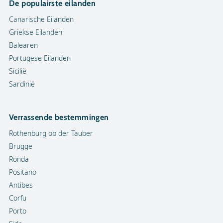
De populairste eilanden
Canarische Eilanden
Griekse Eilanden
Balearen
Portugese Eilanden
Sicilië
Sardinië
Verrassende bestemmingen
Rothenburg ob der Tauber
Brugge
Ronda
Positano
Antibes
Corfu
Porto