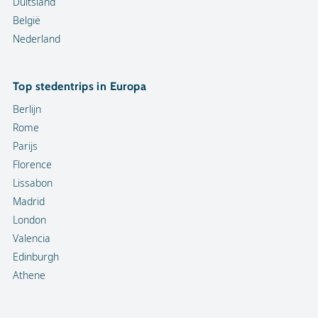
Duitsland
België
Nederland
Top stedentrips in Europa
Berlijn
Rome
Parijs
Florence
Lissabon
Madrid
London
Valencia
Edinburgh
Athene