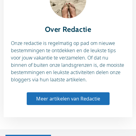
Over Redactie
Onze redactie is regelmatig op pad om nieuwe
bestemmingen te ontdekken en de leukste tips
voor jouw vakantie te verzamelen. Of dat nu
binnen of buiten onze landsgrenzen is, de mooiste
bestemmingen en leukste activiteiten delen onze
bloggers via hun laatste artikelen.
Meer artikelen van Redactie