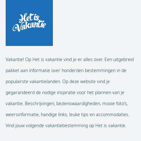
Vakantie! Op Het is vakantie vind je er alles over. Een uitgebreid
pakket aan informatie over honderden bestemmingen in de
populairste vakantielanden. Op deze website vind je
gegarandeerd de nodige inspiratie voor het plannen van je
vakantie. Beschrijvingen, bezienswaardigheden, mooie foto’s,
weersinformatie, handige links, leuke tips en accommodaties.
Vind jouw volgende vakantiebestemming op Het is vakantie.