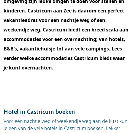
omgeving zijn leuke dingen te doen voor stellen en
kinderen. Castricum aan Zee is daarom een perfect
vakantieadres voor een nachtje weg of een
weekendje weg. Castricum biedt een breed scala aan
accommodaties voor een overnachting; van hotels,
B&B’s, vakantiehuisje tot aan vele campings. Lees
verder welke accommodaties Castricum biedt waar
je kunt overnachten.
Hotel in Castricum boeken
Voor een nachtje weg of weekendje weg aan de kust kun
je een van de vele hotels in Castricum boeken. Lekker