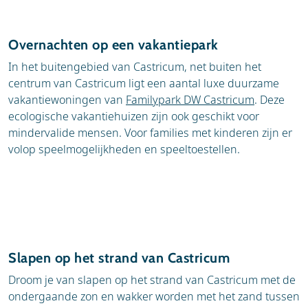
Overnachten op een vakantiepark
In het buitengebied van Castricum, net buiten het
centrum van Castricum ligt een aantal luxe duurzame
vakantiewoningen van
Familypark DW Castricum
.
Deze
ecologische vakantiehuizen zijn ook geschikt voor
mindervalide mensen. Voor families met kinderen zijn er
volop speelmogelijkheden en speeltoestellen.
Slapen op het strand van Castricum
Droom je van slapen op het strand van Castricum met de
ondergaande zon en wakker worden met het zand tussen