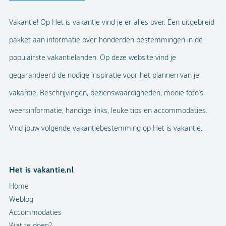
Vakantie! Op Het is vakantie vind je er alles over. Een uitgebreid
pakket aan informatie over honderden bestemmingen in de
populairste vakantielanden. Op deze website vind je
gegarandeerd de nodige inspiratie voor het plannen van je
vakantie. Beschrijvingen, bezienswaardigheden, mooie foto’s,
weersinformatie, handige links, leuke tips en accommodaties.
Vind jouw volgende vakantiebestemming op Het is vakantie.
Het is vakantie.nl
Home
Weblog
Accommodaties
Wat te doen?