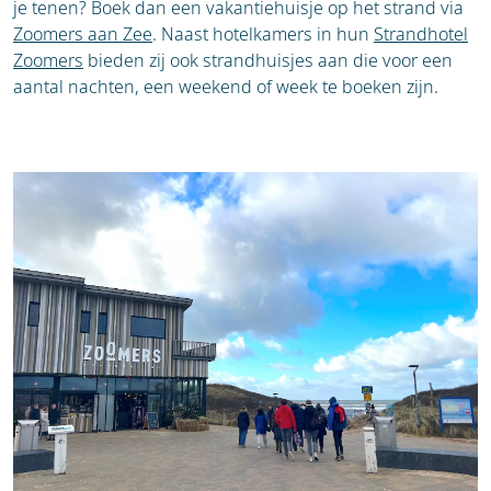
je tenen? Boek dan een vakantiehuisje op het strand via
Zoomers aan Zee
. Naast hotelkamers in hun
Strandhotel
Zoomers
bieden zij ook strandhuisjes aan die voor een
aantal nachten, een weekend of week te boeken zijn.