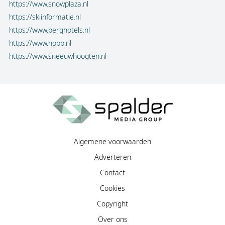
https://www.snowplaza.nl
https://skiinformatie.nl
https://www.berghotels.nl
https://www.hobb.nl
https://www.sneeuwhoogten.nl
Algemene voorwaarden
Adverteren
Contact
Cookies
Copyright
Over ons