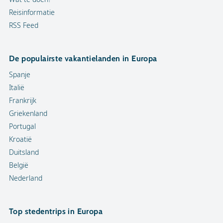
Reisinformatie
RSS Feed
De populairste vakantielanden in Europa
Spanje
Italië
Frankrijk
Griekenland
Portugal
Kroatië
Duitsland
België
Nederland
Top stedentrips in Europa