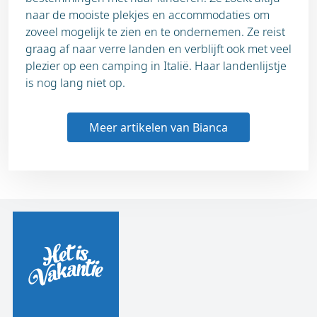
naar de mooiste plekjes en accommodaties om
zoveel mogelijk te zien en te ondernemen. Ze reist
graag af naar verre landen en verblijft ook met veel
plezier op een camping in Italië. Haar landenlijstje
is nog lang niet op.
Meer artikelen van Bianca