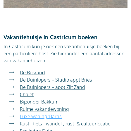
Vakantiehuisje in Castricum boeken
In Castricum kun je ook een vakantiehuisje boeken bij
een particuliere host. Zie hieronder een aantal adressen
van vakantiehuizen:
De Bosrand
De Duinlopers – Studio appt Bries
De Duinlopers – appt Zilt Zand
Chalet
Bijzonder Bakkum
Ruime vakantiewoning
Luxe woning ‘Barns’
Kust-, fiets-, wandel-, rust- & cultuurlocatie