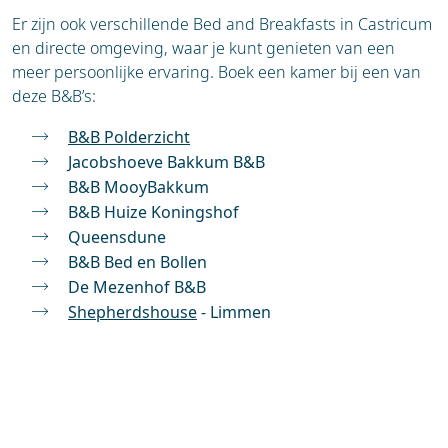
Er zijn ook verschillende Bed and Breakfasts in Castricum
en directe omgeving, waar je kunt genieten van een
meer persoonlijke ervaring. Boek een kamer bij een van
deze B&B’s:
B&B Polderzicht
Jacobshoeve Bakkum B&B
B&B MooyBakkum
B&B Huize Koningshof
Queensdune
B&B Bed en Bollen
De Mezenhof B&B
Shepherdshouse
- Limmen