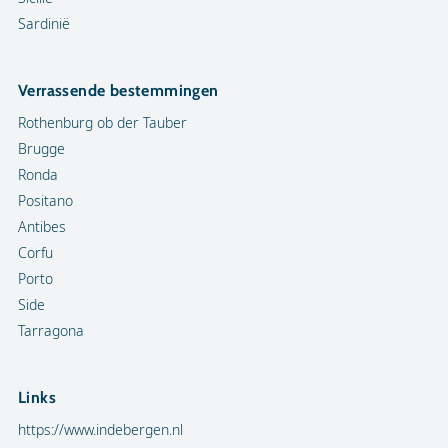
Sardinië
Verrassende bestemmingen
Rothenburg ob der Tauber
Brugge
Ronda
Positano
Antibes
Corfu
Porto
Side
Tarragona
Links
https://www.indebergen.nl