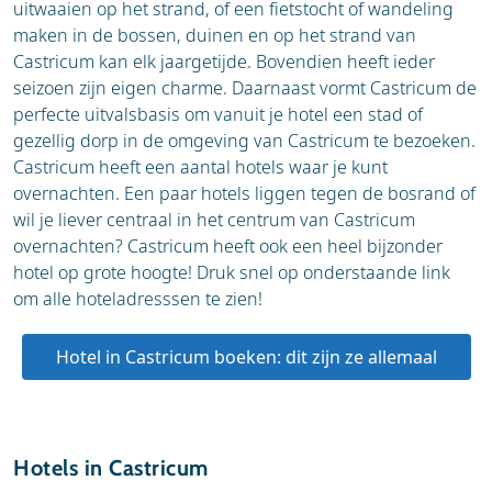
uitwaaien op het strand, of een fietstocht of wandeling
maken in de bossen, duinen en op het strand van
Castricum kan elk jaargetijde. Bovendien heeft ieder
seizoen zijn eigen charme. Daarnaast vormt Castricum de
perfecte uitvalsbasis om vanuit je hotel een stad of
gezellig dorp in de omgeving van Castricum te bezoeken.
Castricum heeft een aantal hotels waar je kunt
overnachten. Een paar hotels liggen tegen de bosrand of
wil je liever centraal in het centrum van Castricum
overnachten? Castricum heeft ook een heel bijzonder
hotel op grote hoogte! Druk snel op onderstaande link
om alle hoteladresssen te zien!
Hotel in Castricum boeken: dit zijn ze allemaal
Hotels in Castricum