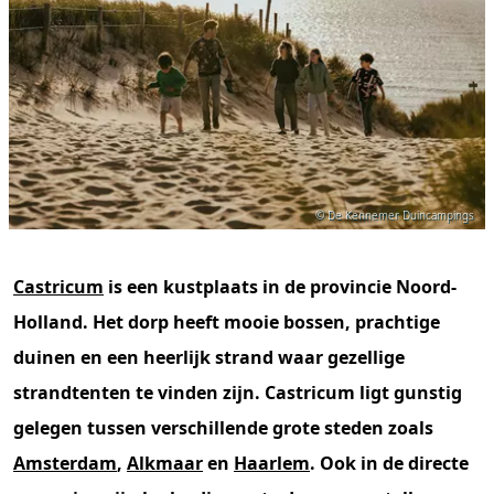
© De Kennemer Duincampings
Castricum
is een kustplaats in de provincie Noord-
Holland. Het dorp heeft mooie bossen, prachtige
duinen en een heerlijk strand waar gezellige
strandtenten te vinden zijn. Castricum ligt gunstig
gelegen tussen verschillende grote steden zoals
Amsterdam
,
Alkmaar
en
Haarlem
. Ook in de directe