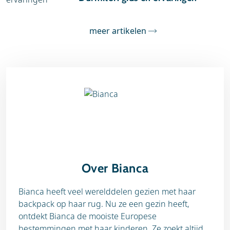
meer artikelen
Over Bianca
Bianca heeft veel werelddelen gezien met haar
backpack op haar rug. Nu ze een gezin heeft,
ontdekt Bianca de mooiste Europese
bestemmingen met haar kinderen. Ze zoekt altijd