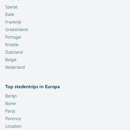
Spanje
Italië
Frankrijk
Griekenland
Portugal
Kroatië
Duitsland
België
Nederland
Top stedentrips in Europa
Berlijn
Rome
Parijs
Florence
Lissabon