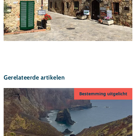
Gerelateerde artikelen
Bestemming uitgelicht