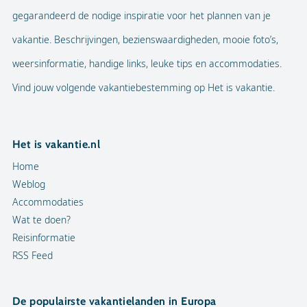
gegarandeerd de nodige inspiratie voor het plannen van je
vakantie. Beschrijvingen, bezienswaardigheden, mooie foto’s,
weersinformatie, handige links, leuke tips en accommodaties.
Vind jouw volgende vakantiebestemming op Het is vakantie.
Het is vakantie.nl
Home
Weblog
Accommodaties
Wat te doen?
Reisinformatie
RSS Feed
De populairste vakantielanden in Europa