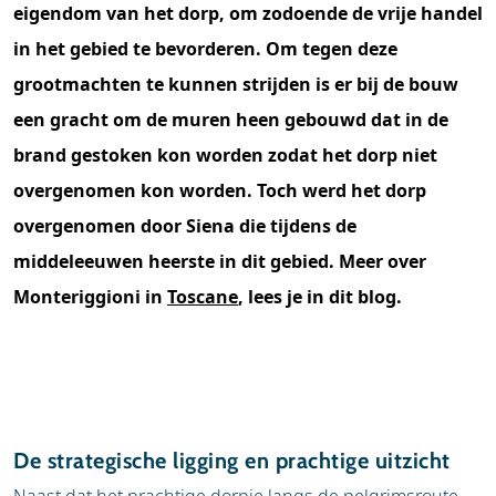
eigendom van het dorp, om zodoende de vrije handel
in het gebied te bevorderen. Om tegen deze
grootmachten te kunnen strijden is er bij de bouw
een gracht om de muren heen gebouwd dat in de
brand gestoken kon worden zodat het dorp niet
overgenomen kon worden. Toch werd het dorp
overgenomen door Siena die tijdens de
middeleeuwen heerste in dit gebied. Meer over
Monteriggioni in
Toscane
, lees je in dit blog.
De strategische ligging en prachtige uitzicht