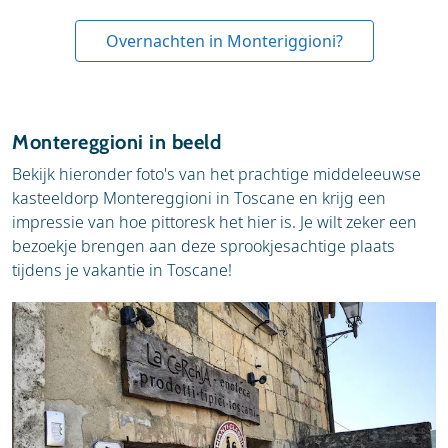
Overnachten in Monteriggioni?
Montereggioni in beeld
Bekijk hieronder foto's van het prachtige middeleeuwse
kasteeldorp Montereggioni in Toscane en krijg een
impressie van hoe pittoresk het hier is. Je wilt zeker een
bezoekje brengen aan deze sprookjesachtige plaats
tijdens je vakantie in Toscane!