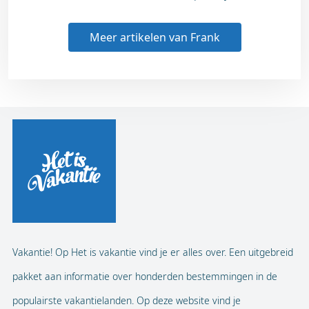
Meer artikelen van Frank
Vakantie! Op Het is vakantie vind je er alles over. Een uitgebreid
pakket aan informatie over honderden bestemmingen in de
populairste vakantielanden. Op deze website vind je