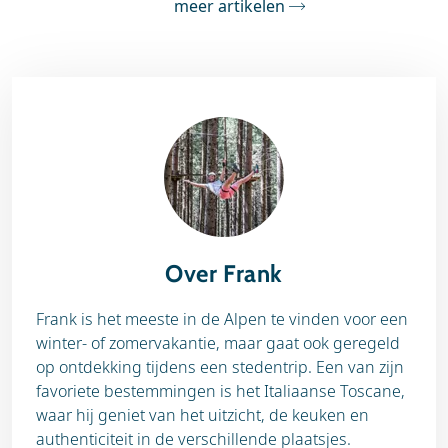
meer artikelen
Over Frank
Frank is het meeste in de Alpen te vinden voor een
winter- of zomervakantie, maar gaat ook geregeld
op ontdekking tijdens een stedentrip. Een van zijn
favoriete bestemmingen is het Italiaanse Toscane,
waar hij geniet van het uitzicht, de keuken en
authenticiteit in de verschillende plaatsjes.