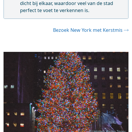
dicht bij elkaar, waardoor veel van de stad
perfect te voet te verkennen is.
Bezoek New York met Kerstmis
© Unsplash, Wesley Tingey