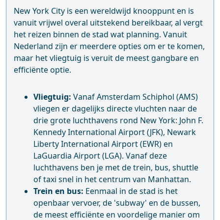
New York City is een wereldwijd knooppunt en is
vanuit vrijwel overal uitstekend bereikbaar, al vergt
het reizen binnen de stad wat planning. Vanuit
Nederland zijn er meerdere opties om er te komen,
maar het vliegtuig is veruit de meest gangbare en
efficiënte optie.
Vliegtuig:
Vanaf Amsterdam Schiphol (AMS)
vliegen er dagelijks directe vluchten naar de
drie grote luchthavens rond New York: John F.
Kennedy International Airport (JFK), Newark
Liberty International Airport (EWR) en
LaGuardia Airport (LGA). Vanaf deze
luchthavens ben je met de trein, bus, shuttle
of taxi snel in het centrum van Manhattan.
Trein en bus:
Eenmaal in de stad is het
openbaar vervoer, de 'subway' en de bussen,
de meest efficiënte en voordelige manier om