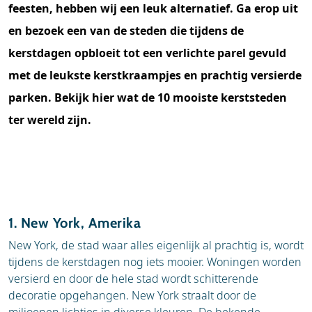
feesten, hebben wij een leuk alternatief. Ga erop uit
en bezoek een van de steden die tijdens de
kerstdagen opbloeit tot een verlichte parel gevuld
met de leukste kerstkraampjes en prachtig versierde
parken. Bekijk hier wat de 10 mooiste kerststeden
ter wereld zijn.
1. New York, Amerika
New York, de stad waar alles eigenlijk al prachtig is, wordt
tijdens de kerstdagen nog iets mooier. Woningen worden
versierd en door de hele stad wordt schitterende
decoratie opgehangen. New York straalt door de