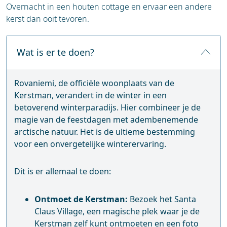
Overnacht in een houten cottage en ervaar een andere
kerst dan ooit tevoren.
Wat is er te doen?
Rovaniemi, de officiële woonplaats van de
Kerstman, verandert in de winter in een
betoverend winterparadijs. Hier combineer je de
magie van de feestdagen met adembenemende
arctische natuur. Het is de ultieme bestemming
voor een onvergetelijke winterervaring.
Dit is er allemaal te doen:
Ontmoet de Kerstman:
Bezoek het Santa
Claus Village, een magische plek waar je de
Kerstman zelf kunt ontmoeten en een foto