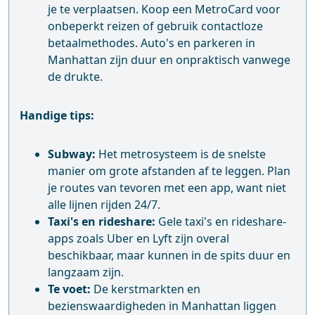
je te verplaatsen. Koop een MetroCard voor
onbeperkt reizen of gebruik contactloze
betaalmethodes. Auto's en parkeren in
Manhattan zijn duur en onpraktisch vanwege
de drukte.
Handige tips:
Subway:
Het metrosysteem is de snelste
manier om grote afstanden af te leggen. Plan
je routes van tevoren met een app, want niet
alle lijnen rijden 24/7.
Taxi's en rideshare:
Gele taxi's en rideshare-
apps zoals Uber en Lyft zijn overal
beschikbaar, maar kunnen in de spits duur en
langzaam zijn.
Te voet:
De kerstmarkten en
bezienswaardigheden in Manhattan liggen