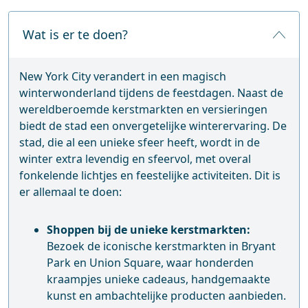
Wat is er te doen?
New York City verandert in een magisch
winterwonderland tijdens de feestdagen. Naast de
wereldberoemde kerstmarkten en versieringen
biedt de stad een onvergetelijke winterervaring. De
stad, die al een unieke sfeer heeft, wordt in de
winter extra levendig en sfeervol, met overal
fonkelende lichtjes en feestelijke activiteiten. Dit is
er allemaal te doen:
Shoppen bij de unieke kerstmarkten:
Bezoek de iconische kerstmarkten in Bryant
Park en Union Square, waar honderden
kraampjes unieke cadeaus, handgemaakte
kunst en ambachtelijke producten aanbieden.