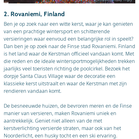
2. Rovaniemi, Finland
Ben je op zoek naar een witte kerst, waar je kan genieten
van een prachtige wintersport en schitterende
versieringen waar eenvoud een belangrijke rol in speelt?
Dan ben je op zoek naar de Finse stad Rovaniemi. Finland
is het land waar de Kerstman officieel vandaan komt. Met
die reden en de ideale wintersportmogelijkheden trekken
jaarlijks veel toeristen richting de poolcirkel. Bezoek het
dorpje Santa Claus Village waar de decoratie een
klassieke kerst uitstraalt en waar de Kerstman met zijn
rendieren vandaan komt.
De besneeuwde huizen, de bevroren meren en de Finse
manier van versieren, maken Rovaniemi uniek en
aantrekkelijk. Geniet niet alleen van de met
kerstverlichting versierde straten, maar ook van het
Noorderlicht, een husky tocht en een ski ervaring.