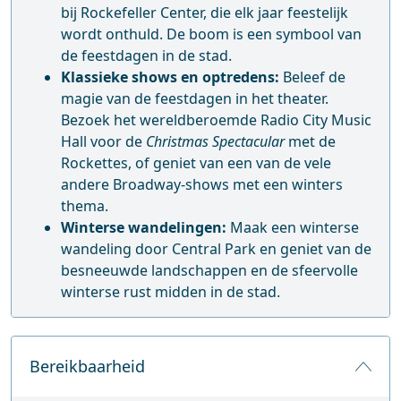
bij Rockefeller Center, die elk jaar feestelijk
wordt onthuld. De boom is een symbool van
de feestdagen in de stad.
Klassieke shows en optredens:
Beleef de
magie van de feestdagen in het theater.
Bezoek het wereldberoemde Radio City Music
Hall voor de
Christmas Spectacular
met de
Rockettes, of geniet van een van de vele
andere Broadway-shows met een winters
thema.
Winterse wandelingen:
Maak een winterse
wandeling door Central Park en geniet van de
besneeuwde landschappen en de sfeervolle
winterse rust midden in de stad.
Bereikbaarheid