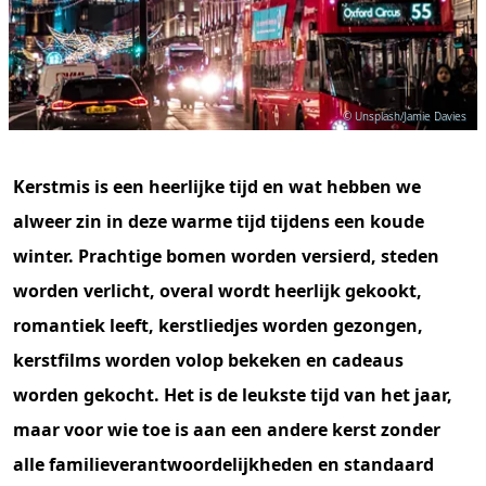
© Unsplash/Jamie Davies
Kerstmis is een heerlijke tijd en wat hebben we
alweer zin in deze warme tijd tijdens een koude
winter. Prachtige bomen worden versierd, steden
worden verlicht, overal wordt heerlijk gekookt,
romantiek leeft, kerstliedjes worden gezongen,
kerstfilms worden volop bekeken en cadeaus
worden gekocht. Het is de leukste tijd van het jaar,
maar voor wie toe is aan een andere kerst zonder
alle familieverantwoordelijkheden en standaard