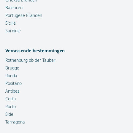
Balearen
Portugese Eilanden
Sicilië
Sardinië
Verrassende bestemmingen
Rothenburg ob der Tauber
Brugge
Ronda
Positano
Antibes
Corfu
Porto
Side
Tarragona