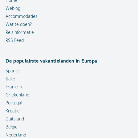
Home
Weblog
Accommodaties
Wat te doen?
Reisinformatie
RSS Feed
De populairste vakantielanden in Europa
Spanje
Italië
Frankrijk
Griekenland
Portugal
Kroatië
Duitsland
België
Nederland