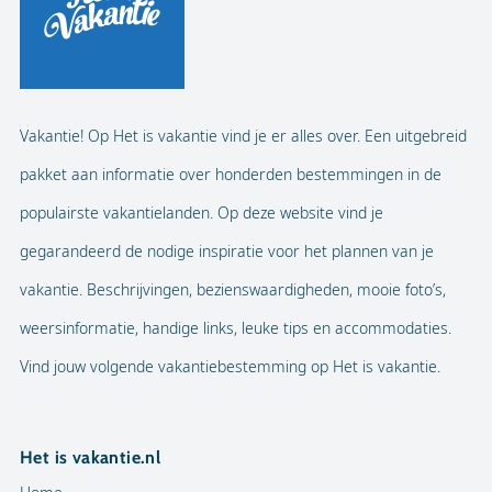
Vakantie! Op Het is vakantie vind je er alles over. Een uitgebreid
pakket aan informatie over honderden bestemmingen in de
populairste vakantielanden. Op deze website vind je
gegarandeerd de nodige inspiratie voor het plannen van je
vakantie. Beschrijvingen, bezienswaardigheden, mooie foto’s,
weersinformatie, handige links, leuke tips en accommodaties.
Vind jouw volgende vakantiebestemming op Het is vakantie.
Het is vakantie.nl