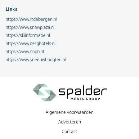
Links
https://www.indebergen.nl
https://www.snowplaza.nl
https://skiinformatie.nl
https://www.berghotels.nl
https://www.hobb.nl
https://www.sneeuwhoogten.nl
Algemene voorwaarden
Adverteren
Contact