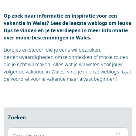
Accommodaties
Op zoek naar informatie en inspiratie voor een
vakantie in Wales? Lees de laatste weblogs om leuke
tips te vinden en je te verdiepen in meer informatie
over mooie bestemmingen in Wales.
Dorpjes en steden die je eens wil bezoeken,
bezienswaardigheden om te ontdekken of mooie routes
die je echt wil maken. Alles wat je wil weten voor jouw
volgende vakantie in Wales, vind je in onze weblogs. Laat
de voorpret voor je vakantie maar alvast beginnen!
Zoeken