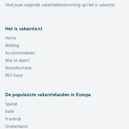
Vind jouw volgende vakantiebestemming op Het is vakantie.
Het is vakantie.nl
Home
Weblog
Accommodaties
Wat te doen?
Reisinformatie
RSS Feed
De populairste vakantielanden in Europa
Spanje
Italië
Frankrijk
Griekenland