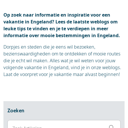
Accommodaties
Op zoek naar informatie en inspiratie voor een
vakantie in Engeland? Lees de laatste weblogs om
leuke tips te vinden en je te verdiepen in meer
informatie over mooie bestemmingen in Engeland.
Dorpjes en steden die je eens wil bezoeken,
bezienswaardigheden om te ontdekken of mooie routes
die je echt wil maken. Alles wat je wil weten voor jouw
volgende vakantie in Engeland, vind je in onze weblogs.
Laat de voorpret voor je vakantie maar alvast beginnen!
Zoeken