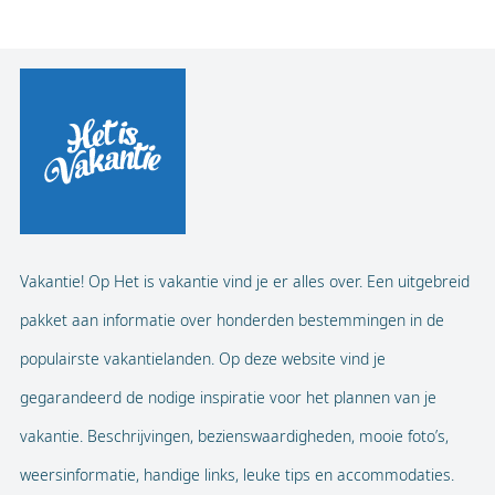
Vakantie! Op Het is vakantie vind je er alles over. Een uitgebreid
pakket aan informatie over honderden bestemmingen in de
populairste vakantielanden. Op deze website vind je
gegarandeerd de nodige inspiratie voor het plannen van je
vakantie. Beschrijvingen, bezienswaardigheden, mooie foto’s,
weersinformatie, handige links, leuke tips en accommodaties.