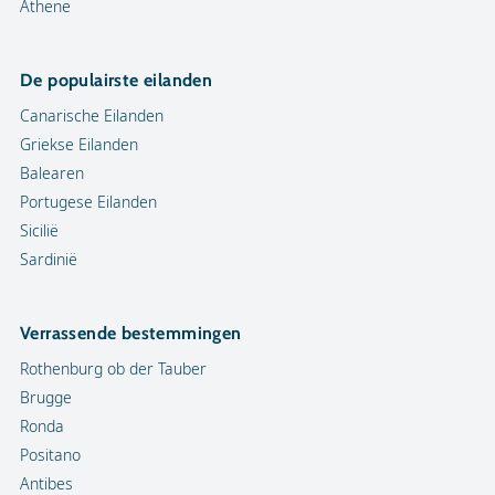
Athene
De populairste eilanden
Canarische Eilanden
Griekse Eilanden
Balearen
Portugese Eilanden
Sicilië
Sardinië
Verrassende bestemmingen
Rothenburg ob der Tauber
Brugge
Ronda
Positano
Antibes