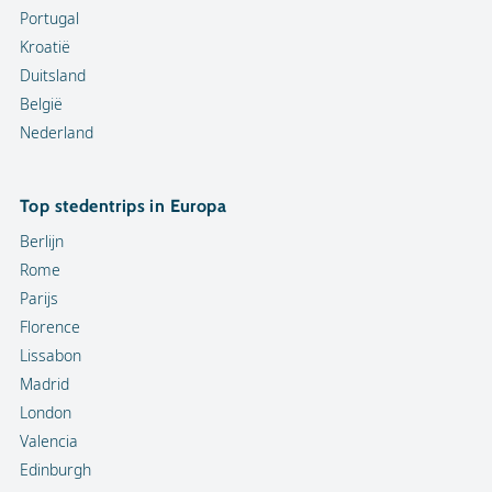
Portugal
Kroatië
Duitsland
België
Nederland
Top stedentrips in Europa
Berlijn
Rome
Parijs
Florence
Lissabon
Madrid
London
Valencia
Edinburgh