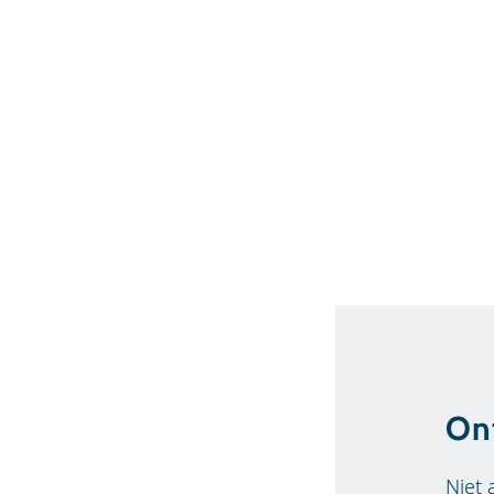
On
Niet 