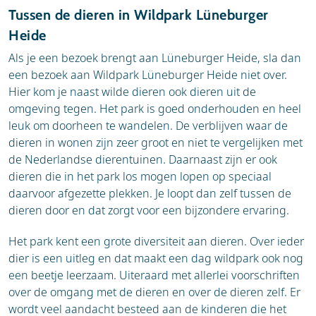
Tussen de dieren in Wildpark Lüneburger
Heide
Als je een bezoek brengt aan Lüneburger Heide, sla dan
een bezoek aan Wildpark Lüneburger Heide niet over.
Hier kom je naast wilde dieren ook dieren uit de
omgeving tegen. Het park is goed onderhouden en heel
leuk om doorheen te wandelen. De verblijven waar de
dieren in wonen zijn zeer groot en niet te vergelijken met
de Nederlandse dierentuinen. Daarnaast zijn er ook
dieren die in het park los mogen lopen op speciaal
daarvoor afgezette plekken. Je loopt dan zelf tussen de
dieren door en dat zorgt voor een bijzondere ervaring.
Het park kent een grote diversiteit aan dieren. Over ieder
dier is een uitleg en dat maakt een dag wildpark ook nog
een beetje leerzaam. Uiteraard met allerlei voorschriften
over de omgang met de dieren en over de dieren zelf. Er
wordt veel aandacht besteed aan de kinderen die het