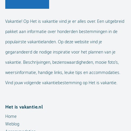
Vakantie! Op Het is vakantie vind je er alles over. Een uitgebreid
pakket aan informatie over honderden bestemmingen in de
populairste vakantielanden. Op deze website vind je
gegarandeerd de nodige inspiratie voor het plannen van je
vakantie. Beschrijvingen, bezienswaardigheden, mooie foto’s,
weersinformatie, handige links, leuke tips en accommodaties.
Vind jouw volgende vakantiebestemming op Het is vakantie.
Het is vakantie.nl
Home
Weblog