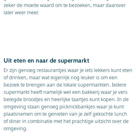
zeker de moeite waard om te bezoeken, maar daarover
later weer meer.
Uit eten en naar de supermarkt
Er zijn genoeg restaurantjes waar je iets lekkers kunt eten
of drinken, maar wat eigenlijk nog leuker is om een
bezoek te brengen aan de lokale supermarkten. Iedere
supermarkt heeft namelijk wel een bakkerij waar je vers
belegde broodjes en heerlijke taartjes kunt kopen. In de
omgeving staan genoeg picknickbankjes waar je kunt
plaatsnemen om te genieten van je zelf gekochte lunch
of diner in combinatie met het prachtige uitzicht over de
omgeving.