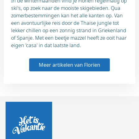
In de wintermaanden vind je Florien regelmatig op
ski's, op zoek naar de mooiste skigebieden. Qua
zomerbestemmingen kan het alle kanten op. Van
een avontuurlijke reis door de Thaise jungle tot
lekker chillen op een zonnig strand in Griekenland
of Spanje. Met een beetje mazzel heeft ze ooit haar
eigen 'casa' in dat laatste land.
Meer artikelen van Florien