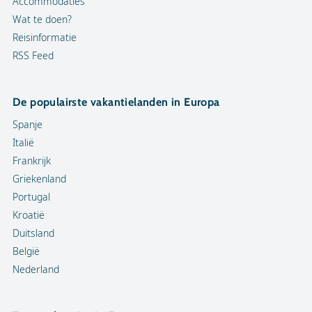
Accommodaties
Wat te doen?
Reisinformatie
RSS Feed
De populairste vakantielanden in Europa
Spanje
Italië
Frankrijk
Griekenland
Portugal
Kroatië
Duitsland
België
Nederland