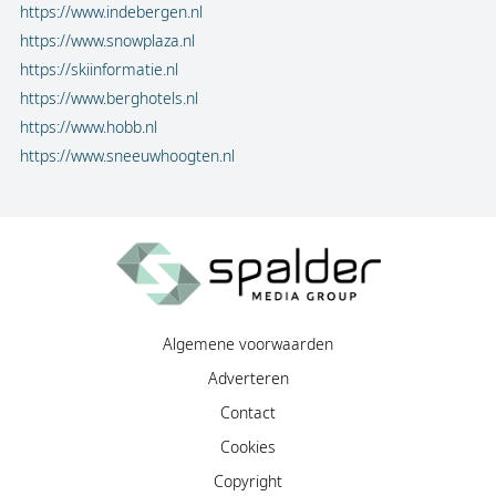
https://www.indebergen.nl
https://www.snowplaza.nl
https://skiinformatie.nl
https://www.berghotels.nl
https://www.hobb.nl
https://www.sneeuwhoogten.nl
Algemene voorwaarden
Adverteren
Contact
Cookies
Copyright