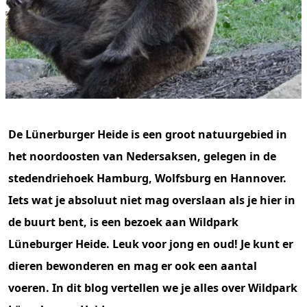
De Lünerburger Heide is een groot natuurgebied in
het noordoosten van Nedersaksen, gelegen in de
stedendriehoek Hamburg, Wolfsburg en Hannover.
Iets wat je absoluut niet mag overslaan als je hier in
de buurt bent, is een bezoek aan Wildpark
Lüneburger Heide. Leuk voor jong en oud! Je kunt er
dieren bewonderen en mag er ook een aantal
voeren. In dit blog vertellen we je alles over Wildpark