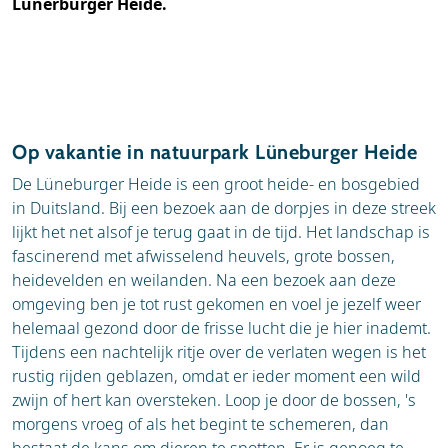
Lünerburger Heide.
Op vakantie in natuurpark Lüneburger Heide
De Lüneburger Heide is een groot heide- en bosgebied
in Duitsland. Bij een bezoek aan de dorpjes in deze streek
lijkt het net alsof je terug gaat in de tijd. Het landschap is
fascinerend met afwisselend heuvels, grote bossen,
heidevelden en weilanden. Na een bezoek aan deze
omgeving ben je tot rust gekomen en voel je jezelf weer
helemaal gezond door de frisse lucht die je hier inademt.
Tijdens een nachtelijk ritje over de verlaten wegen is het
rustig rijden geblazen, omdat er ieder moment een wild
zwijn of hert kan oversteken. Loop je door de bossen, 's
morgens vroeg of als het begint te schemeren, dan