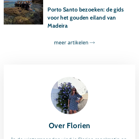
10 juli 2026
Porto Santo bezoeken: de gids
voor het gouden eiland van
Madeira
meer artikelen
Over Florien