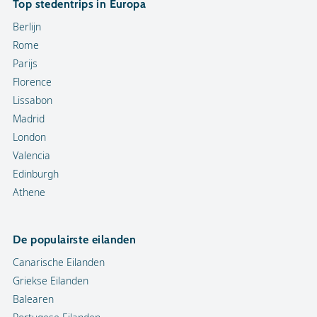
Top stedentrips in Europa
Berlijn
Rome
Parijs
Florence
Lissabon
Madrid
London
Valencia
Edinburgh
Athene
De populairste eilanden
Canarische Eilanden
Griekse Eilanden
Balearen