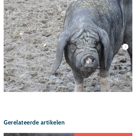
Gerelateerde artikelen