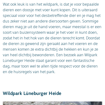
Wat ook leuk is van het wildpark, is dat je voor bepaalde
dieren een doosje met voer kunt kopen. Dit is uiteraard
speciaal voor voor het desbetreffende dier en je mag het
dus zeker niet aan andere diersoorten geven. Sommige
dieren mag je uit de hand voeren, maar meestal is er een
soort van buizensysteem waar je het voer in kunt doen,
zodat het in het hok van de dieren terecht komt. Doordat
de dieren zo gewend zijn geraakt aan het voeren en de
mensen komen ze extra dichtbij de hekken en kun je ze
van heel dichtbij bewonderen. Een bezoek aan Wilpark
Lüneburger Heide staat garant voor een fantastische
dag, maar toon wel te allen tijde respect voor de dieren
en de huisregels van het park.
Wildpark Lüneburger Heide