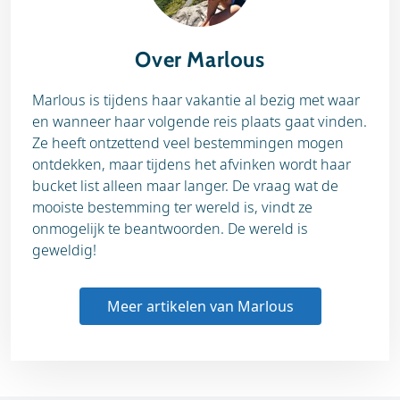
Over Marlous
Marlous is tijdens haar vakantie al bezig met waar
en wanneer haar volgende reis plaats gaat vinden.
Ze heeft ontzettend veel bestemmingen mogen
ontdekken, maar tijdens het afvinken wordt haar
bucket list alleen maar langer. De vraag wat de
mooiste bestemming ter wereld is, vindt ze
onmogelijk te beantwoorden. De wereld is
geweldig!
Meer artikelen van Marlous