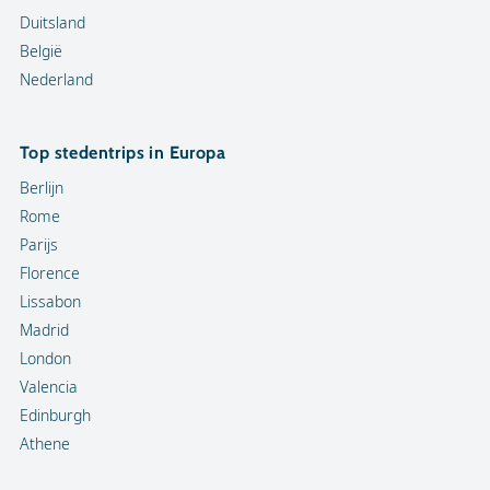
Duitsland
België
Nederland
Top stedentrips in Europa
Berlijn
Rome
Parijs
Florence
Lissabon
Madrid
London
Valencia
Edinburgh
Athene