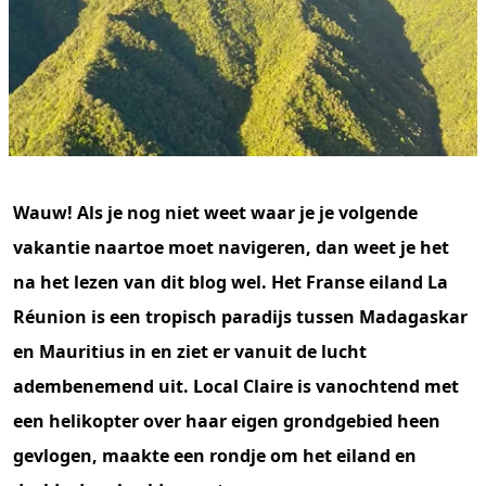
Wauw! Als je nog niet weet waar je je volgende
vakantie naartoe moet navigeren, dan weet je het
na het lezen van dit blog wel. Het Franse eiland La
Réunion is een tropisch paradijs tussen Madagaskar
en Mauritius in en ziet er vanuit de lucht
adembenemend uit. Local Claire is vanochtend met
een helikopter over haar eigen grondgebied heen
gevlogen, maakte een rondje om het eiland en