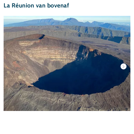
La Réunion van bovenaf