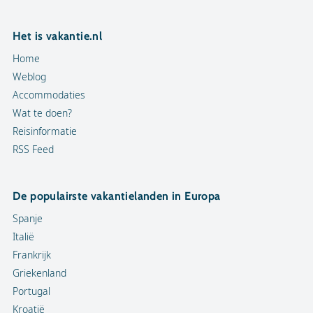
Het is vakantie.nl
Home
Weblog
Accommodaties
Wat te doen?
Reisinformatie
RSS Feed
De populairste vakantielanden in Europa
Spanje
Italië
Frankrijk
Griekenland
Portugal
Kroatië