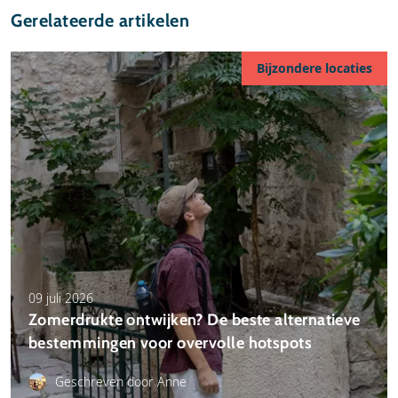
Gerelateerde artikelen
Bijzondere locaties
09 juli 2026
Zomerdrukte ontwijken? De beste alternatieve
bestemmingen voor overvolle hotspots
Geschreven door Anne