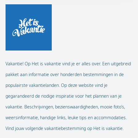
Vakantie! Op Het is vakantie vind je er alles over. Een uitgebreid
pakket aan informatie over honderden bestemmingen in de
populairste vakantielanden. Op deze website vind je
gegarandeerd de nodige inspiratie voor het plannen van je
vakantie. Beschrijvingen, bezienswaardigheden, mooie foto’s,
weersinformatie, handige links, leuke tips en accommodaties.
Vind jouw volgende vakantiebestemming op Het is vakantie.