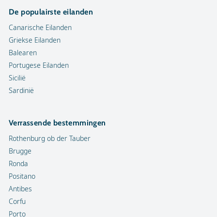
De populairste eilanden
Canarische Eilanden
Griekse Eilanden
Balearen
Portugese Eilanden
Sicilië
Sardinië
Verrassende bestemmingen
Rothenburg ob der Tauber
Brugge
Ronda
Positano
Antibes
Corfu
Porto