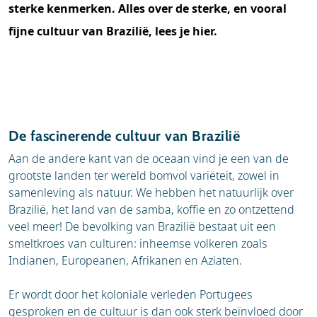
sterke kenmerken. Alles over de sterke, en vooral
fijne cultuur van Brazilië, lees je hier.
De fascinerende cultuur van Brazilië
Aan de andere kant van de oceaan vind je een van de
grootste landen ter wereld bomvol variëteit, zowel in
samenleving als natuur. We hebben het natuurlijk over
Brazilië, het land van de samba, koffie en zo ontzettend
veel meer! De bevolking van Brazilië bestaat uit een
smeltkroes van culturen: inheemse volkeren zoals
Indianen, Europeanen, Afrikanen en Aziaten.
Er wordt door het koloniale verleden Portugees
gesproken en de cultuur is dan ook sterk beïnvloed door