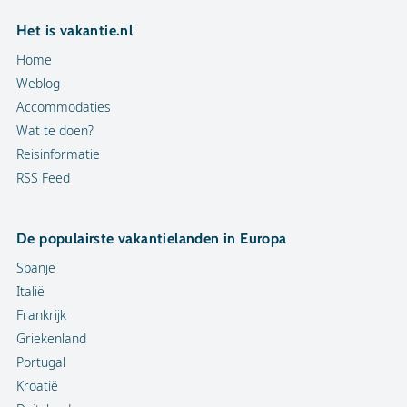
Het is vakantie.nl
Home
Weblog
Accommodaties
Wat te doen?
Reisinformatie
RSS Feed
De populairste vakantielanden in Europa
Spanje
Italië
Frankrijk
Griekenland
Portugal
Kroatië