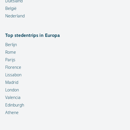
Duitsland
België
Nederland
Top stedentrips in Europa
Berlijn
Rome
Parijs
Florence
Lissabon
Madrid
London
Valencia
Edinburgh
Athene