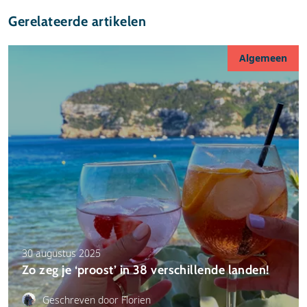
Gerelateerde artikelen
Algemeen
30 augustus 2025
Zo zeg je ‘proost’ in 38 verschillende landen!
Geschreven door Florien