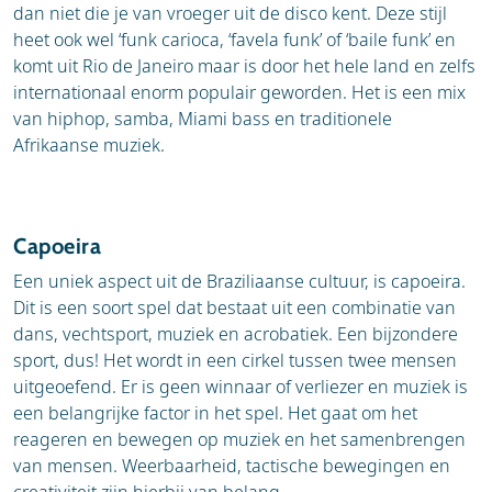
dan niet die je van vroeger uit de disco kent. Deze stijl
heet ook wel ‘funk carioca, ‘favela funk’ of ‘baile funk’ en
komt uit Rio de Janeiro maar is door het hele land en zelfs
internationaal enorm populair geworden. Het is een mix
van hiphop, samba, Miami bass en traditionele
Afrikaanse muziek.
Capoeira
Een uniek aspect uit de Braziliaanse cultuur, is capoeira.
Dit is een soort spel dat bestaat uit een combinatie van
dans, vechtsport, muziek en acrobatiek. Een bijzondere
sport, dus! Het wordt in een cirkel tussen twee mensen
uitgeoefend. Er is geen winnaar of verliezer en muziek is
een belangrijke factor in het spel. Het gaat om het
reageren en bewegen op muziek en het samenbrengen
van mensen. Weerbaarheid, tactische bewegingen en