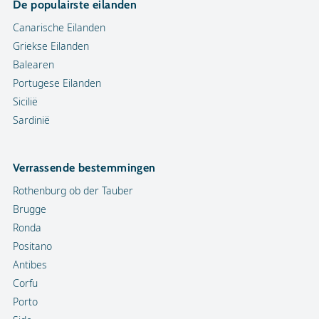
De populairste eilanden
Canarische Eilanden
Griekse Eilanden
Balearen
Portugese Eilanden
Sicilië
Sardinië
Verrassende bestemmingen
Rothenburg ob der Tauber
Brugge
Ronda
Positano
Antibes
Corfu
Porto