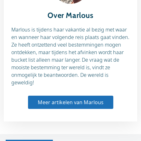
Over Marlous
Marlous is tijdens haar vakantie al bezig met waar
en wanneer haar volgende reis plaats gaat vinden.
Ze heeft ontzettend veel bestemmingen mogen
ontdekken, maar tijdens het afvinken wordt haar
bucket list alleen maar langer. De vraag wat de
mooiste bestemming ter wereld is, vindt ze
onmogelijk te beantwoorden. De wereld is
geweldig!
Meer artikelen van Marlous