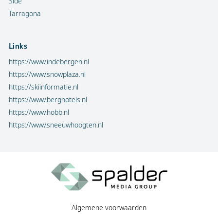
Side
Tarragona
Links
https://www.indebergen.nl
https://www.snowplaza.nl
https://skiinformatie.nl
https://www.berghotels.nl
https://www.hobb.nl
https://www.sneeuwhoogten.nl
Algemene voorwaarden