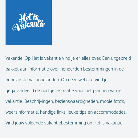
Vakantie! Op Het is vakantie vind je er alles over. Een uitgebreid
pakket aan informatie over honderden bestemmingen in de
populairste vakantielanden. Op deze website vind je
gegarandeerd de nodige inspiratie voor het plannen van je
vakantie. Beschrijvingen, bezienswaardigheden, mooie foto’s,
weersinformatie, handige links, leuke tips en accommodaties.
Vind jouw volgende vakantiebestemming op Het is vakantie.