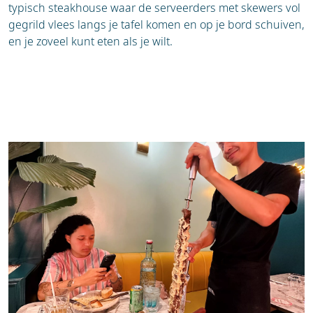
typisch steakhouse waar de serveerders met skewers vol
gegrild vlees langs je tafel komen en op je bord schuiven,
en je zoveel kunt eten als je wilt.