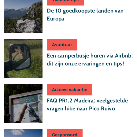
De 10 goedkoopste landen van
Europa
Avontuur
Een camperbusje huren via Airbnb:
dit zijn onze ervaringen en tips!
Actieve vakantie
FAQ PR1.2 Madeira: veelgestelde
vragen hike naar Pico Ruivo
Gesponsord