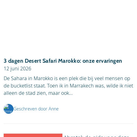
3 dagen Desert Safari Marokko: onze ervaringen
12 juni 2026
De Sahara in Marokko is een plek die bij veel mensen op
de bucketlist staat. Toen ik in Marrakech was, wilde ik niet
alleen de stad zien, maar ook...
Geschreven door Anne