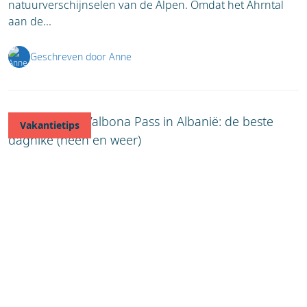
natuurverschijnselen van de Alpen. Omdat het Ahrntal
aan de...
Geschreven door Anne
Vakantietips