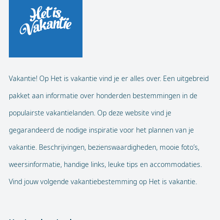
Vakantie! Op Het is vakantie vind je er alles over. Een uitgebreid
pakket aan informatie over honderden bestemmingen in de
populairste vakantielanden. Op deze website vind je
gegarandeerd de nodige inspiratie voor het plannen van je
vakantie. Beschrijvingen, bezienswaardigheden, mooie foto’s,
weersinformatie, handige links, leuke tips en accommodaties.
Vind jouw volgende vakantiebestemming op Het is vakantie.