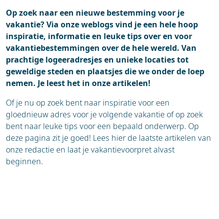
Op zoek naar een nieuwe bestemming voor je
vakantie? Via onze weblogs vind je een hele hoop
inspiratie, informatie en leuke tips over en voor
vakantiebestemmingen over de hele wereld. Van
prachtige logeeradresjes en unieke locaties tot
geweldige steden en plaatsjes die we onder de loep
nemen. Je leest het in onze artikelen!
Of je nu op zoek bent naar inspiratie voor een
gloednieuw adres voor je volgende vakantie of op zoek
bent naar leuke tips voor een bepaald onderwerp. Op
deze pagina zit je goed! Lees hier de laatste artikelen van
onze redactie en laat je vakantievoorpret alvast
beginnen.