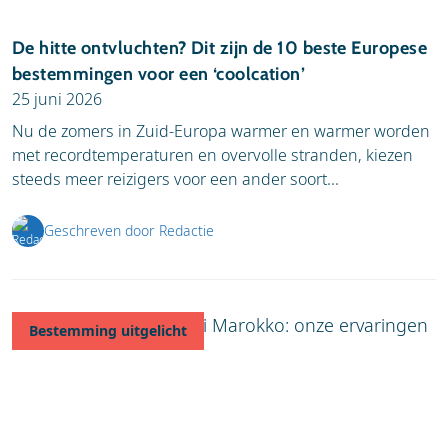
De hitte ontvluchten? Dit zijn de 10 beste Europese
bestemmingen voor een ‘coolcation’
25 juni 2026
Nu de zomers in Zuid-Europa warmer en warmer worden
met recordtemperaturen en overvolle stranden, kiezen
steeds meer reizigers voor een ander soort...
Geschreven door Redactie
Bestemming uitgelicht