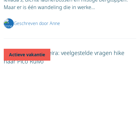
Maar er is één wandeling die in werke...
Geschreven door Anne
Actieve vakantie