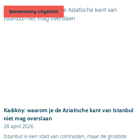
Bestemming uitgelicht
Kadıköy: waarom je de Aziatische kant van Istanbul
niet mag overslaan
28 april 2026
Istanbul is een stad van contrasten, maar de grootste