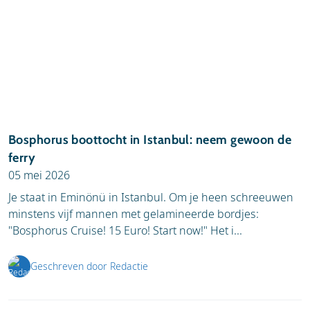
Bosphorus boottocht in Istanbul: neem gewoon de
ferry
05 mei 2026
Je staat in Eminönü in Istanbul. Om je heen schreeuwen
minstens vijf mannen met gelamineerde bordjes:
"Bosphorus Cruise! 15 Euro! Start now!" Het i...
Geschreven door Redactie