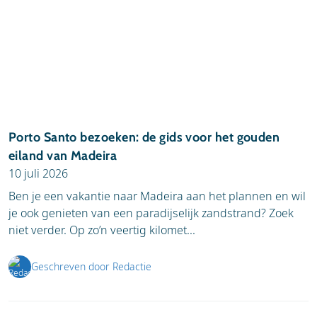
Porto Santo bezoeken: de gids voor het gouden
eiland van Madeira
10 juli 2026
Ben je een vakantie naar Madeira aan het plannen en wil
je ook genieten van een paradijselijk zandstrand? Zoek
niet verder. Op zo’n veertig kilomet...
Geschreven door Redactie