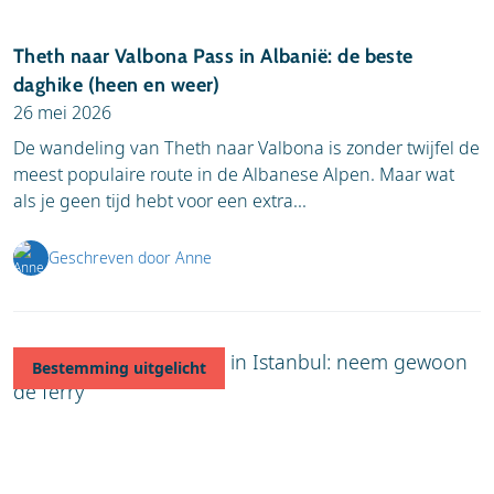
Theth naar Valbona Pass in Albanië: de beste
daghike (heen en weer)
26 mei 2026
De wandeling van Theth naar Valbona is zonder twijfel de
meest populaire route in de Albanese Alpen. Maar wat
als je geen tijd hebt voor een extra...
Geschreven door Anne
Bestemming uitgelicht