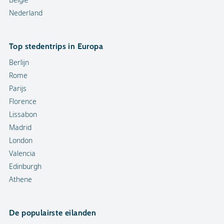
Nederland
Top stedentrips in Europa
Berlijn
Rome
Parijs
Florence
Lissabon
Madrid
London
Valencia
Edinburgh
Athene
De populairste eilanden