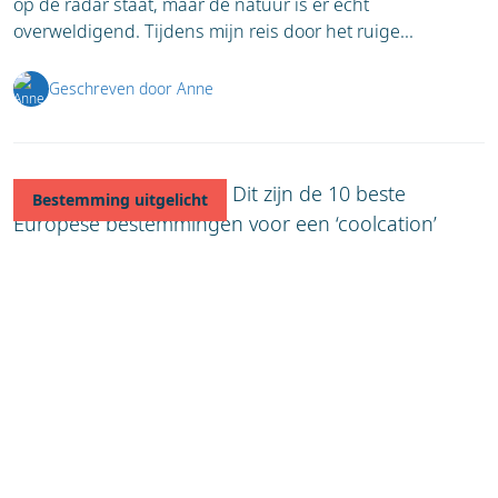
op de radar staat, maar de natuur is er echt
overweldigend. Tijdens mijn reis door het ruige...
Geschreven door Anne
Bestemming uitgelicht