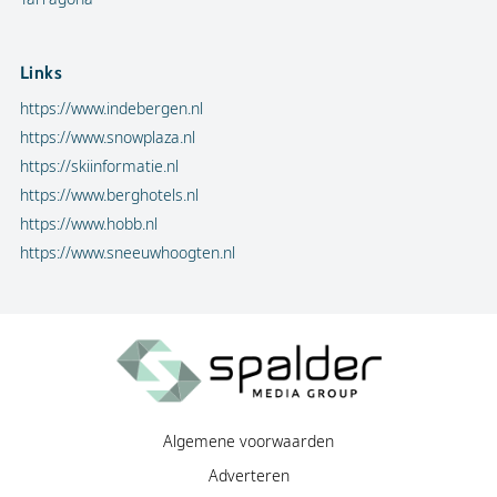
Links
https://www.indebergen.nl
https://www.snowplaza.nl
https://skiinformatie.nl
https://www.berghotels.nl
https://www.hobb.nl
https://www.sneeuwhoogten.nl
Algemene voorwaarden
Adverteren