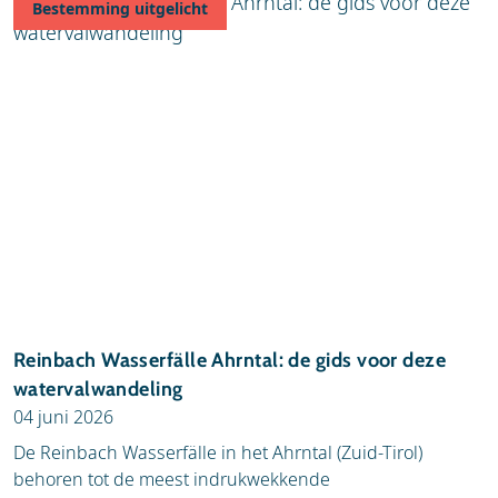
Bestemming uitgelicht
Reinbach Wasserfälle Ahrntal: de gids voor deze
watervalwandeling
04 juni 2026
De Reinbach Wasserfälle in het Ahrntal (Zuid-Tirol)
behoren tot de meest indrukwekkende