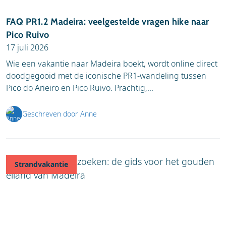
FAQ PR1.2 Madeira: veelgestelde vragen hike naar
Pico Ruivo
17 juli 2026
Wie een vakantie naar Madeira boekt, wordt online direct
doodgegooid met de iconische PR1-wandeling tussen
Pico do Arieiro en Pico Ruivo. Prachtig,...
Geschreven door Anne
Strandvakantie