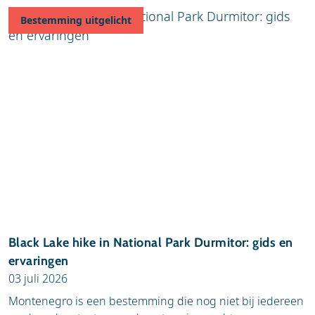
Bestemming uitgelicht
Black Lake hike in National Park Durmitor: gids en
ervaringen
03 juli 2026
Montenegro is een bestemming die nog niet bij iedereen