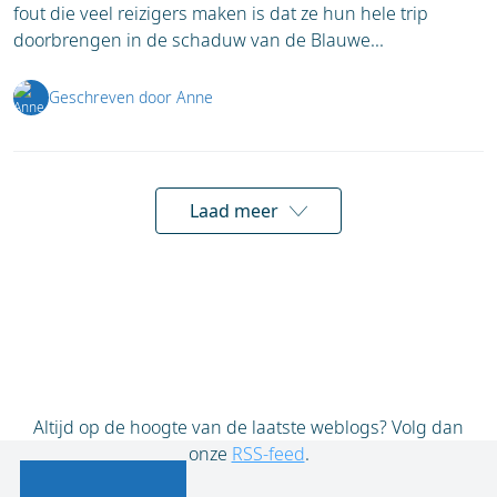
fout die veel reizigers maken is dat ze hun hele trip
doorbrengen in de schaduw van de Blauwe...
Geschreven door Anne
Laad meer
Altijd op de hoogte van de laatste weblogs? Volg dan
onze
RSS-feed
.