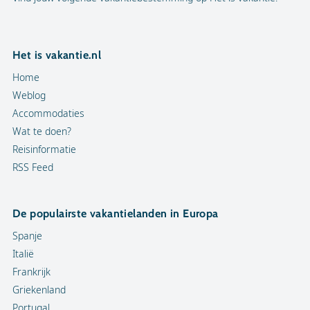
Het is vakantie.nl
Home
Weblog
Accommodaties
Wat te doen?
Reisinformatie
RSS Feed
De populairste vakantielanden in Europa
Spanje
Italië
Frankrijk
Griekenland
Portugal