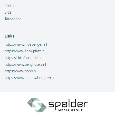
Porto
Side
Tarragona
Links
https://www.indebergen.nl
https://www.snowplaza.nl
https://skiinformatie.nl
https://www.berghotels.nl
https://www.hobb.nl
https://www.sneeuwhoogten.nl