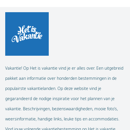
Vakantie! Op Het is vakantie vind je er alles over. Een uitgebreid
pakket aan informatie over honderden bestemmingen in de
populairste vakantielanden. Op deze website vind je
gegarandeerd de nodige inspiratie voor het plannen van je
vakantie. Beschrijvingen, bezienswaardigheden, mooie foto’s,
weersinformatie, handige links, leuke tips en accommodaties.
Vind jouw volgende vakantiebestemming op Het is vakantie.