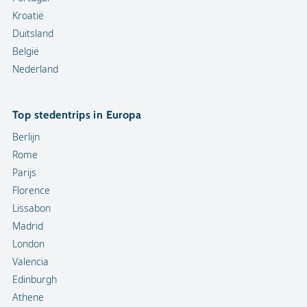
Kroatië
Duitsland
België
Nederland
Top stedentrips in Europa
Berlijn
Rome
Parijs
Florence
Lissabon
Madrid
London
Valencia
Edinburgh
Athene