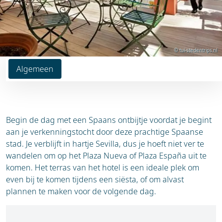
© tui-stedentrips.nl
Algemeen
Begin de dag met een Spaans ontbijtje voordat je begint
aan je verkenningstocht door deze prachtige Spaanse
stad. Je verblijft in hartje Sevilla, dus je hoeft niet ver te
wandelen om op het Plaza Nueva of Plaza España uit te
komen. Het terras van het hotel is een ideale plek om
even bij te komen tijdens een siësta, of om alvast
plannen te maken voor de volgende dag.