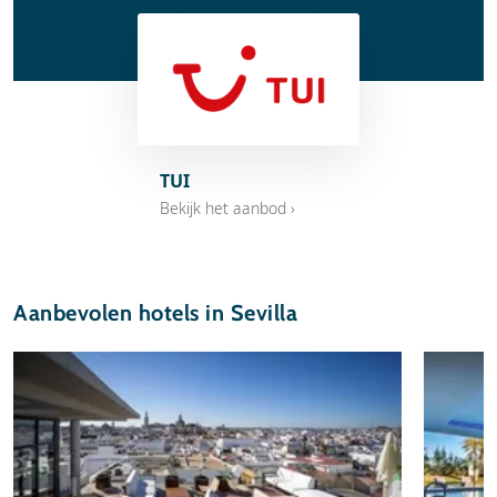
TUI
Bekijk het aanbod ›
Aanbevolen hotels in Sevilla