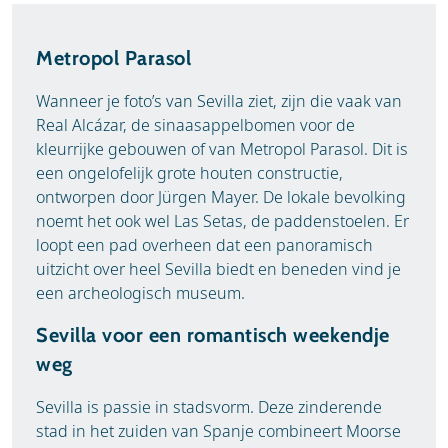
Metropol Parasol
Wanneer je foto’s van Sevilla ziet, zijn die vaak van
Real Alcázar, de sinaasappelbomen voor de
kleurrijke gebouwen of van Metropol Parasol. Dit is
een ongelofelijk grote houten constructie,
ontworpen door Jürgen Mayer. De lokale bevolking
noemt het ook wel Las Setas, de paddenstoelen. Er
loopt een pad overheen dat een panoramisch
uitzicht over heel Sevilla biedt en beneden vind je
een archeologisch museum.
Sevilla voor een romantisch weekendje
weg
Sevilla is passie in stadsvorm. Deze zinderende
stad in het zuiden van Spanje combineert Moorse