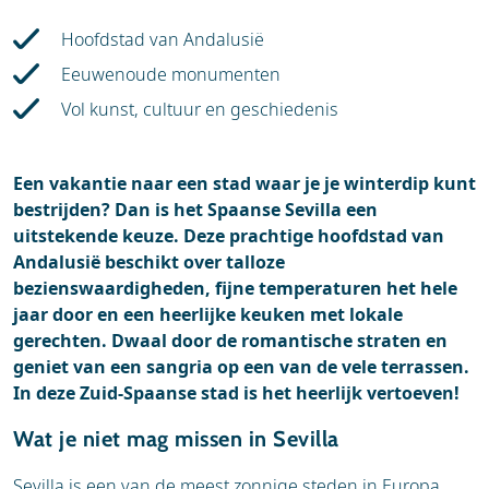
Accommodaties
Hoofdstad van Andalusië
Eeuwenoude monumenten
Vol kunst, cultuur en geschiedenis
Een vakantie naar een stad waar je je winterdip kunt
bestrijden? Dan is het Spaanse Sevilla een
uitstekende keuze. Deze prachtige hoofdstad van
Andalusië beschikt over talloze
bezienswaardigheden, fijne temperaturen het hele
jaar door en een heerlijke keuken met lokale
gerechten. Dwaal door de romantische straten en
geniet van een sangria op een van de vele terrassen.
In deze Zuid-Spaanse stad is het heerlijk vertoeven!
Wat je niet mag missen in Sevilla
Sevilla is een van de meest zonnige steden in Europa,