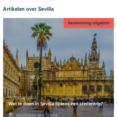
Artikelen over Sevilla
Bestemming uitgelicht
09 februari 2023
Wat te doen in Sevilla tijdens een stedentrip?
Geschreven door Bianca