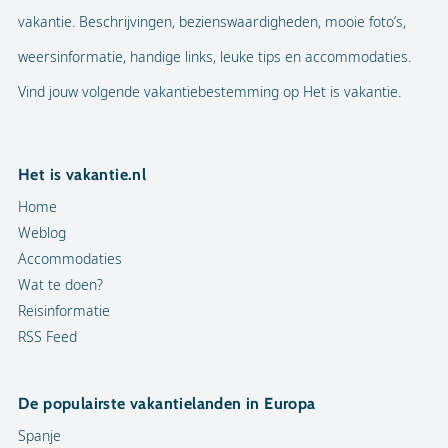
vakantie. Beschrijvingen, bezienswaardigheden, mooie foto’s,
weersinformatie, handige links, leuke tips en accommodaties.
Vind jouw volgende vakantiebestemming op Het is vakantie.
Het is vakantie.nl
Home
Weblog
Accommodaties
Wat te doen?
Reisinformatie
RSS Feed
De populairste vakantielanden in Europa
Spanje