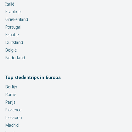
Italië
Frankrijk
Griekenland
Portugal
Kroatië
Duitsland
België
Nederland
Top stedentrips in Europa
Berlijn
Rome
Parijs
Florence
Lissabon
Madrid