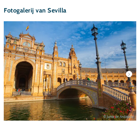
Fotogalerij van Sevilla
© Junta de Andalucía