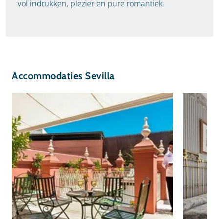
vol indrukken, plezier en pure romantiek.
Accommodaties Sevilla