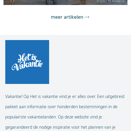
© Junta de Andalucía
meer artikelen
Vakantie! Op Het is vakantie vind je er alles over. Een uitgebreid
pakket aan informatie over honderden bestemmingen in de
populairste vakantielanden. Op deze website vind je
gegarandeerd de nodige inspiratie voor het plannen van je