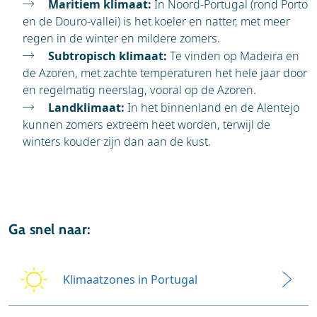
Maritiem klimaat:
In Noord-Portugal (rond Porto
en de Douro-vallei) is het koeler en natter, met meer
regen in de winter en mildere zomers.
Subtropisch klimaat:
Te vinden op Madeira en
de Azoren, met zachte temperaturen het hele jaar door
en regelmatig neerslag, vooral op de Azoren.
Landklimaat:
In het binnenland en de Alentejo
kunnen zomers extreem heet worden, terwijl de
winters kouder zijn dan aan de kust.
Ga snel naar:
Klimaatzones in Portugal