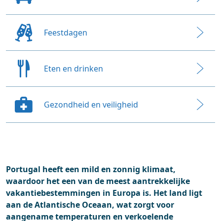
Feestdagen
Eten en drinken
Gezondheid en veiligheid
Portugal heeft een mild en zonnig klimaat,
waardoor het een van de meest aantrekkelijke
vakantiebestemmingen in Europa is. Het land ligt
aan de Atlantische Oceaan, wat zorgt voor
aangename temperaturen en verkoelende