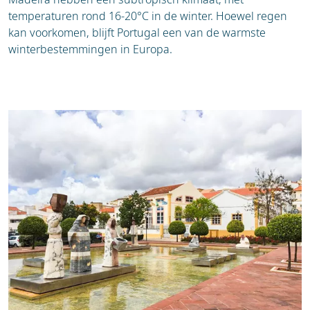
temperaturen rond 16-20°C in de winter. Hoewel regen
kan voorkomen, blijft Portugal een van de warmste
winterbestemmingen in Europa.