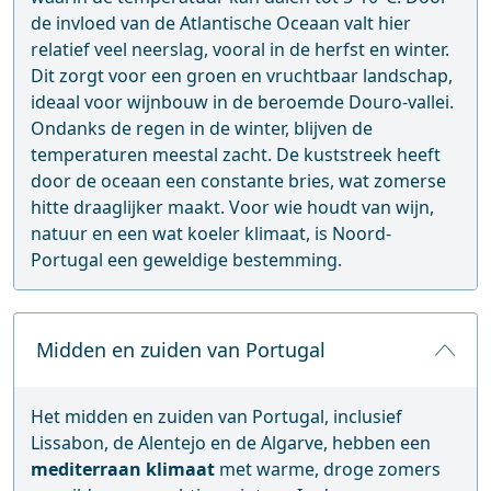
de invloed van de Atlantische Oceaan valt hier
relatief veel neerslag, vooral in de herfst en winter.
Dit zorgt voor een groen en vruchtbaar landschap,
ideaal voor wijnbouw in de beroemde Douro-vallei.
Ondanks de regen in de winter, blijven de
temperaturen meestal zacht. De kuststreek heeft
door de oceaan een constante bries, wat zomerse
hitte draaglijker maakt. Voor wie houdt van wijn,
natuur en een wat koeler klimaat, is Noord-
Portugal een geweldige bestemming.
Midden en zuiden van Portugal
Het midden en zuiden van Portugal, inclusief
Lissabon, de Alentejo en de Algarve, hebben een
mediterraan klimaat
met warme, droge zomers