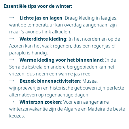
Essentiële tips voor de winter:
Lichte jas en lagen
: Draag kleding in laagjes,
want de temperatuur kan overdag aangenaam zijn
maar ‘s avonds flink afkoelen.
Waterdichte kleding
: In het noorden en op de
Azoren kan het vaak regenen, dus een regenjas of
paraplu is handig.
Warme kleding voor het binnenland
: In de
Serra da Estrela en andere berggebieden kan het
vriezen, dus neem een warme jas mee.
Bezoek binnenactiviteiten
: Musea,
wijnproeverijen en historische gebouwen zijn perfecte
alternatieven op regenachtige dagen.
Winterzon zoeken
: Voor een aangename
winterzonvakantie zijn de Algarve en Madeira de beste
keuzes.