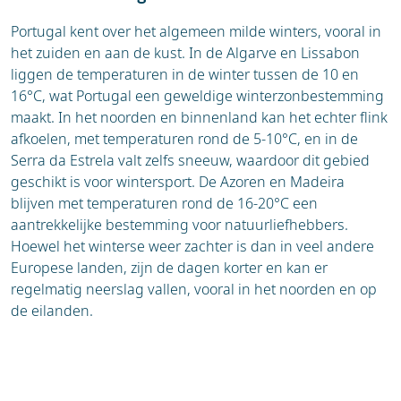
Portugal kent over het algemeen milde winters, vooral in
het zuiden en aan de kust. In de Algarve en Lissabon
liggen de temperaturen in de winter tussen de 10 en
16°C, wat Portugal een geweldige winterzonbestemming
maakt. In het noorden en binnenland kan het echter flink
afkoelen, met temperaturen rond de 5-10°C, en in de
Serra da Estrela valt zelfs sneeuw, waardoor dit gebied
geschikt is voor wintersport. De Azoren en Madeira
blijven met temperaturen rond de 16-20°C een
aantrekkelijke bestemming voor natuurliefhebbers.
Hoewel het winterse weer zachter is dan in veel andere
Europese landen, zijn de dagen korter en kan er
regelmatig neerslag vallen, vooral in het noorden en op
de eilanden.