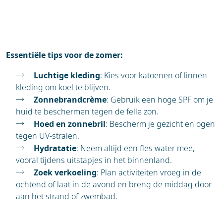
Essentiële tips voor de zomer:
Luchtige kleding
: Kies voor katoenen of linnen
kleding om koel te blijven.
Zonnebrandcrème
: Gebruik een hoge SPF om je
huid te beschermen tegen de felle zon.
Hoed en zonnebril
: Bescherm je gezicht en ogen
tegen UV-stralen.
Hydratatie
: Neem altijd een fles water mee,
vooral tijdens uitstapjes in het binnenland.
Zoek verkoeling
: Plan activiteiten vroeg in de
ochtend of laat in de avond en breng de middag door
aan het strand of zwembad.