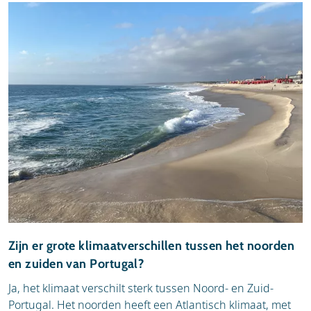
Zijn er grote klimaatverschillen tussen het noorden
en zuiden van Portugal?
Ja, het klimaat verschilt sterk tussen Noord- en Zuid-
Portugal. Het noorden heeft een Atlantisch klimaat, met