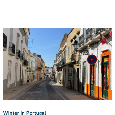
Winter in Portugal