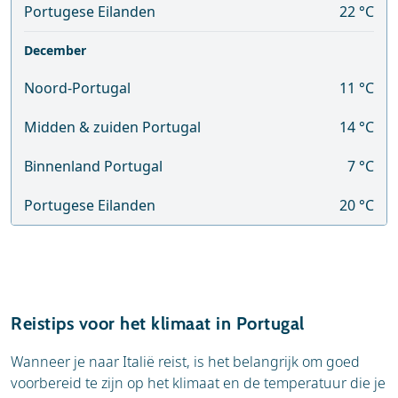
Portugese Eilanden
22 °C
December
Noord-Portugal
11 °C
Midden & zuiden Portugal
14 °C
Binnenland Portugal
7 °C
Portugese Eilanden
20 °C
Reistips voor het klimaat in Portugal
Wanneer je naar Italië reist, is het belangrijk om goed
voorbereid te zijn op het klimaat en de temperatuur die je