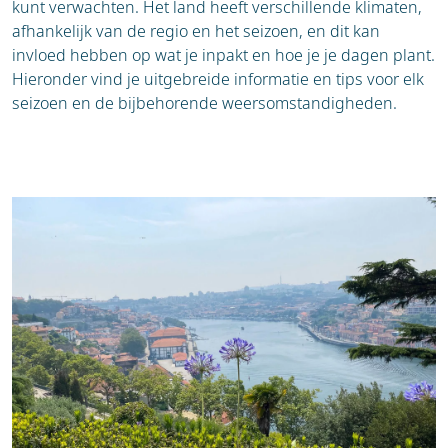
kunt verwachten. Het land heeft verschillende klimaten,
afhankelijk van de regio en het seizoen, en dit kan
invloed hebben op wat je inpakt en hoe je je dagen plant.
Hieronder vind je uitgebreide informatie en tips voor elk
seizoen en de bijbehorende weersomstandigheden.