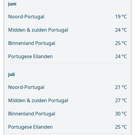
Juni
Noord-Portugal
19 °C
Midden & zuiden Portugal
24 °C
Binnenland Portugal
25 °C
Portugese Eilanden
24 °C
Juli
Noord-Portugal
21 °C
Midden & zuiden Portugal
27 °C
Binnenland Portugal
30 °C
Portugese Eilanden
25 °C