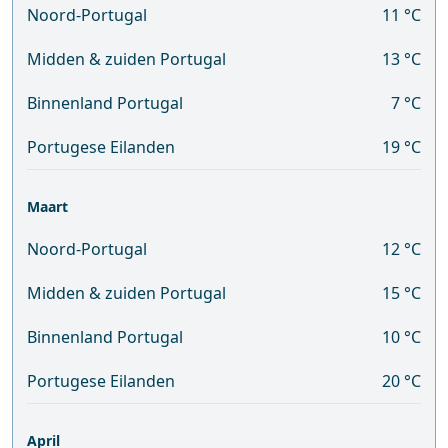
Noord-Portugal
11 °C
Midden & zuiden Portugal
13 °C
Binnenland Portugal
7 °C
Portugese Eilanden
19 °C
Maart
Noord-Portugal
12 °C
Midden & zuiden Portugal
15 °C
Binnenland Portugal
10 °C
Portugese Eilanden
20 °C
April