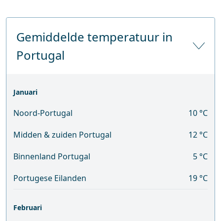
Gemiddelde temperatuur in
Portugal
Januari
Noord-Portugal
10 °C
Midden & zuiden Portugal
12 °C
Binnenland Portugal
5 °C
Portugese Eilanden
19 °C
Februari