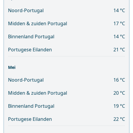
Noord-Portugal
14 °C
Midden & zuiden Portugal
17 °C
Binnenland Portugal
14 °C
Portugese Eilanden
21 °C
Mei
Noord-Portugal
16 °C
Midden & zuiden Portugal
20 °C
Binnenland Portugal
19 °C
Portugese Eilanden
22 °C