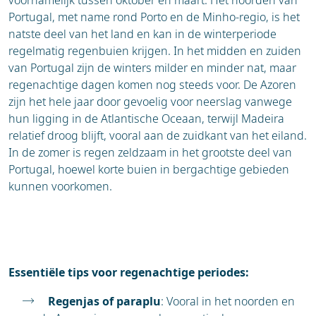
Portugal, met name rond Porto en de Minho-regio, is het
natste deel van het land en kan in de winterperiode
regelmatig regenbuien krijgen. In het midden en zuiden
van Portugal zijn de winters milder en minder nat, maar
regenachtige dagen komen nog steeds voor. De Azoren
zijn het hele jaar door gevoelig voor neerslag vanwege
hun ligging in de Atlantische Oceaan, terwijl Madeira
relatief droog blijft, vooral aan de zuidkant van het eiland.
In de zomer is regen zeldzaam in het grootste deel van
Portugal, hoewel korte buien in bergachtige gebieden
kunnen voorkomen.
Essentiële tips voor regenachtige periodes:
Regenjas of paraplu
: Vooral in het noorden en