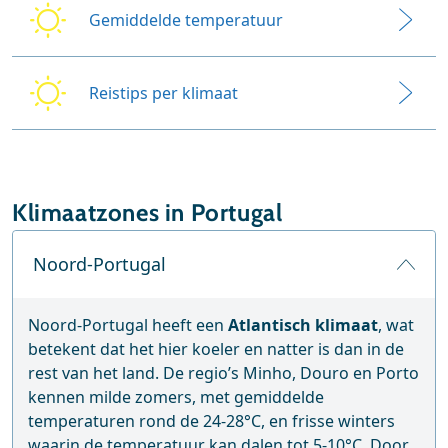
Gemiddelde temperatuur
Reistips per klimaat
Klimaatzones in Portugal
Noord-Portugal
Noord-Portugal heeft een
Atlantisch klimaat
, wat
betekent dat het hier koeler en natter is dan in de
rest van het land. De regio’s Minho, Douro en Porto
kennen milde zomers, met gemiddelde
temperaturen rond de 24-28°C, en frisse winters
waarin de temperatuur kan dalen tot 5-10°C. Door