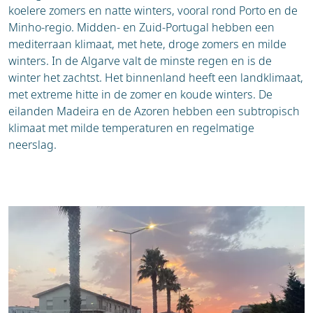
koelere zomers en natte winters, vooral rond Porto en de
Minho-regio. Midden- en Zuid-Portugal hebben een
mediterraan klimaat, met hete, droge zomers en milde
winters. In de Algarve valt de minste regen en is de
winter het zachtst. Het binnenland heeft een landklimaat,
met extreme hitte in de zomer en koude winters. De
eilanden Madeira en de Azoren hebben een subtropisch
klimaat met milde temperaturen en regelmatige
neerslag.