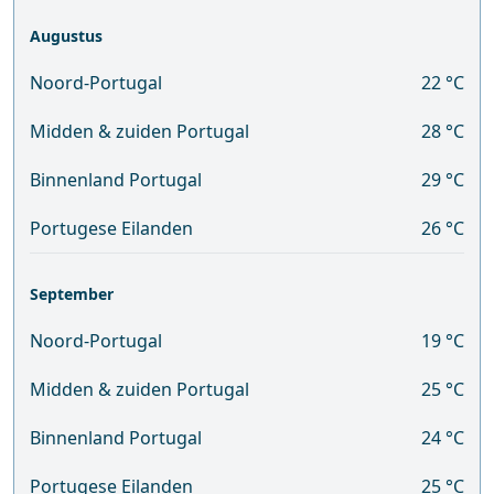
Augustus
Noord-Portugal
22 °C
Midden & zuiden Portugal
28 °C
Binnenland Portugal
29 °C
Portugese Eilanden
26 °C
September
Noord-Portugal
19 °C
Midden & zuiden Portugal
25 °C
Binnenland Portugal
24 °C
Portugese Eilanden
25 °C