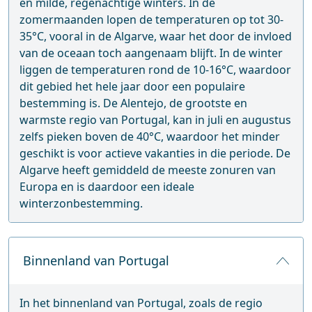
en milde, regenachtige winters. In de
zomermaanden lopen de temperaturen op tot 30-
35°C, vooral in de Algarve, waar het door de invloed
van de oceaan toch aangenaam blijft. In de winter
liggen de temperaturen rond de 10-16°C, waardoor
dit gebied het hele jaar door een populaire
bestemming is. De Alentejo, de grootste en
warmste regio van Portugal, kan in juli en augustus
zelfs pieken boven de 40°C, waardoor het minder
geschikt is voor actieve vakanties in die periode. De
Algarve heeft gemiddeld de meeste zonuren van
Europa en is daardoor een ideale
winterzonbestemming.
Binnenland van Portugal
In het binnenland van Portugal, zoals de regio