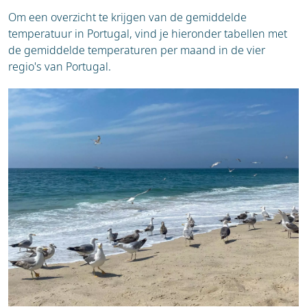
Om een overzicht te krijgen van de gemiddelde
temperatuur in Portugal, vind je hieronder tabellen met
de gemiddelde temperaturen per maand in de vier
regio's van Portugal.