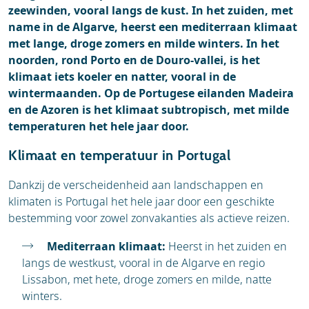
zeewinden, vooral langs de kust. In het zuiden, met
name in de Algarve, heerst een mediterraan klimaat
met lange, droge zomers en milde winters. In het
noorden, rond Porto en de Douro-vallei, is het
klimaat iets koeler en natter, vooral in de
wintermaanden. Op de Portugese eilanden Madeira
en de Azoren is het klimaat subtropisch, met milde
temperaturen het hele jaar door.
Klimaat en temperatuur in Portugal
Dankzij de verscheidenheid aan landschappen en
klimaten is Portugal het hele jaar door een geschikte
bestemming voor zowel zonvakanties als actieve reizen.
Mediterraan klimaat:
Heerst in het zuiden en
langs de westkust, vooral in de Algarve en regio
Lissabon, met hete, droge zomers en milde, natte
winters.