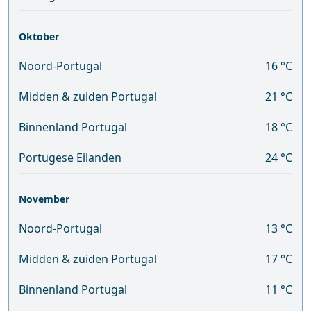
Oktober
Noord-Portugal
16 °C
Midden & zuiden Portugal
21 °C
Binnenland Portugal
18 °C
Portugese Eilanden
24 °C
November
Noord-Portugal
13 °C
Midden & zuiden Portugal
17 °C
Binnenland Portugal
11 °C