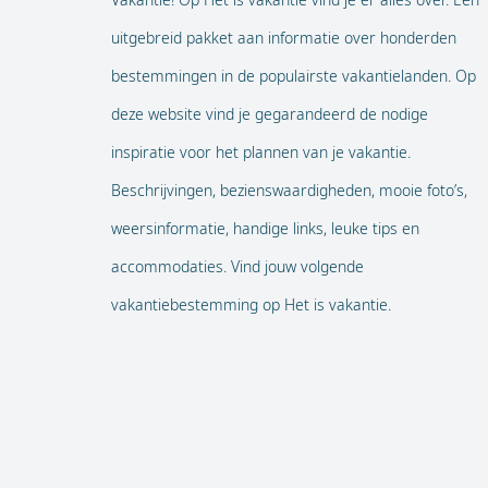
uitgebreid pakket aan informatie over honderden
bestemmingen in de populairste vakantielanden. Op
deze website vind je gegarandeerd de nodige
inspiratie voor het plannen van je vakantie.
Beschrijvingen, bezienswaardigheden, mooie foto’s,
weersinformatie, handige links, leuke tips en
accommodaties. Vind jouw volgende
vakantiebestemming op Het is vakantie.