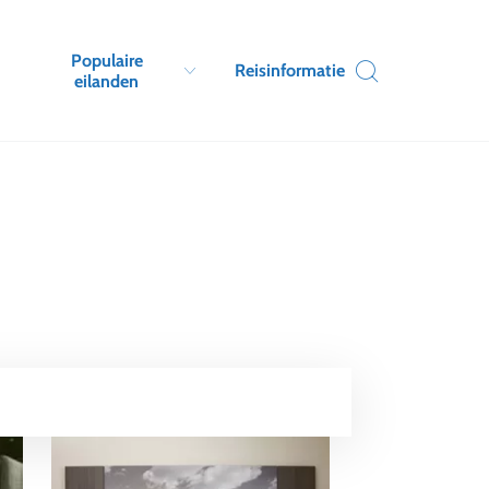
Populaire
Reisinformatie
eilanden