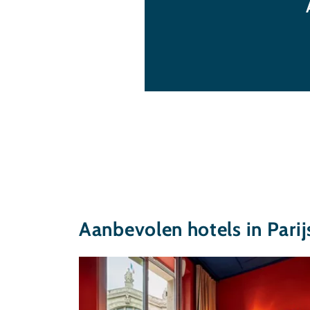
Aanbevolen hotels in Parij