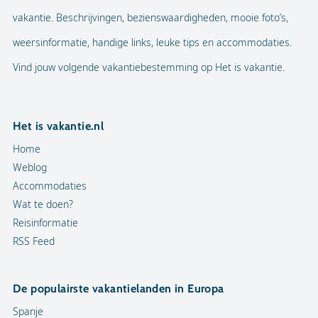
vakantie. Beschrijvingen, bezienswaardigheden, mooie foto’s,
weersinformatie, handige links, leuke tips en accommodaties.
Vind jouw volgende vakantiebestemming op Het is vakantie.
Het is vakantie.nl
Home
Weblog
Accommodaties
Wat te doen?
Reisinformatie
RSS Feed
De populairste vakantielanden in Europa
Spanje