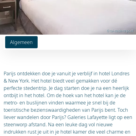
© tui-stedentrips.nl
Algemeen
Parijs ontdekken doe je vanuit je verblijf in hotel Londres
& New York. Het hotel biedt veel gemakken voor dé
perfecte stedentrip. Je dag starten doe je na een heerlijk
ontbijt in het hotel. Om de hoek van het hotel kan je de
metro- en buslijnen vinden waarmee je snel bij de
toeristische bezienswaardigheden van Parijs bent. Toch
liever wandelen door Parijs? Galeries Lafayette ligt op een
steenworp afstand. Na een leuke dag vol nieuwe
indrukken rust je uit in je hotel kamer die veel charme en