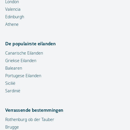
London
Valencia
Edinburgh
Athene
De populairste eilanden
Canarische Eilanden
Griekse Eilanden
Balearen
Portugese Eilanden
Sicilië
Sardinië
Verrassende bestemmingen
Rothenburg ob der Tauber
Brugge