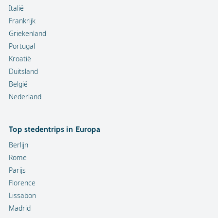
Italië
Frankrijk
Griekenland
Portugal
Kroatië
Duitsland
België
Nederland
Top stedentrips in Europa
Berlijn
Rome
Parijs
Florence
Lissabon
Madrid