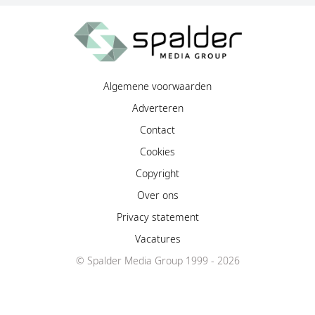
Algemene voorwaarden
Adverteren
Contact
Cookies
Copyright
Over ons
Privacy statement
Vacatures
© Spalder Media Group 1999 - 2026