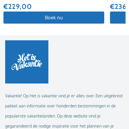
€229,00
€236
Boek nu
Vakantie! Op Het is vakantie vind je er alles over. Een uitgebreid
pakket aan informatie over honderden bestemmingen in de
populairste vakantielanden. Op deze website vind je
gegarandeerd de nodige inspiratie voor het plannen van je