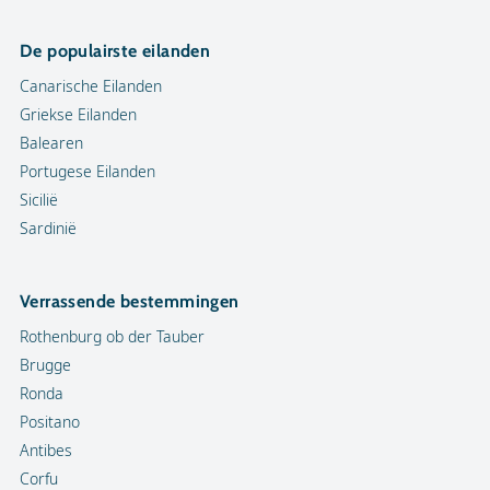
De populairste eilanden
Canarische Eilanden
Griekse Eilanden
Balearen
Portugese Eilanden
Sicilië
Sardinië
Verrassende bestemmingen
Rothenburg ob der Tauber
Brugge
Ronda
Positano
Antibes
Corfu