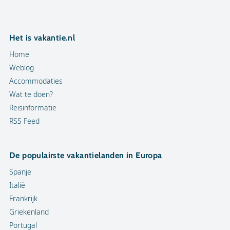
Het is vakantie.nl
Home
Weblog
Accommodaties
Wat te doen?
Reisinformatie
RSS Feed
De populairste vakantielanden in Europa
Spanje
Italië
Frankrijk
Griekenland
Portugal