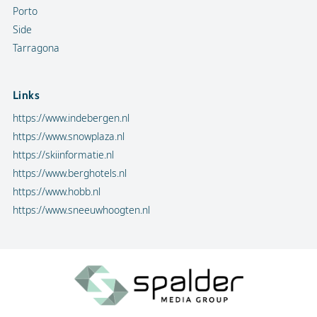
Porto
Side
Tarragona
Links
https://www.indebergen.nl
https://www.snowplaza.nl
https://skiinformatie.nl
https://www.berghotels.nl
https://www.hobb.nl
https://www.sneeuwhoogten.nl