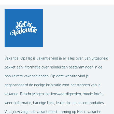
Vakantie! Op Het is vakantie vind je er alles over. Een uitgebreid
pakket aan informatie over honderden bestemmingen in de
populairste vakantielanden. Op deze website vind je
gegarandeerd de nodige inspiratie voor het plannen van je
vakantie. Beschrijvingen, bezienswaardigheden, mooie foto’s,
weersinformatie, handige links, leuke tips en accommodaties.
Vind jouw volgende vakantiebestemming op Het is vakantie.