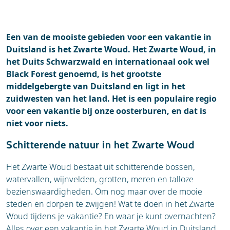
Een van de mooiste gebieden voor een vakantie in
Duitsland
is het Zwarte Woud. Het Zwarte Woud, in
het Duits Schwarzwald en internationaal ook wel
Black Forest genoemd, is het grootste
middelgebergte van Duitsland en ligt in het
zuidwesten van het land. Het is een populaire regio
voor een vakantie bij onze oosterburen, en dat is
niet voor niets.
Schitterende natuur in het Zwarte Woud
Het Zwarte Woud bestaat uit schitterende bossen,
watervallen, wijnvelden, grotten, meren en talloze
bezienswaardigheden. Om nog maar over de mooie
steden en dorpen te zwijgen! Wat te doen in het Zwarte
Woud tijdens je vakantie? En waar je kunt overnachten?
Alles over een vakantie in het Zwarte Woud in Duitsland,