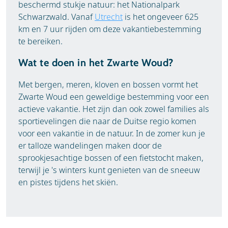
beschermd stukje natuur: het Nationalpark
Schwarzwald. Vanaf
Utrecht
is het ongeveer 625
km en 7 uur rijden om deze vakantiebestemming
te bereiken.
Wat te doen in het Zwarte Woud?
Met bergen, meren, kloven en bossen vormt het
Zwarte Woud een geweldige bestemming voor een
actieve vakantie. Het zijn dan ook zowel families als
sportievelingen die naar de Duitse regio komen
voor een vakantie in de natuur. In de zomer kun je
er talloze wandelingen maken door de
sprookjesachtige bossen of een fietstocht maken,
terwijl je 's winters kunt genieten van de sneeuw
en pistes tijdens het skiën.