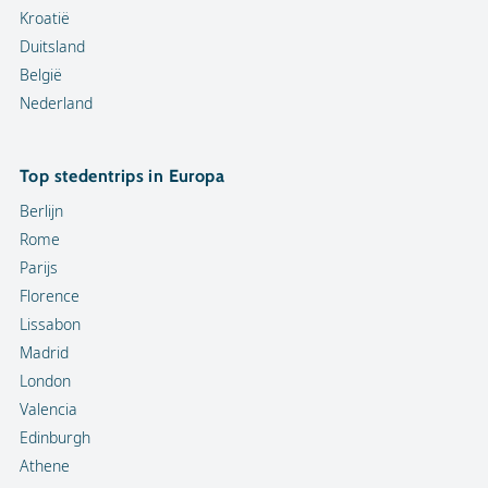
Kroatië
Duitsland
België
Nederland
Top stedentrips in Europa
Berlijn
Rome
Parijs
Florence
Lissabon
Madrid
London
Valencia
Edinburgh
Athene