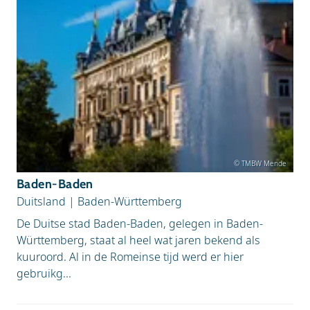
© TMBW Mende
Baden-Baden
Duitsland
|
Baden-Württemberg
De Duitse stad Baden-Baden, gelegen in Baden-
Württemberg, staat al heel wat jaren bekend als
kuuroord. Al in de Romeinse tijd werd er hier
gebruikg...