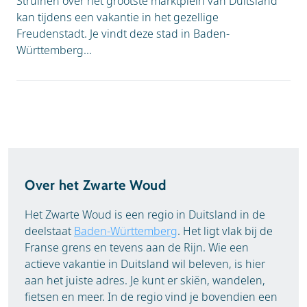
Struinen over het grootste marktplein van Duitsland
kan tijdens een vakantie in het gezellige
Freudenstadt. Je vindt deze stad in Baden-
Württemberg...
Over het Zwarte Woud
Het Zwarte Woud is een regio in Duitsland in de
deelstaat
Baden-Württemberg
. Het ligt vlak bij de
Franse grens en tevens aan de Rijn. Wie een
actieve vakantie in Duitsland wil beleven, is hier
aan het juiste adres. Je kunt er skiën, wandelen,
fietsen en meer. In de regio vind je bovendien een