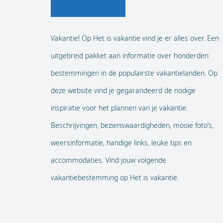
Vakantie! Op Het is vakantie vind je er alles over. Een
uitgebreid pakket aan informatie over honderden
bestemmingen in de populairste vakantielanden. Op
deze website vind je gegarandeerd de nodige
inspiratie voor het plannen van je vakantie.
Beschrijvingen, bezienswaardigheden, mooie foto’s,
weersinformatie, handige links, leuke tips en
accommodaties. Vind jouw volgende
vakantiebestemming op Het is vakantie.