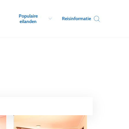
Populaire
Reisinformatie
eilanden