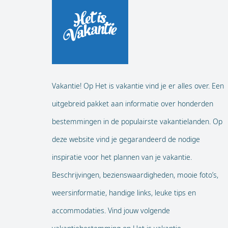
Vakantie! Op Het is vakantie vind je er alles over. Een
uitgebreid pakket aan informatie over honderden
bestemmingen in de populairste vakantielanden. Op
deze website vind je gegarandeerd de nodige
inspiratie voor het plannen van je vakantie.
Beschrijvingen, bezienswaardigheden, mooie foto’s,
weersinformatie, handige links, leuke tips en
accommodaties. Vind jouw volgende