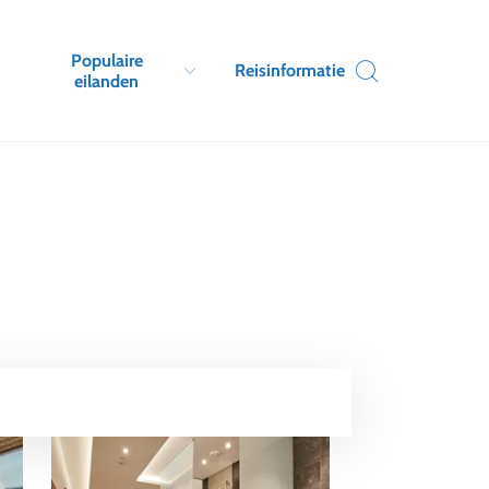
Populaire
Reisinformatie
eilanden