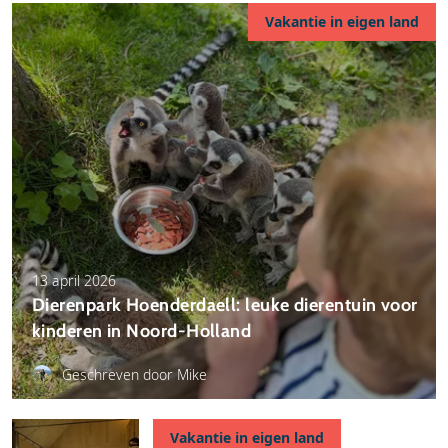
Vakantie in eigen land
13 april 2026
Dierenpark Hoenderdaell: leuke dierentuin voor
kinderen in Noord-Holland
Geschreven door Mike
Vakantie in eigen land