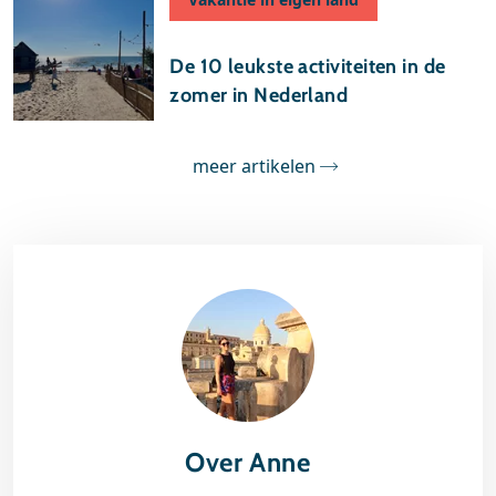
27 juli 2025
De 10 leukste activiteiten in de
zomer in Nederland
meer artikelen
Over Anne