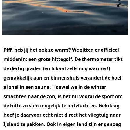
Pfff, heb jij het ook zo warm? We zitten er officieel
middenin: een grote hittegolf. De thermometer tikt
de dertig graden (en lokaal zelfs nog warmer!)
gemakkelijk aan en binnenshuis verandert de boel
al snel in een sauna. Hoewel we in de winter
smachten naar de zon, is het nu vooral de sport om
de hitte zo slim mogelijk te ontvluchten. Gelukkig
hoef je daarvoor echt niet direct het vliegtuig naar
IJsland te pakken. Ook in eigen land zijn er genoeg