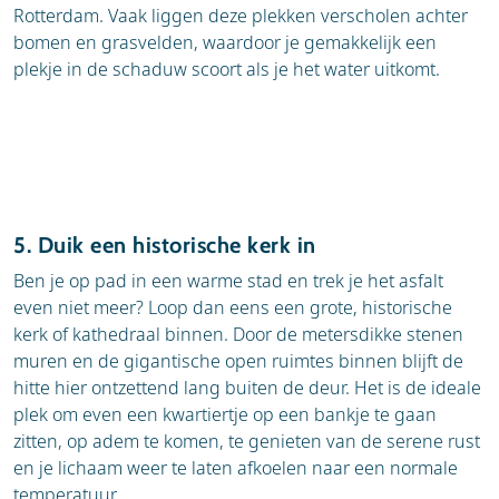
Rotterdam. Vaak liggen deze plekken verscholen achter
bomen en grasvelden, waardoor je gemakkelijk een
plekje in de schaduw scoort als je het water uitkomt.
5. Duik een historische kerk in
Ben je op pad in een warme stad en trek je het asfalt
even niet meer? Loop dan eens een grote, historische
kerk of kathedraal binnen. Door de metersdikke stenen
muren en de gigantische open ruimtes binnen blijft de
hitte hier ontzettend lang buiten de deur. Het is de ideale
plek om even een kwartiertje op een bankje te gaan
zitten, op adem te komen, te genieten van de serene rust
en je lichaam weer te laten afkoelen naar een normale
temperatuur.