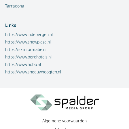
Tarragona
Links
https://www.indebergen.nl
https://www.snowplaza.nl
https://skiinformatie.nl
https://www.berghotels.nl
https://www.hobb.nl
https://www.sneeuwhoogten.nl
Algemene voorwaarden