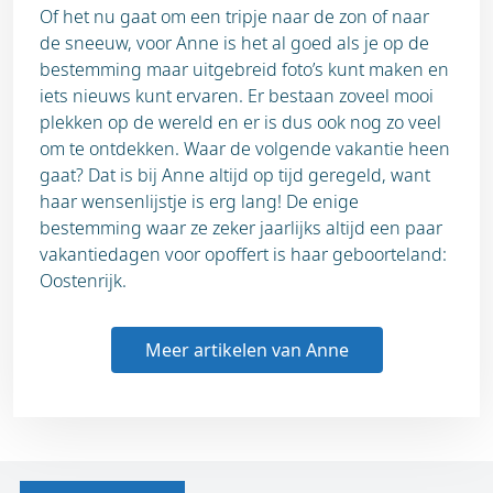
Of het nu gaat om een tripje naar de zon of naar
de sneeuw, voor Anne is het al goed als je op de
bestemming maar uitgebreid foto’s kunt maken en
iets nieuws kunt ervaren. Er bestaan zoveel mooi
plekken op de wereld en er is dus ook nog zo veel
om te ontdekken. Waar de volgende vakantie heen
gaat? Dat is bij Anne altijd op tijd geregeld, want
haar wensenlijstje is erg lang! De enige
bestemming waar ze zeker jaarlijks altijd een paar
vakantiedagen voor opoffert is haar geboorteland:
Oostenrijk.
Meer artikelen van Anne