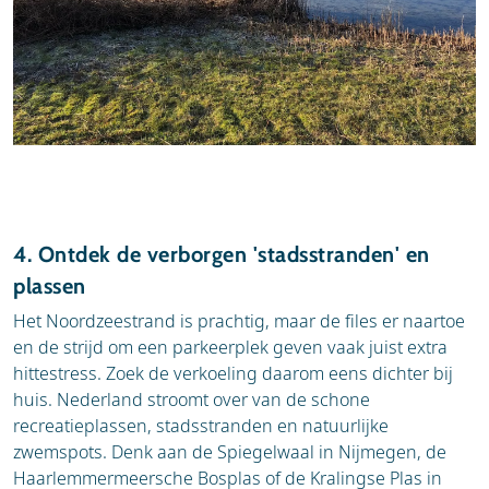
4. Ontdek de verborgen 'stadsstranden' en
plassen
Het Noordzeestrand is prachtig, maar de files er naartoe
en de strijd om een parkeerplek geven vaak juist extra
hittestress. Zoek de verkoeling daarom eens dichter bij
huis. Nederland stroomt over van de schone
recreatieplassen, stadsstranden en natuurlijke
zwemspots. Denk aan de Spiegelwaal in Nijmegen, de
Haarlemmermeersche Bosplas of de Kralingse Plas in