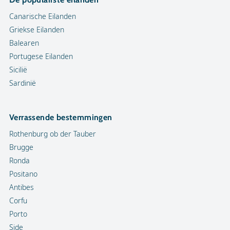
Canarische Eilanden
Griekse Eilanden
Balearen
Portugese Eilanden
Sicilië
Sardinië
Verrassende bestemmingen
Rothenburg ob der Tauber
Brugge
Ronda
Positano
Antibes
Corfu
Porto
Side