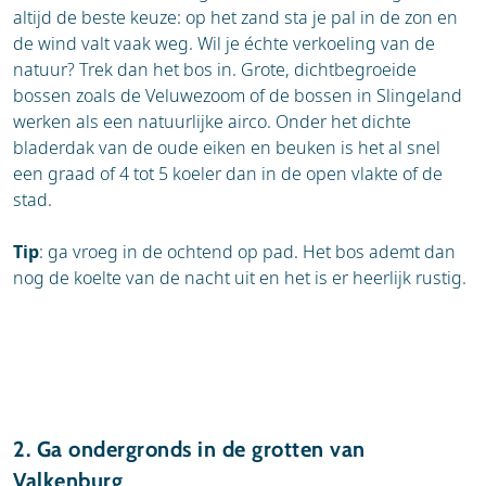
altijd de beste keuze: op het zand sta je pal in de zon en
de wind valt vaak weg. Wil je échte verkoeling van de
natuur? Trek dan het bos in. Grote, dichtbegroeide
bossen zoals de Veluwezoom of de bossen in Slingeland
werken als een natuurlijke airco. Onder het dichte
bladerdak van de oude eiken en beuken is het al snel
een graad of 4 tot 5 koeler dan in de open vlakte of de
stad.
Tip
: ga vroeg in de ochtend op pad. Het bos ademt dan
nog de koelte van de nacht uit en het is er heerlijk rustig.
2. Ga ondergronds in de grotten van
Valkenburg