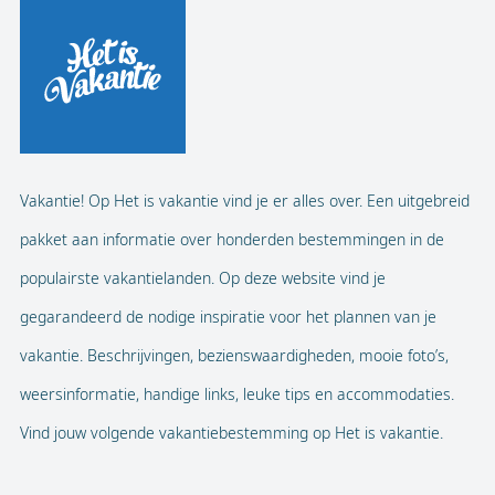
Vakantie! Op Het is vakantie vind je er alles over. Een uitgebreid
pakket aan informatie over honderden bestemmingen in de
populairste vakantielanden. Op deze website vind je
gegarandeerd de nodige inspiratie voor het plannen van je
vakantie. Beschrijvingen, bezienswaardigheden, mooie foto’s,
weersinformatie, handige links, leuke tips en accommodaties.
Vind jouw volgende vakantiebestemming op Het is vakantie.