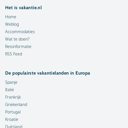
Het is vakantie.nl
Home
Weblog
Accommodaties
Wat te doen?
Reisinformatie
RSS Feed
De populairste vakantielanden in Europa
Spanje
Italië
Frankrijk
Griekenland
Portugal
Kroatië
Duitsland