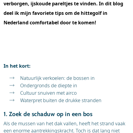
verborgen, ijskoude pareltjes te vinden. In dit blog
deel ik mijn favoriete tips om de hittegolf in
Nederland comfortabel door te komen!
In het kort:
Natuurlijk verkoelen: de bossen in
Ondergronds de diepte in
Cultuur snuiven met airco
Waterpret buiten de drukke stranden
1. Zoek de schaduw op in een bos
Als de mussen van het dak vallen, heeft het strand vaak
een enorme aantrekkingskracht. Toch is dat lang niet