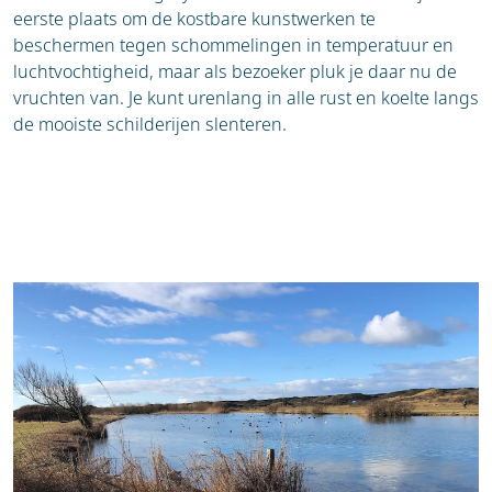
eerste plaats om de kostbare kunstwerken te
beschermen tegen schommelingen in temperatuur en
luchtvochtigheid, maar als bezoeker pluk je daar nu de
vruchten van. Je kunt urenlang in alle rust en koelte langs
de mooiste schilderijen slenteren.