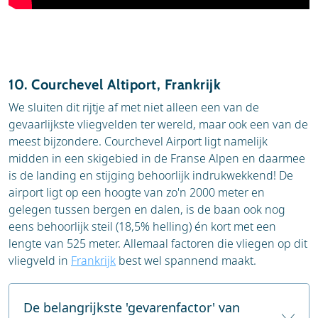
10. Courchevel Altiport, Frankrijk
We sluiten dit rijtje af met niet alleen een van de
gevaarlijkste vliegvelden ter wereld, maar ook een van de
meest bijzondere. Courchevel Airport ligt namelijk
midden in een skigebied in de Franse Alpen en daarmee
is de landing en stijging behoorlijk indrukwekkend! De
airport ligt op een hoogte van zo'n 2000 meter en
gelegen tussen bergen en dalen, is de baan ook nog
eens behoorlijk steil (18,5% helling) én kort met een
lengte van 525 meter. Allemaal factoren die vliegen op dit
vliegveld in
Frankrijk
best wel spannend maakt.
De belangrijkste 'gevarenfactor' van