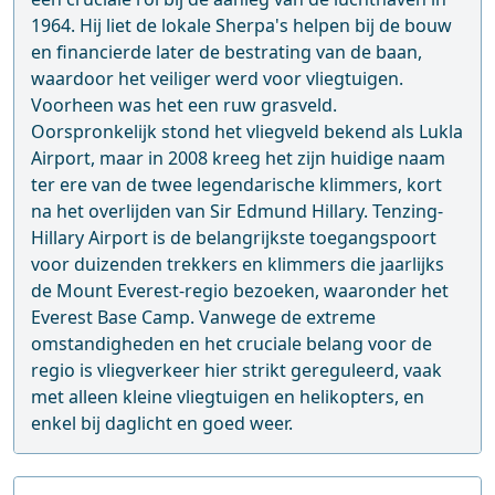
1964. Hij liet de lokale Sherpa's helpen bij de bouw
en financierde later de bestrating van de baan,
waardoor het veiliger werd voor vliegtuigen.
Voorheen was het een ruw grasveld.
Oorspronkelijk stond het vliegveld bekend als Lukla
Airport, maar in 2008 kreeg het zijn huidige naam
ter ere van de twee legendarische klimmers, kort
na het overlijden van Sir Edmund Hillary. Tenzing-
Hillary Airport is de belangrijkste toegangspoort
voor duizenden trekkers en klimmers die jaarlijks
de Mount Everest-regio bezoeken, waaronder het
Everest Base Camp. Vanwege de extreme
omstandigheden en het cruciale belang voor de
regio is vliegverkeer hier strikt gereguleerd, vaak
met alleen kleine vliegtuigen en helikopters, en
enkel bij daglicht en goed weer.