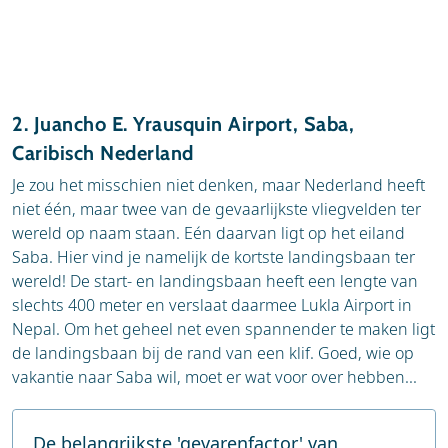
2. Juancho E. Yrausquin Airport, Saba,
Caribisch Nederland
Je zou het misschien niet denken, maar Nederland heeft
niet één, maar twee van de gevaarlijkste vliegvelden ter
wereld op naam staan. Eén daarvan ligt op het eiland
Saba. Hier vind je namelijk de kortste landingsbaan ter
wereld! De start- en landingsbaan heeft een lengte van
slechts 400 meter en verslaat daarmee Lukla Airport in
Nepal. Om het geheel net even spannender te maken ligt
de landingsbaan bij de rand van een klif. Goed, wie op
vakantie naar Saba wil, moet er wat voor over hebben...
De belangrijkste 'gevarenfactor' van