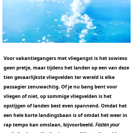
Voor vakantiegangers met vliegangst is het sowieso
geen pretje, maar tijdens het landen op een van deze
tien gevaarlijkste vliegvelden ter wereld is elke
passagier zenuwachtig. Of je nu bang bent voor
vliegen of niet, op sommige vliegvelden is het
opstijgen of landen best even spannend. Omdat het
een hele korte landingsbaan is of omdat het weer in
rap tempo kan omslaan, bijvoorbeeld.
Fasten your