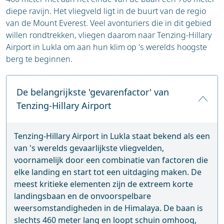
diepe ravijn. Het vliegveld ligt in de buurt van de regio
van de Mount Everest. Veel avonturiers die in dit gebied
willen rondtrekken, vliegen daarom naar Tenzing-Hillary
Airport in Lukla om aan hun klim op 's werelds hoogste
berg te beginnen.
De belangrijkste 'gevarenfactor' van
Tenzing-Hillary Airport
Tenzing-Hillary Airport in Lukla staat bekend als een
van 's werelds gevaarlijkste vliegvelden,
voornamelijk door een combinatie van factoren die
elke landing en start tot een uitdaging maken. De
meest kritieke elementen zijn de extreem korte
landingsbaan en de onvoorspelbare
weersomstandigheden in de Himalaya. De baan is
slechts 460 meter lang en loopt schuin omhoog,