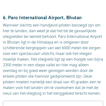
Portugese eiland.
6. Paro International Airport, Bhutan
Wanneer slechts een handjevol piloten bevoegd zijn om
hier te landen, dan weet je dat het tot de gevaarlijkste
vliegvelden ter wereld behoort. Paro International Airport
in Bhutan ligt in de Himalaya en is omgeven door
schitterende bergtoppen van wel 6000 meter die zorgen
voor een spectaculair uitzicht, maar ook het vliegen
moeilijk maken. Het vliegveld ligt op een hoogte van bijna
2300 meter in een diepe vallei en hier mag alleen
overdag en bij goed weer gevlogen worden door de
enkele piloten die hiervoor gediplomeerd zijn. Deze
piloten moeten namelijk een draai van 45 graden zien te
maken voor het landen om te voorkomen dat ze met de
neus van het vliegtuig in het berggebied terecht komen.