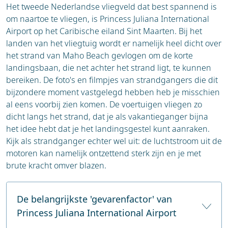
Het tweede Nederlandse vliegveld dat best spannend is
om naartoe te vliegen, is Princess Juliana International
Airport op het Caribische eiland Sint Maarten. Bij het
landen van het vliegtuig wordt er namelijk heel dicht over
het strand van Maho Beach gevlogen om de korte
landingsbaan, die net achter het strand ligt, te kunnen
bereiken. De foto's en filmpjes van strandgangers die dit
bijzondere moment vastgelegd hebben heb je misschien
al eens voorbij zien komen. De voertuigen vliegen zo
dicht langs het strand, dat je als vakantieganger bijna
het idee hebt dat je het landingsgestel kunt aanraken.
Kijk als strandganger echter wel uit: de luchtstroom uit de
motoren kan namelijk ontzettend sterk zijn en je met
brute kracht omver blazen.
De belangrijkste 'gevarenfactor' van
Princess Juliana International Airport