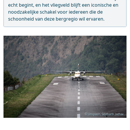
echt begint, en het vliegveld blijft een iconische en
noodzakelijke schakel voor iedereen die de
schoonheid van deze bergregio wil ervaren.
© Unsplash, Siddharth Jadhav