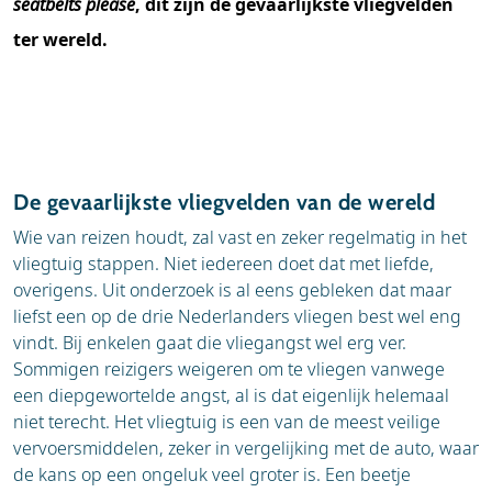
seatbelts please
, dit zijn de gevaarlijkste vliegvelden
ter wereld.
De gevaarlijkste vliegvelden van de wereld
Wie van reizen houdt, zal vast en zeker regelmatig in het
vliegtuig stappen. Niet iedereen doet dat met liefde,
overigens. Uit onderzoek is al eens gebleken dat maar
liefst een op de drie Nederlanders vliegen best wel eng
vindt. Bij enkelen gaat die vliegangst wel erg ver.
Sommigen reizigers weigeren om te vliegen vanwege
een diepgewortelde angst, al is dat eigenlijk helemaal
niet terecht. Het vliegtuig is een van de meest veilige
vervoersmiddelen, zeker in vergelijking met de auto, waar
de kans op een ongeluk veel groter is. Een beetje