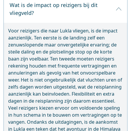
Wat is de impact op reizigers bij dit
vliegveld?
Voor reizigers die naar Lukla vliegen, is de impact
aanzienlijk. Ten eerste is de landing zelf een
zenuwslopende maar onvergetelijke ervaring; de
steile daling en de plotselinge stop op de korte
baan zijn voelbaar. Ten tweede moeten reizigers
rekening houden met frequente vertragingen en
annuleringen als gevolg van het onvoorspelbare
weer. Het is niet ongebruikelijk dat vluchten uren of
zelfs dagen worden uitgesteld, wat de reisplanning
aanzienlijk kan beïnvloeden. Flexibiliteit en extra
dagen in de reisplanning zijn daarom essentieel.
Veel reizigers kiezen ervoor om voldoende speling
in hun schema in te bouwen om vertragingen op te
vangen. Ondanks de uitdagingen, is de aankomst
in Lukla een teken dat het avontuur in de Himalaya