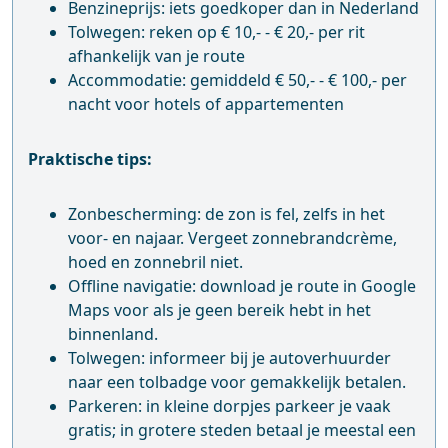
Benzineprijs: iets goedkoper dan in Nederland
Tolwegen: reken op € 10,- - € 20,- per rit
afhankelijk van je route
Accommodatie: gemiddeld € 50,- - € 100,- per
nacht voor hotels of appartementen
Praktische tips:
Zonbescherming: de zon is fel, zelfs in het
voor- en najaar. Vergeet zonnebrandcrème,
hoed en zonnebril niet.
Offline navigatie: download je route in Google
Maps voor als je geen bereik hebt in het
binnenland.
Tolwegen: informeer bij je autoverhuurder
naar een tolbadge voor gemakkelijk betalen.
Parkeren: in kleine dorpjes parkeer je vaak
gratis; in grotere steden betaal je meestal een