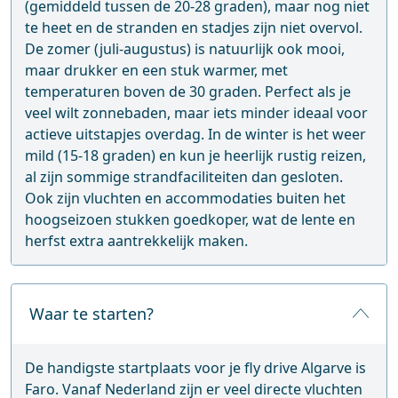
(gemiddeld tussen de 20-28 graden), maar nog niet
te heet en de stranden en stadjes zijn niet overvol.
De zomer (juli-augustus) is natuurlijk ook mooi,
maar drukker en een stuk warmer, met
temperaturen boven de 30 graden. Perfect als je
veel wilt zonnebaden, maar iets minder ideaal voor
actieve uitstapjes overdag. In de winter is het weer
mild (15-18 graden) en kun je heerlijk rustig reizen,
al zijn sommige strandfaciliteiten dan gesloten.
Ook zijn vluchten en accommodaties buiten het
hoogseizoen stukken goedkoper, wat de lente en
herfst extra aantrekkelijk maken.
Waar te starten?
De handigste startplaats voor je fly drive Algarve is
Faro. Vanaf Nederland zijn er veel directe vluchten