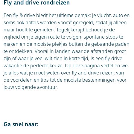
Fly and drive rondreizen
Een fly & drive biedt het ultieme gemak: je vlucht, auto en
soms ook hotels worden vooraf geregeld, zodat jij alleen
maar hoeft te genieten. Tegelijkertijd behoud je de
vrijheid om je eigen route te volgen, spontane stops te
maken en de mooiste plekjes buiten de gebaande paden
te ontdekken. Vooral in landen waar de afstanden groot
zijn of waar je veel wilt zien in korte tijd, is een fly drive
vakantie de perfecte keuze. Op deze pagina vertellen we
je alles wat je moet weten over fly and drive reizen: van
de voordelen en tips tot de mooiste bestemmingen voor
jouw volgende avontuur.
Ga snel naar: