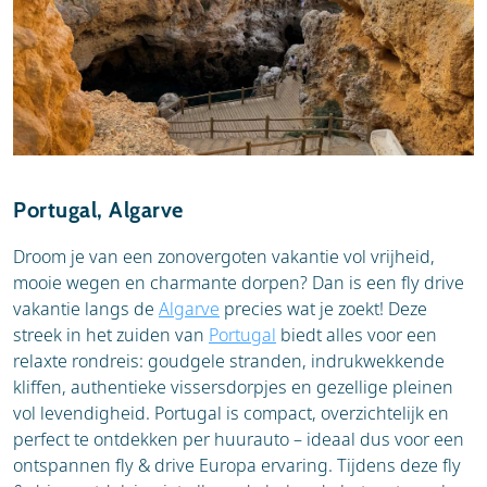
Portugal, Algarve
Droom je van een zonovergoten vakantie vol vrijheid,
mooie wegen en charmante dorpen? Dan is een fly drive
vakantie langs de
Algarve
precies wat je zoekt! Deze
streek in het zuiden van
Portugal
biedt alles voor een
relaxte rondreis: goudgele stranden, indrukwekkende
kliffen, authentieke vissersdorpjes en gezellige pleinen
vol levendigheid. Portugal is compact, overzichtelijk en
perfect te ontdekken per huurauto – ideaal dus voor een
ontspannen fly & drive Europa ervaring. Tijdens deze fly