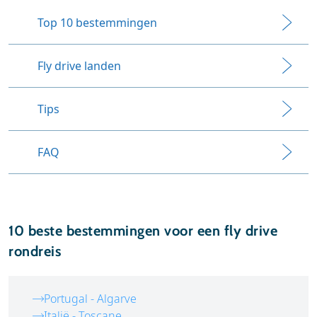
Top 10 bestemmingen
Fly drive landen
Tips
FAQ
10 beste bestemmingen voor een fly drive
rondreis
Portugal - Algarve
Italië - Toscane