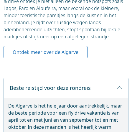
& drive ontdek je niet alleen de bekende hotspots zoals
Lagos, Faro en Albufeira, maar vooral ook de kleinere,
minder toeristische pareltjes langs de kust en in het
binnenland. Je rijdt over rustige wegen langs
adembenemende uitzichten, stopt spontaan bij lokale
marktjes of strijk neer op een afgelegen strandje.
Ontdek meer over de Algarve
Beste reistijd voor deze rondreis
De Algarve is het hele jaar door aantrekkelijk, maar
de beste periode voor een fly drive vakantie is van
april tot en met juni en van september tot en met
oktober. In deze maanden is het heerlijk warm