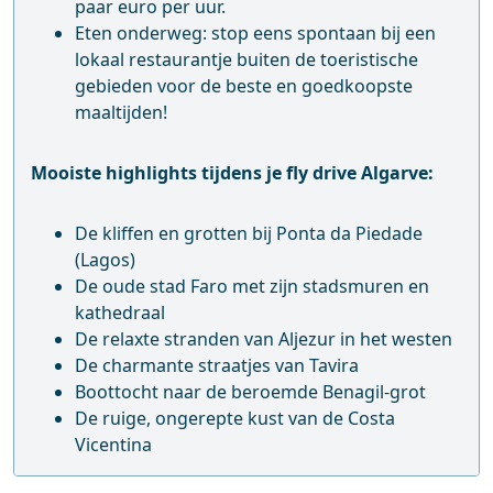
paar euro per uur.
Eten onderweg: stop eens spontaan bij een
lokaal restaurantje buiten de toeristische
gebieden voor de beste en goedkoopste
maaltijden!
Mooiste highlights tijdens je fly drive Algarve:
De kliffen en grotten bij Ponta da Piedade
(Lagos)
De oude stad Faro met zijn stadsmuren en
kathedraal
De relaxte stranden van Aljezur in het westen
De charmante straatjes van Tavira
Boottocht naar de beroemde Benagil-grot
De ruige, ongerepte kust van de Costa
Vicentina