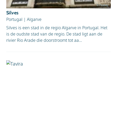
© Pixabay
Silves
Portugal
|
Algarve
Silves is een stad in de regio Algarve in Portugal. Het
is de oudste stad van de regio. De stad ligt aan de
rivier Rio Arade die doorstroomt tot aa...