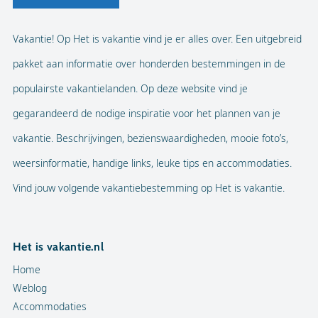
Vakantie! Op Het is vakantie vind je er alles over. Een uitgebreid
pakket aan informatie over honderden bestemmingen in de
populairste vakantielanden. Op deze website vind je
gegarandeerd de nodige inspiratie voor het plannen van je
vakantie. Beschrijvingen, bezienswaardigheden, mooie foto’s,
weersinformatie, handige links, leuke tips en accommodaties.
Vind jouw volgende vakantiebestemming op Het is vakantie.
Het is vakantie.nl
Home
Weblog
Accommodaties