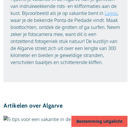
van indrukwekkende rots- en klifformaties aan de
kust. Bijvoorbeeld als je op vakantie bent in
Lagos
,
waar je de bekende Ponta de Piedade vindt. Maak
boottochten, ontdek de grotten of ga surfen. Neem
zeker je fotocamera mee, want dit is een
ontzettend fotogeniek stuk natuur! De kustlijn van
de Algarve strekt zich uit over een lengte van 300
kilometer en bieden je geweldige stranden,
verscholen baaitjes en schitterende kliffen.
Artikelen over Algarve
Bestemming uitgelicht