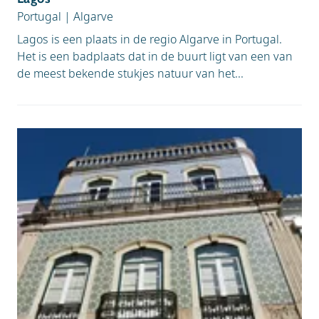
Portugal
|
Algarve
Lagos is een plaats in de regio Algarve in Portugal.
Het is een badplaats dat in de buurt ligt van een van
de meest bekende stukjes natuur van het...