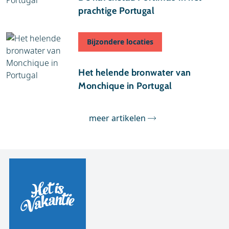
prachtige Portugal
Bijzondere locaties
26 april 2016
Het helende bronwater van
Monchique in Portugal
meer artikelen