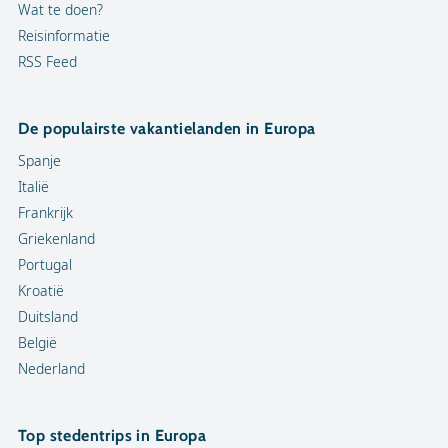
Wat te doen?
Reisinformatie
RSS Feed
De populairste vakantielanden in Europa
Spanje
Italië
Frankrijk
Griekenland
Portugal
Kroatië
Duitsland
België
Nederland
Top stedentrips in Europa