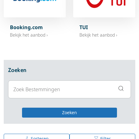
Booking.com
TUI
Bekijk het aanbod ›
Bekijk het aanbod ›
Zoeken
Zoeken
Sorteren
Filter