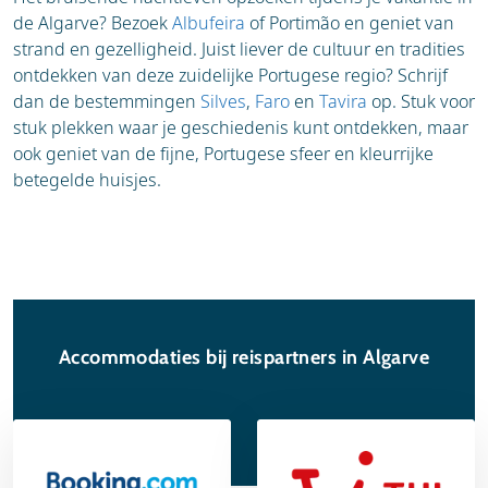
de Algarve? Bezoek
Albufeira
of Portimão en geniet van
strand en gezelligheid. Juist liever de cultuur en tradities
ontdekken van deze zuidelijke Portugese regio? Schrijf
dan de bestemmingen
Silves
,
Faro
en
Tavira
op. Stuk voor
stuk plekken waar je geschiedenis kunt ontdekken, maar
ook geniet van de fijne, Portugese sfeer en kleurrijke
betegelde huisjes.
Accommodaties bij reispartners in Algarve