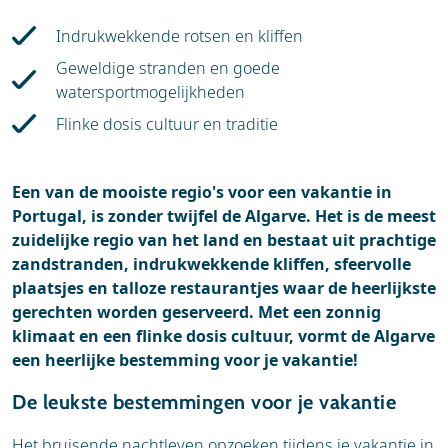
Blogs
Indrukwekkende rotsen en kliffen
Geweldige stranden en goede
watersportmogelijkheden
Flinke dosis cultuur en traditie
Een van de mooiste regio's voor een vakantie in
Portugal, is zonder twijfel de Algarve. Het is de meest
zuidelijke regio van het land en bestaat uit prachtige
zandstranden, indrukwekkende kliffen, sfeervolle
plaatsjes en talloze restaurantjes waar de heerlijkste
gerechten worden geserveerd. Met een zonnig
klimaat en een flinke dosis cultuur, vormt de Algarve
een heerlijke bestemming voor je vakantie!
De leukste bestemmingen voor je vakantie
Het bruisende nachtleven opzoeken tijdens je vakantie in