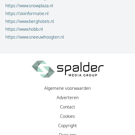
https://www.snowplaza.nl
https://skiinformatie.nl
https://www.berghotels.nl
https://www.hobb.nl
https://www.sneeuwhoogten.nl
Algemene voorwaarden
Adverteren
Contact
Cookies
Copyright
Over ons