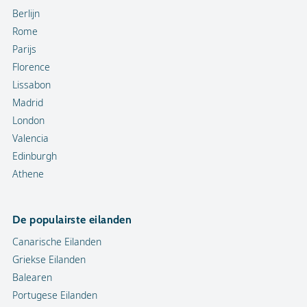
Berlijn
Rome
Parijs
Florence
Lissabon
Madrid
London
Valencia
Edinburgh
Athene
De populairste eilanden
Canarische Eilanden
Griekse Eilanden
Balearen
Portugese Eilanden