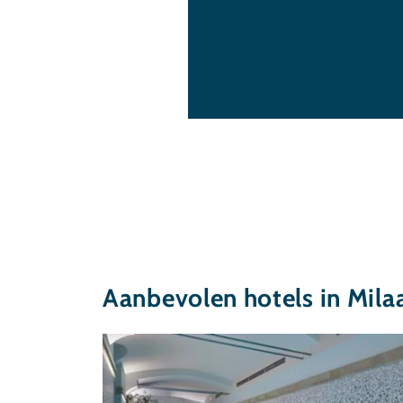
Aanbevolen hotels in Mila