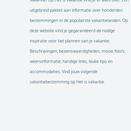
uitgebreid pakket aan informatie over honderden
bestemmingen in de populairste vakantielanden. Op
deze website vind je gegarandeerd de nodige
inspiratie voor het plannen van je vakantie.
Beschrijvingen, bezienswaardigheden, mooie foto’s,
weersinformatie, handige links, leuke tips en
accommodaties. Vind jouw volgende
vakantiebestemming op Het is vakantie.