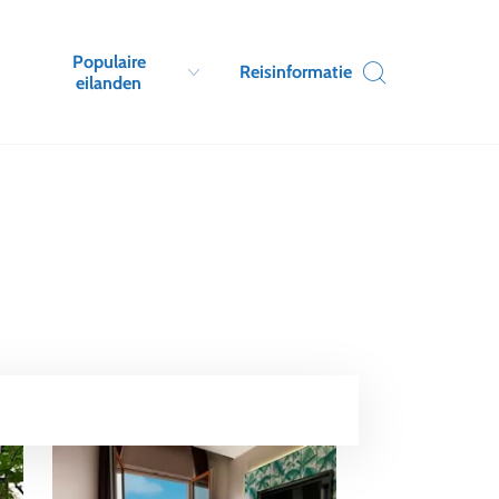
Populaire
Reisinformatie
eilanden