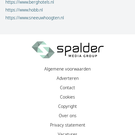
https://www.berghotels.nl
https://www.hobb.nl
https://www.sneeuwhoogten.nl
Algemene voorwaarden
Adverteren
Contact
Cookies
Copyright
Over ons
Privacy statement
Vacatures