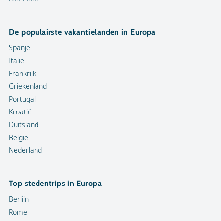
De populairste vakantielanden in Europa
Spanje
Italië
Frankrijk
Griekenland
Portugal
Kroatië
Duitsland
België
Nederland
Top stedentrips in Europa
Berlijn
Rome