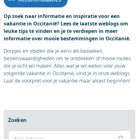
Op zoek naar informatie en inspiratie voor een
vakantie in Occitanië? Lees de laatste weblogs om
leuke tips te vinden en je te verdiepen in meer
informatie over mooie bestemmingen in Occitanië.
Dorpjes en steden die je eens wil bezoeken,
bezienswaardigheden om te ontdekken of mooie routes
die je echt wil maken. Alles wat je wil weten voor jouw
volgende vakantie in Occitanië, vind je in onze weblogs.
Laat de voorpret voor je vakantie maar alvast beginnen!
Zoeken