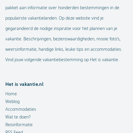
pakket aan informatie over honderden bestemmingen in de
populairste vakantielanden. Op deze website vind je
gegarandeerd de nodige inspiratie voor het plannen van je
vakantie. Beschrijvingen, bezienswaardigheden, mooie foto’s,
weersinformatie, handige links, leuke tips en accommodaties.
Vind jouw volgende vakantiebestemming op Het is vakantie.
Het is vakantie.nl
Home
Weblog
Accommodaties
Wat te doen?
Reisinformatie
RSS Feed