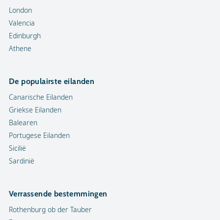
London
Valencia
Edinburgh
Athene
De populairste eilanden
Canarische Eilanden
Griekse Eilanden
Balearen
Portugese Eilanden
Sicilië
Sardinië
Verrassende bestemmingen
Rothenburg ob der Tauber