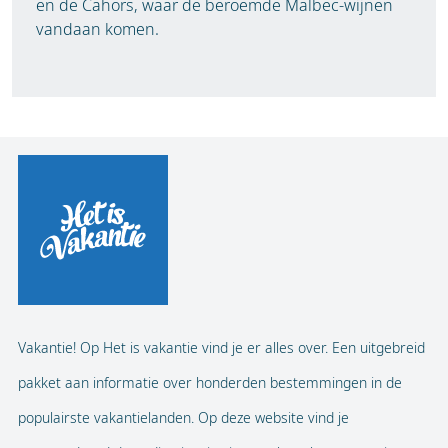
en de Cahors, waar de beroemde Malbec-wijnen
vandaan komen.
Vakantie! Op Het is vakantie vind je er alles over. Een uitgebreid
pakket aan informatie over honderden bestemmingen in de
populairste vakantielanden. Op deze website vind je