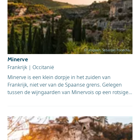
© Unsplash, Sebastian Pociecha
Minerve
Frankrijk
|
Occitanië
Minerve is een klein dorpje in het zuiden van
Frankrijk, niet ver van de Spaanse grens. Gelegen
tussen de wijngaarden van Minervois op een rotsige...