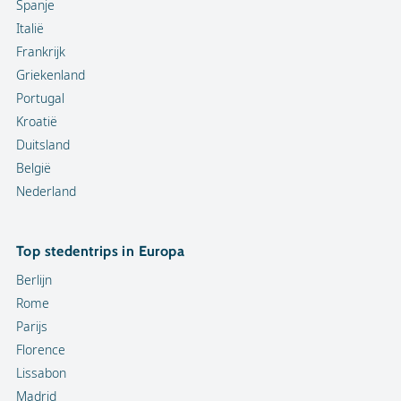
Spanje
Italië
Frankrijk
Griekenland
Portugal
Kroatië
Duitsland
België
Nederland
Top stedentrips in Europa
Berlijn
Rome
Parijs
Florence
Lissabon
Madrid