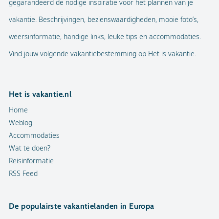
gegarandeerd de nodige inspiratie voor het plannen van je
vakantie. Beschrijvingen, bezienswaardigheden, mooie foto’s,
weersinformatie, handige links, leuke tips en accommodaties.
Vind jouw volgende vakantiebestemming op Het is vakantie.
Het is vakantie.nl
Home
Weblog
Accommodaties
Wat te doen?
Reisinformatie
RSS Feed
De populairste vakantielanden in Europa