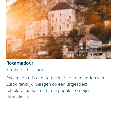
© Unsplash, Jannes Jacobs
Rocamadour
Frankrijk
|
Occitanië
Rocamadour is een dorpje in de binnenlanden van
Zuid-Frankrijk. Gelegen op een uitgestrekt
rotsplateau, dus niettemin populair om zijn
dramatische...