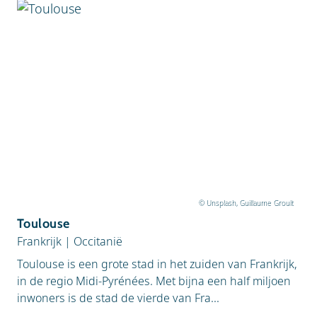
© Unsplash, Guillaume Groult
Toulouse
Frankrijk
|
Occitanië
Toulouse is een grote stad in het zuiden van Frankrijk,
in de regio Midi-Pyrénées. Met bijna een half miljoen
inwoners is de stad de vierde van Fra...