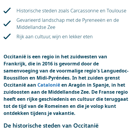
Historische steden zoals Carcassonne en Toulouse
Gevarieerd landschap met de Pyreneeën en de
Middellandse Zee
Rijk aan cultuur, wijn en lekker eten
Occitanië is een regio in het zuidwesten van
Frankrijk, die in 2016 is gevormd door de
samenvoeging van de voormalige regio's Languedoc-
Roussillon en Midi-Pyrénées. In het zuiden grenst
Occitanië aan
Catalonië
en Aragón in Spanje, in het
zuidoosten aan de Middellandse Zee. De Franse regio
heeft een rijke geschiedenis en cultuur die teruggaat
tot de tijd van de Romeinen en die je volop kunt
ontdekken tijdens je vakantie.
De historische steden van Occitanië