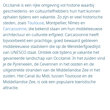
Occitanië is een rijke omgeving vol historie waarbij
geschiedenis- en cultuurliefhebbers hun hart kunnen
ophalen tijdens een vakantie. Zo zijn er veel historische
steden, zoals
Toulouse
, Montpellier, Nîmes en
Carcassonne
, die bekend staan om hun middeleeuwse
architectuur en culturele erfgoed. Carcassonne heeft
bijvoorbeeld een prachtige, goed bewaard gebleven
middeleeuwse stadskern die op de Werelderfgoedlijst
van UNESCO staat. Ontdek ook tijdens je vakantie het
gevarieerde landschap van Occitanië. In het zuiden vind
je de Pyreneeën, de Cevennen in het oosten en de
uitgestrekte stranden van de Middellandse Zee in het
zuiden. Het Canal du Midi, tussen Toulouse en de
Middellandse Zee, is ook een populaire toeristische
attractie.