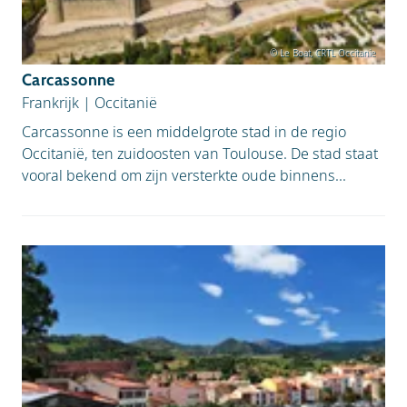
© Le Boat, CRTL Occitanie
Carcassonne
Frankrijk
|
Occitanië
Carcassonne is een middelgrote stad in de regio
Occitanië, ten zuidoosten van Toulouse. De stad staat
vooral bekend om zijn versterkte oude binnens...