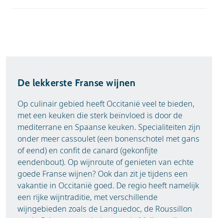
De lekkerste Franse wijnen
Op culinair gebied heeft Occitanië veel te bieden,
met een keuken die sterk beïnvloed is door de
mediterrane en Spaanse keuken. Specialiteiten zijn
onder meer cassoulet (een bonenschotel met gans
of eend) en confit de canard (gekonfijte
eendenbout). Op wijnroute of genieten van echte
goede Franse wijnen? Ook dan zit je tijdens een
vakantie in Occitanië goed. De regio heeft namelijk
een rijke wijntraditie, met verschillende
wijngebieden zoals de Languedoc, de Roussillon