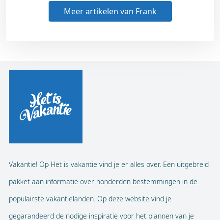
Meer artikelen van Frank
Vakantie! Op Het is vakantie vind je er alles over. Een uitgebreid
pakket aan informatie over honderden bestemmingen in de
populairste vakantielanden. Op deze website vind je
gegarandeerd de nodige inspiratie voor het plannen van je