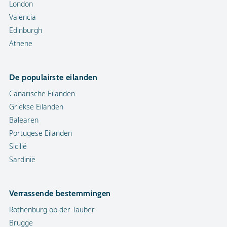
London
Valencia
Edinburgh
Athene
De populairste eilanden
Canarische Eilanden
Griekse Eilanden
Balearen
Portugese Eilanden
Sicilië
Sardinië
Verrassende bestemmingen
Rothenburg ob der Tauber
Brugge