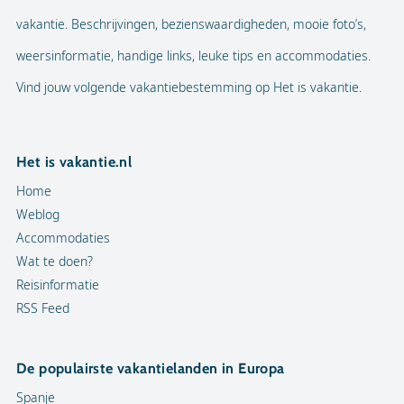
vakantie. Beschrijvingen, bezienswaardigheden, mooie foto’s,
weersinformatie, handige links, leuke tips en accommodaties.
Vind jouw volgende vakantiebestemming op Het is vakantie.
Het is vakantie.nl
Home
Weblog
Accommodaties
Wat te doen?
Reisinformatie
RSS Feed
De populairste vakantielanden in Europa
Spanje