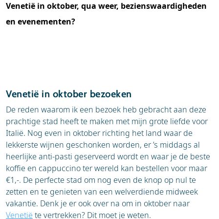
Venetië in oktober, qua weer, bezienswaardigheden
en evenementen?
Venetië in oktober bezoeken
De reden waarom ik een bezoek heb gebracht aan deze
prachtige stad heeft te maken met mijn grote liefde voor
Italië. Nog even in oktober richting het land waar de
lekkerste wijnen geschonken worden, er ’s middags al
heerlijke anti-pasti geserveerd wordt en waar je de beste
koffie en cappuccino ter wereld kan bestellen voor maar
€1,-. De perfecte stad om nog even de knop op nul te
zetten en te genieten van een welverdiende midweek
vakantie. Denk je er ook over na om in oktober naar
Venetië
te vertrekken? Dit moet je weten.