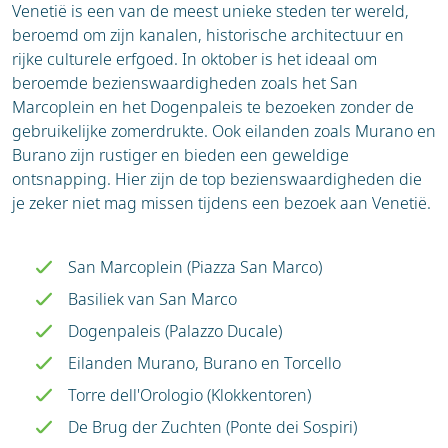
Venetië is een van de meest unieke steden ter wereld,
beroemd om zijn kanalen, historische architectuur en
rijke culturele erfgoed. In oktober is het ideaal om
beroemde bezienswaardigheden zoals het San
Marcoplein en het Dogenpaleis te bezoeken zonder de
gebruikelijke zomerdrukte. Ook eilanden zoals Murano en
Burano zijn rustiger en bieden een geweldige
ontsnapping. Hier zijn de top bezienswaardigheden die
je zeker niet mag missen tijdens een bezoek aan Venetië.
San Marcoplein (Piazza San Marco)
Basiliek van San Marco
Dogenpaleis (Palazzo Ducale)
Eilanden Murano, Burano en Torcello
Torre dell'Orologio (Klokkentoren)
De Brug der Zuchten (Ponte dei Sospiri)