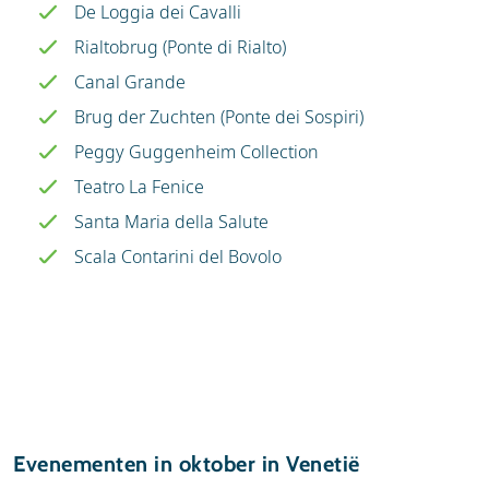
De Loggia dei Cavalli
Rialtobrug (Ponte di Rialto)
Canal Grande
Brug der Zuchten (Ponte dei Sospiri)
Peggy Guggenheim Collection
Teatro La Fenice
Santa Maria della Salute
Scala Contarini del Bovolo
Evenementen in oktober in Venetië