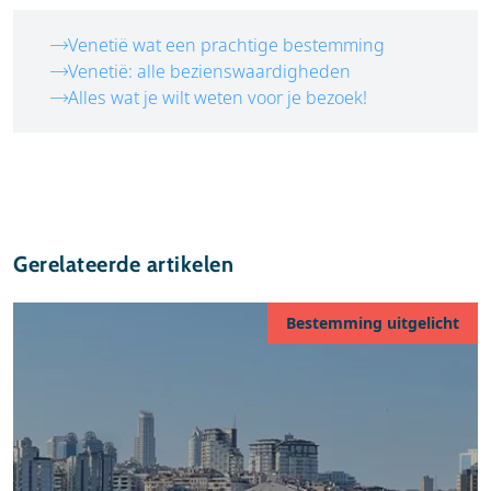
Venetië wat een prachtige bestemming
Venetië: alle bezienswaardigheden
Alles wat je wilt weten voor je bezoek!
Gerelateerde artikelen
Bestemming uitgelicht