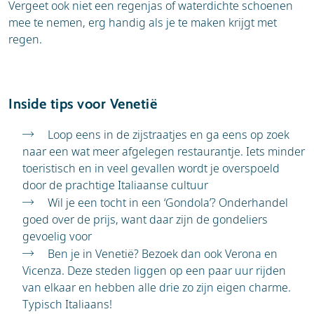
Vergeet ook niet een regenjas of waterdichte schoenen
mee te nemen, erg handig als je te maken krijgt met
regen.
Inside tips voor Venetië
Loop eens in de zijstraatjes en ga eens op zoek
naar een wat meer afgelegen restaurantje. Iets minder
toeristisch en in veel gevallen wordt je overspoeld
door de prachtige Italiaanse cultuur
Wil je een tocht in een ‘Gondola’? Onderhandel
goed over de prijs, want daar zijn de gondeliers
gevoelig voor
Ben je in Venetië? Bezoek dan ook Verona en
Vicenza. Deze steden liggen op een paar uur rijden
van elkaar en hebben alle drie zo zijn eigen charme.
Typisch Italiaans!