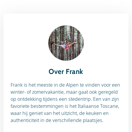
Over Frank
Frank is het meeste in de Alpen te vinden voor een
winter- of zomervakantie, maar gaat ook geregeld
op ontdekking tijdens een stedentrip. Een van zijn
favoriete bestemmingen is het Italiaanse Toscane,
waar hij geniet van het uitzicht, de keuken en
authenticiteit in de verschillende plaatsjes.