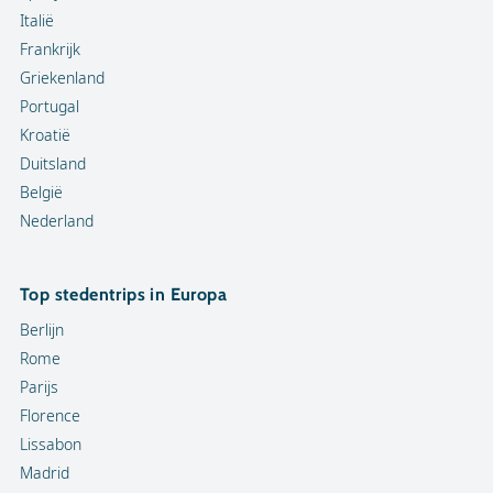
Italië
Frankrijk
Griekenland
Portugal
Kroatië
Duitsland
België
Nederland
Top stedentrips in Europa
Berlijn
Rome
Parijs
Florence
Lissabon
Madrid