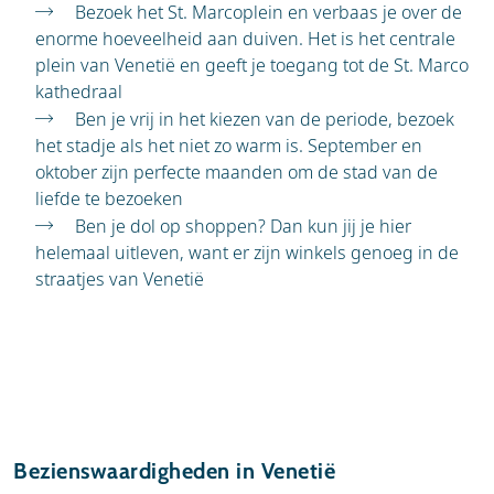
Bezoek het St. Marcoplein en verbaas je over de
enorme hoeveelheid aan duiven. Het is het centrale
plein van Venetië en geeft je toegang tot de St. Marco
kathedraal
Ben je vrij in het kiezen van de periode, bezoek
het stadje als het niet zo warm is. September en
oktober zijn perfecte maanden om de stad van de
liefde te bezoeken
Ben je dol op shoppen? Dan kun jij je hier
helemaal uitleven, want er zijn winkels genoeg in de
straatjes van Venetië
Bezienswaardigheden in Venetië