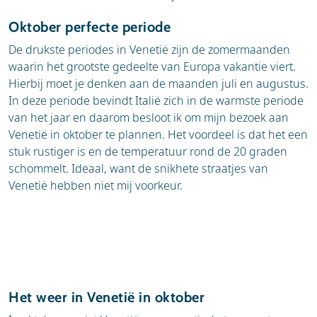
Oktober perfecte periode
De drukste periodes in Venetië zijn de zomermaanden
waarin het grootste gedeelte van Europa vakantie viert.
Hierbij moet je denken aan de maanden juli en augustus.
In deze periode bevindt Italië zich in de warmste periode
van het jaar en daarom besloot ik om mijn bezoek aan
Venetië in oktober te plannen. Het voordeel is dat het een
stuk rustiger is en de temperatuur rond de 20 graden
schommelt. Ideaal, want de snikhete straatjes van
Venetië hebben niet mij voorkeur.
Het weer in Venetië in oktober