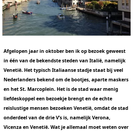
Afgelopen jaar in oktober ben ik op bezoek geweest
in één van de bekendste steden
van Italië, namelijk
Venetië. Het typisch Italiaanse stadje staat bij veel
Nederlanders bekend om de bootjes, aparte maskers
en het St. Marcoplein. Het is de stad waar menig
liefdeskoppel een bezoekje brengt en de echte
reislustige mensen bezoeken Venetië, omdat de stad
onderdeel van de drie V’s is, namelijk Verona,
Vicenza en Venetië. Wat je allemaal moet weten over