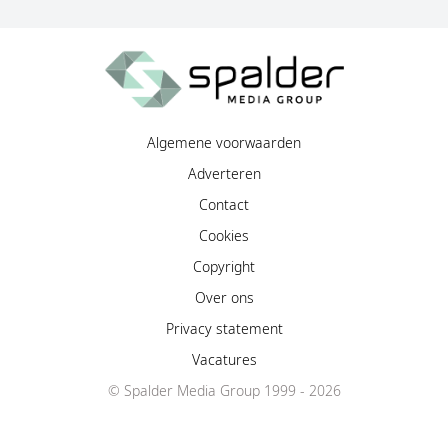
Algemene voorwaarden
Adverteren
Contact
Cookies
Copyright
Over ons
Privacy statement
Vacatures
© Spalder Media Group 1999 - 2026