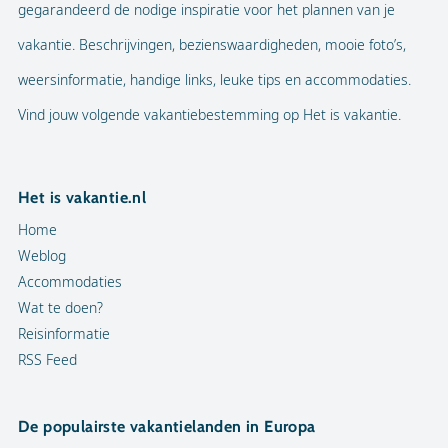
gegarandeerd de nodige inspiratie voor het plannen van je
vakantie. Beschrijvingen, bezienswaardigheden, mooie foto’s,
weersinformatie, handige links, leuke tips en accommodaties.
Vind jouw volgende vakantiebestemming op Het is vakantie.
Het is vakantie.nl
Home
Weblog
Accommodaties
Wat te doen?
Reisinformatie
RSS Feed
De populairste vakantielanden in Europa