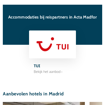
Accommodaties bij reispartners in Acta Madfor
TUI
Bekijk het aanbod ›
Aanbevolen hotels in Madrid