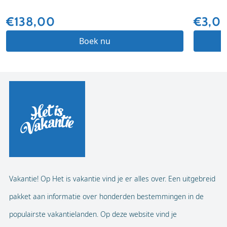
€138,00
€3,0
Boek nu
Vakantie! Op Het is vakantie vind je er alles over. Een uitgebreid
pakket aan informatie over honderden bestemmingen in de
populairste vakantielanden. Op deze website vind je