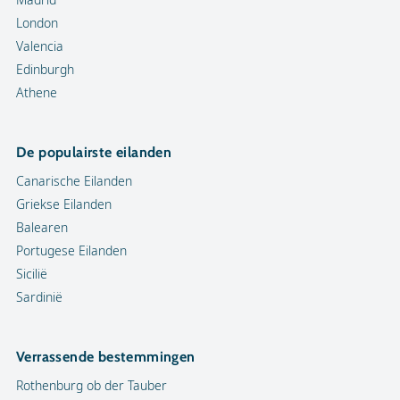
London
Valencia
Edinburgh
Athene
De populairste eilanden
Canarische Eilanden
Griekse Eilanden
Balearen
Portugese Eilanden
Sicilië
Sardinië
Verrassende bestemmingen
Rothenburg ob der Tauber