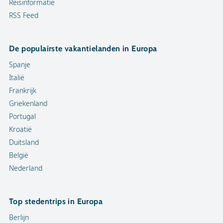
Reisinformatie
RSS Feed
De populairste vakantielanden in Europa
Spanje
Italië
Frankrijk
Griekenland
Portugal
Kroatië
Duitsland
België
Nederland
Top stedentrips in Europa
Berlijn