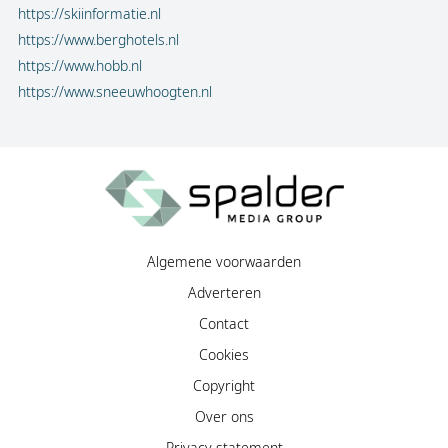
https://skiinformatie.nl
https://www.berghotels.nl
https://www.hobb.nl
https://www.sneeuwhoogten.nl
Algemene voorwaarden
Adverteren
Contact
Cookies
Copyright
Over ons
Privacy statement