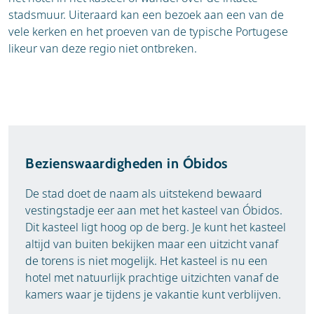
stadsmuur. Uiteraard kan een bezoek aan een van de
vele kerken en het proeven van de typische Portugese
likeur van deze regio niet ontbreken.
Bezienswaardigheden in Óbidos
De stad doet de naam als uitstekend bewaard
vestingstadje eer aan met het kasteel van Óbidos.
Dit kasteel ligt hoog op de berg. Je kunt het kasteel
altijd van buiten bekijken maar een uitzicht vanaf
de torens is niet mogelijk. Het kasteel is nu een
hotel met natuurlijk prachtige uitzichten vanaf de
kamers waar je tijdens je vakantie kunt verblijven.