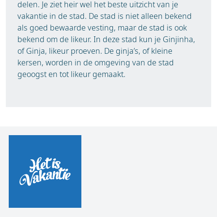
delen. Je ziet heir wel het beste uitzicht van je
vakantie in de stad. De stad is niet alleen bekend
als goed bewaarde vesting, maar de stad is ook
bekend om de likeur. In deze stad kun je Ginjinha,
of Ginja, likeur proeven. De ginja’s, of kleine
kersen, worden in de omgeving van de stad
geoogst en tot likeur gemaakt.