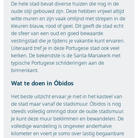
De hele stad bevat diverse huizen die nog in de
oude stijl gebouwd zijn. Deze hebben vrijwel altijd
witte muren en zijn vaak omlijnd met strepen in de
kleuren blauw, rood of geel. Dit geeft de stad echt
de sfeer van een oud en goed bewaarde
vestingstad die je tijdens je vakantie kunt ervaren.
Uiteraard tref je in deze Portugese stad ook veel
kerken. De bekendste is de Santa-Mariakerk met
typische Portugese schilderingen aan de
binnenkant.
Wat te doen in Óbidos
Het beste uitzicht ervaar je niet in het kasteel van
de stad maar vanaf de stadsmuur. Óbidos is nog
steeds volledig omringd door de oude stadsmuur.
Je kunt deze muur beklimmen en bewandelen. De
volledige wandeling is ongeveer anderhalve
kilometer en voert je soms over lastig begaanbare