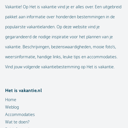
Vakantie! Op Het is vakantie vind je er alles over. Een uitgebreid
pakket aan informatie over honderden bestemmingen in de
populairste vakantielanden. Op deze website vind je
gegarandeerd de nodige inspiratie voor het plannen van je
vakantie. Beschrijvingen, bezienswaardigheden, mooie foto’s,
weersinformatie, handige links, leuke tips en accommodaties.
Vind jouw volgende vakantiebestemming op Het is vakantie.
Het is vakantie.nl
Home
Weblog
Accommodaties
Wat te doen?