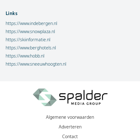
Links
https://www.indebergen.nl
https://www.snowplaza.nl
https://skiinformatie.nl
https://www.berghotels.nl
https://www.hobb.nl
https://www.sneeuwhoogten.nl
Algemene voorwaarden
Adverteren
Contact