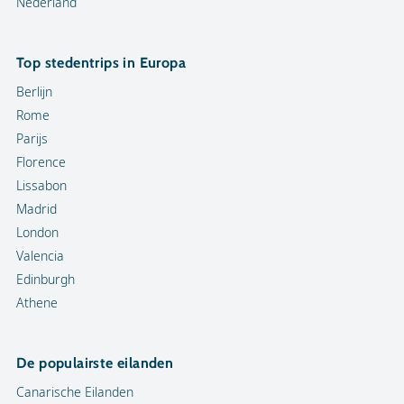
Nederland
Top stedentrips in Europa
Berlijn
Rome
Parijs
Florence
Lissabon
Madrid
London
Valencia
Edinburgh
Athene
De populairste eilanden
Canarische Eilanden