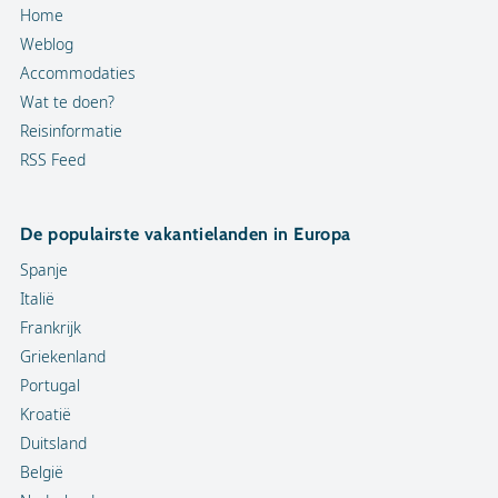
Home
Weblog
Accommodaties
Wat te doen?
Reisinformatie
RSS Feed
De populairste vakantielanden in Europa
Spanje
Italië
Frankrijk
Griekenland
Portugal
Kroatië
Duitsland
België