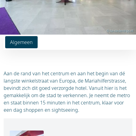
© tui-stedentrips.nl
Algemeen
Aan de rand van het centrum en aan het begin van dé
langste winkelstraat van Europa, de Mariahilferstrasse,
bevindt zich dit goed verzorgde hotel. Vanuit hier is het
gemakkelijk om de stad te verkennen. Je neemt de metro
en staat binnen 15 minuten in het centrum, klaar voor
een dag shoppen en sightseeing.