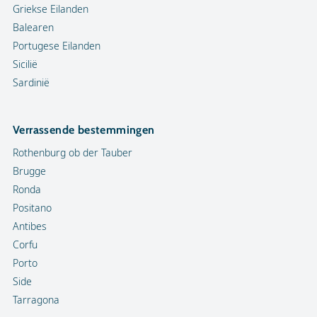
Griekse Eilanden
Balearen
Portugese Eilanden
Sicilië
Sardinië
Verrassende bestemmingen
Rothenburg ob der Tauber
Brugge
Ronda
Positano
Antibes
Corfu
Porto
Side
Tarragona