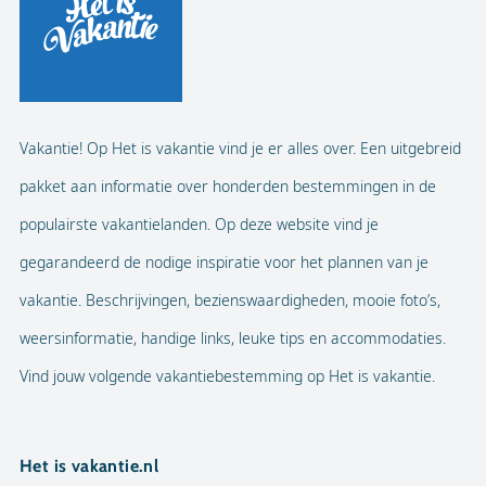
Vakantie! Op Het is vakantie vind je er alles over. Een uitgebreid
pakket aan informatie over honderden bestemmingen in de
populairste vakantielanden. Op deze website vind je
gegarandeerd de nodige inspiratie voor het plannen van je
vakantie. Beschrijvingen, bezienswaardigheden, mooie foto’s,
weersinformatie, handige links, leuke tips en accommodaties.
Vind jouw volgende vakantiebestemming op Het is vakantie.
Het is vakantie.nl