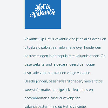
Vakantie! Op Het is vakantie vind je er alles over. Een
uitgebreid pakket aan informatie over honderden
bestemmingen in de populairste vakantielanden. Op
deze website vind je gegarandeerd de nodige
inspiratie voor het plannen van je vakantie.
Beschrijvingen, bezienswaardigheden, mooie foto’s,
weersinformatie, handige links, leuke tips en
accommodaties. Vind jouw volgende
vakantiebestemming op Het is vakantie.