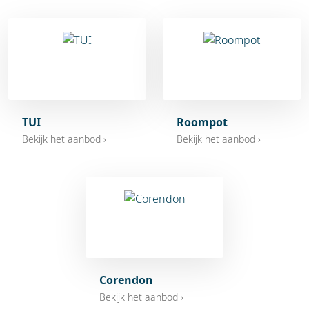
TUI
Roompot
Bekijk het aanbod ›
Bekijk het aanbod ›
Corendon
Bekijk het aanbod ›