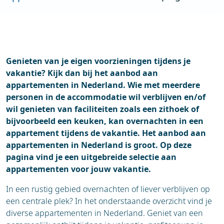
Blogs
Meer over
Genieten van je eigen voorzieningen tijdens je
vakantie? Kijk dan bij het aanbod aan
appartementen in Nederland. Wie met meerdere
personen in de accommodatie wil verblijven en/of
wil genieten van faciliteiten zoals een zithoek of
bijvoorbeeld een keuken, kan overnachten in een
appartement tijdens de vakantie. Het aanbod aan
appartementen in Nederland is groot. Op deze
pagina vind je een uitgebreide selectie aan
appartementen voor jouw vakantie.
In een rustig gebied overnachten of liever verblijven op
een centrale plek? In het onderstaande overzicht vind je
diverse appartementen in Nederland. Geniet van een