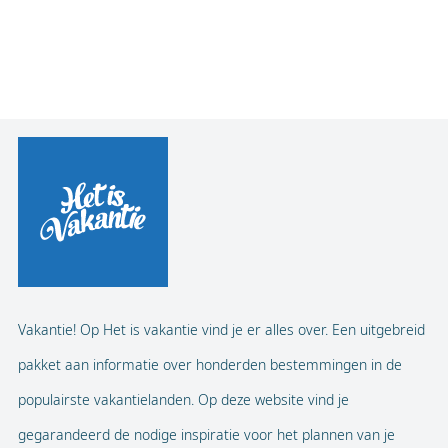
Vakantie! Op Het is vakantie vind je er alles over. Een uitgebreid
pakket aan informatie over honderden bestemmingen in de
populairste vakantielanden. Op deze website vind je
gegarandeerd de nodige inspiratie voor het plannen van je