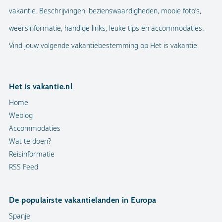
vakantie. Beschrijvingen, bezienswaardigheden, mooie foto’s,
weersinformatie, handige links, leuke tips en accommodaties.
Vind jouw volgende vakantiebestemming op Het is vakantie.
Het is vakantie.nl
Home
Weblog
Accommodaties
Wat te doen?
Reisinformatie
RSS Feed
De populairste vakantielanden in Europa
Spanje