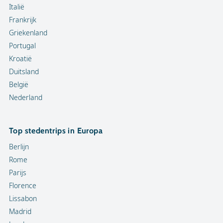
Italië
Frankrijk
Griekenland
Portugal
Kroatië
Duitsland
België
Nederland
Top stedentrips in Europa
Berlijn
Rome
Parijs
Florence
Lissabon
Madrid