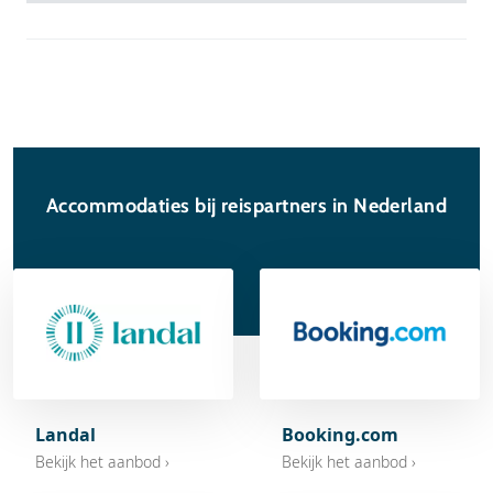
Accommodaties bij reispartners in Nederland
Landal
Booking.com
Bekijk het aanbod ›
Bekijk het aanbod ›