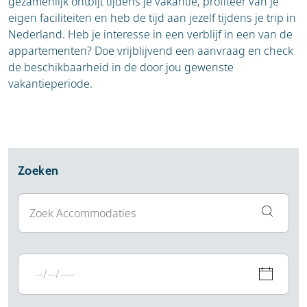
gezamenlijk ontbijt tijdens je vakantie, profiteer van je
eigen faciliteiten en heb de tijd aan jezelf tijdens je trip in
Nederland. Heb je interesse in een verblijf in een van de
appartementen? Doe vrijblijvend een aanvraag en check
de beschikbaarheid in de door jou gewenste
vakantieperiode.
Zoeken