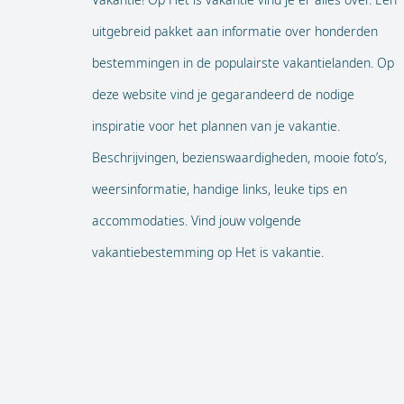
uitgebreid pakket aan informatie over honderden
bestemmingen in de populairste vakantielanden. Op
deze website vind je gegarandeerd de nodige
inspiratie voor het plannen van je vakantie.
Beschrijvingen, bezienswaardigheden, mooie foto’s,
weersinformatie, handige links, leuke tips en
accommodaties. Vind jouw volgende
vakantiebestemming op Het is vakantie.