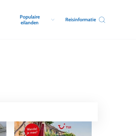
Populaire
Reisinformatie
eilanden