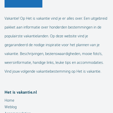
Vakantie! Op Het is vakantie vind je er alles over. Een uitgebreid
pakket aan informatie over honderden bestemmingen in de
populairste vakantielanden. Op deze website vind je
gegarandeerd de nodige inspiratie voor het plannen van je
vakantie. Beschrijvingen, bezienswaardigheden, mooie foto’s,
weersinformatie, handige links, leuke tips en accommodaties.
Vind jouw volgende vakantiebestemming op Het is vakantie.
Het is vakantie.nl
Home
Weblog