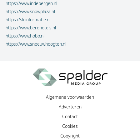
https://www.indebergen.nl
https://www.snowplaza.nl
https://skiinformatie.nl
https://www.berghotels.nl
https://www.hobb.nl
https://www.sneeuwhoogten.nl
Algemene voorwaarden
Adverteren
Contact
Cookies
Copyright