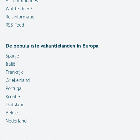
Accommodaties
Wat te doen?
Reisinformatie
RSS Feed
De populairste vakantielanden in Europa
Spanje
Italië
Frankrijk
Griekenland
Portugal
Kroatië
Duitsland
België
Nederland