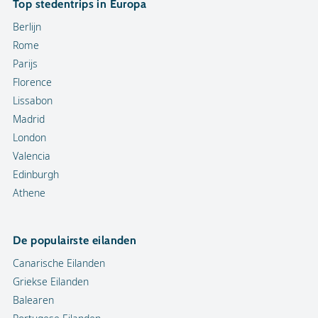
Top stedentrips in Europa
Berlijn
Rome
Parijs
Florence
Lissabon
Madrid
London
Valencia
Edinburgh
Athene
De populairste eilanden
Canarische Eilanden
Griekse Eilanden
Balearen