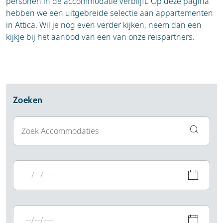
personen in de accommodatie verblijft. Op deze pagina
hebben we een uitgebreide selectie aan appartementen
in Attica. Wil je nog even verder kijken, neem dan een
kijkje bij het aanbod van een van onze reispartners.
Zoeken