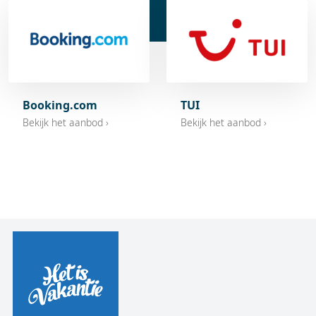
Booking.com
TUI
Bekijk het aanbod ›
Bekijk het aanbod ›