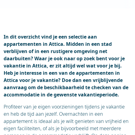
In dit overzicht vind je een selectie aan
appartementen in Attica. Midden in een stad
verblijven of in een rustigere omgeving net
daarbuiten? Waar je ook naar op zoek bent voor je
vakantie in Attica, er zit altijd wel wat voor je bij.
Heb je interesse in een van de appartementen in
Attica voor je vakantie? Doe dan een vrijblijvende
aanvraag om de beschikbaarheid te checken van de
accommodatie in de gewenste vakantieperiode.
Profiteer van je eigen voorzieningen tijdens je vakantie
en heb de tijd aan jezelf. Overnachten in een
appartement is ideaal als je wilt genieten van vrijheid en
eigen faciliteiten, of als je bijvoorbeeld met meerdere