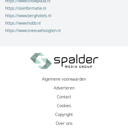
https://www.snowplaza.nl
https://skiinformatie.nl
https://www.berghotels.nl
https://www.hobb.nl
https://www.sneeuwhoogten.nl
Algemene voorwaarden
Adverteren
Contact
Cookies
Copyright
Over ons