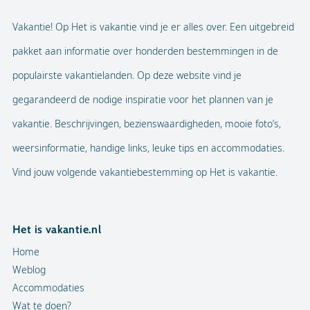
Vakantie! Op Het is vakantie vind je er alles over. Een uitgebreid
pakket aan informatie over honderden bestemmingen in de
populairste vakantielanden. Op deze website vind je
gegarandeerd de nodige inspiratie voor het plannen van je
vakantie. Beschrijvingen, bezienswaardigheden, mooie foto’s,
weersinformatie, handige links, leuke tips en accommodaties.
Vind jouw volgende vakantiebestemming op Het is vakantie.
Het is vakantie.nl
Home
Weblog
Accommodaties
Wat te doen?