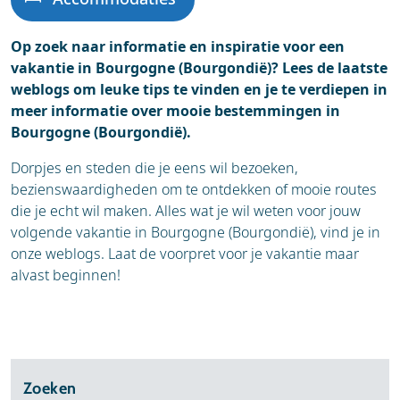
Op zoek naar informatie en inspiratie voor een
vakantie in Bourgogne (Bourgondië)? Lees de laatste
weblogs om leuke tips te vinden en je te verdiepen in
meer informatie over mooie bestemmingen in
Bourgogne (Bourgondië).
Dorpjes en steden die je eens wil bezoeken,
bezienswaardigheden om te ontdekken of mooie routes
die je echt wil maken. Alles wat je wil weten voor jouw
volgende vakantie in Bourgogne (Bourgondië), vind je in
onze weblogs. Laat de voorpret voor je vakantie maar
alvast beginnen!
Zoeken