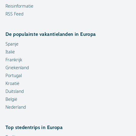
Reisinformatie
RSS Feed
De populairste vakantielanden in Europa
Spanje
Italië
Frankrijk
Griekenland
Portugal
Kroatië
Duitsland
België
Nederland
Top stedentrips in Europa