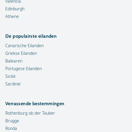
Valencia
Edinburgh
Athene
De populairste eilanden
Canarische Eilanden
Griekse Eilanden
Balearen
Portugese Eilanden
Sicilië
Sardinië
Verrassende bestemmingen
Rothenburg ob der Tauber
Brugge
Ronda