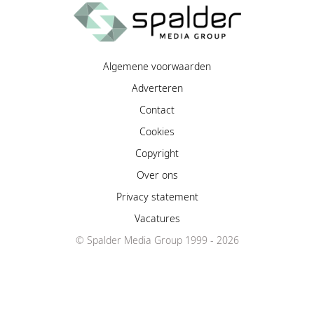
Algemene voorwaarden
Adverteren
Contact
Cookies
Copyright
Over ons
Privacy statement
Vacatures
© Spalder Media Group 1999 - 2026