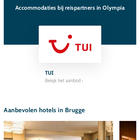
Accommodaties bij reispartners in Olympia
TUI
Bekijk het aanbod ›
Aanbevolen hotels in Brugge