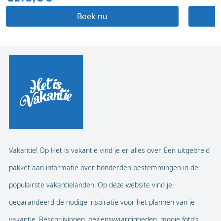
Boek nu
Vakantie! Op Het is vakantie vind je er alles over. Een uitgebreid
pakket aan informatie over honderden bestemmingen in de
populairste vakantielanden. Op deze website vind je
gegarandeerd de nodige inspiratie voor het plannen van je
vakantie. Beschrijvingen, bezienswaardigheden, mooie foto’s,