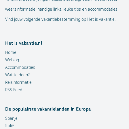
weersinformatie, handige links, leuke tips en accommodaties.
Vind jouw volgende vakantiebestemming op Het is vakantie.
Het is vakantie.nl
Home
Weblog
Accommodaties
Wat te doen?
Reisinformatie
RSS Feed
De populairste vakantielanden in Europa
Spanje
Italië