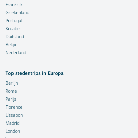
Frankrijk
Griekenland
Portugal
Kroatië
Duitsland
België
Nederland
Top stedentrips in Europa
Berlijn
Rome
Parijs
Florence
Lissabon
Madrid
London