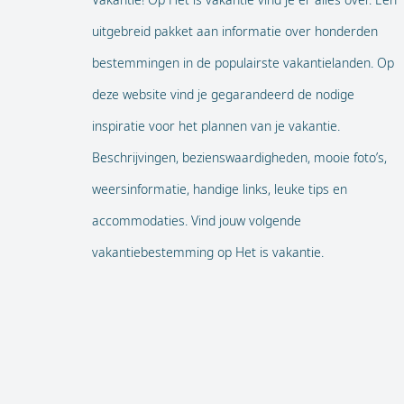
uitgebreid pakket aan informatie over honderden
bestemmingen in de populairste vakantielanden. Op
deze website vind je gegarandeerd de nodige
inspiratie voor het plannen van je vakantie.
Beschrijvingen, bezienswaardigheden, mooie foto’s,
weersinformatie, handige links, leuke tips en
accommodaties. Vind jouw volgende
vakantiebestemming op Het is vakantie.