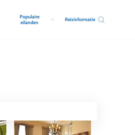
Populaire
Reisinformatie
eilanden