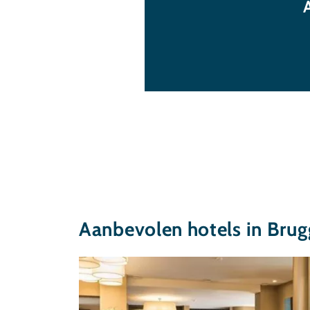
Aanbevolen hotels in Brug