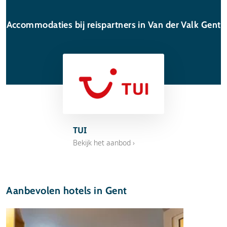
Accommodaties bij reispartners in Van der Valk Gent
TUI
Bekijk het aanbod ›
Aanbevolen hotels in Gent