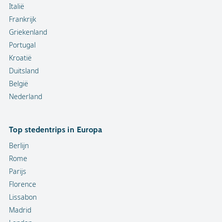
Italië
Frankrijk
Griekenland
Portugal
Kroatië
Duitsland
België
Nederland
Top stedentrips in Europa
Berlijn
Rome
Parijs
Florence
Lissabon
Madrid