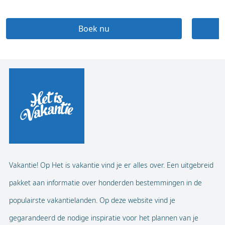
Boek nu
Vakantie! Op Het is vakantie vind je er alles over. Een uitgebreid
pakket aan informatie over honderden bestemmingen in de
populairste vakantielanden. Op deze website vind je
gegarandeerd de nodige inspiratie voor het plannen van je