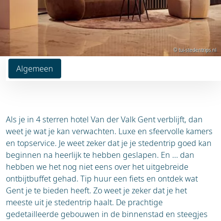
© tui-stedentrips.nl
Algemeen
Als je in 4 sterren hotel Van der Valk Gent verblijft, dan
weet je wat je kan verwachten. Luxe en sfeervolle kamers
en topservice. Je weet zeker dat je je stedentrip goed kan
beginnen na heerlijk te hebben geslapen. En ... dan
hebben we het nog niet eens over het uitgebreide
ontbijtbuffet gehad. Tip huur een fiets en ontdek wat
Gent je te bieden heeft. Zo weet je zeker dat je het
meeste uit je stedentrip haalt. De prachtige
gedetailleerde gebouwen in de binnenstad en steegjes