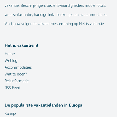
vakantie. Beschrijvingen, bezienswaardigheden, mooie foto’s,
weersinformatie, handige links, leuke tips en accommodaties.
Vind jouw volgende vakantiebestemming op Het is vakantie.
Het is vakantie.nl
Home
Weblog
Accommodaties
Wat te doen?
Reisinformatie
RSS Feed
De populairste vakantielanden in Europa
Spanje