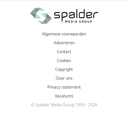
Algemene voorwaarden
Adverteren
Contact
Cookies
Copyright
Over ons
Privacy statement
Vacatures
© Spalder Media Group 1999 - 2026