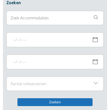
Zoeken
Zoeken