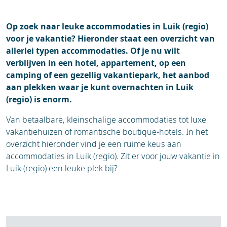
Op zoek naar leuke accommodaties in Luik (regio)
voor je vakantie? Hieronder staat een overzicht van
allerlei typen accommodaties. Of je nu wilt
verblijven in een hotel, appartement, op een
camping of een gezellig vakantiepark, het aanbod
aan plekken waar je kunt overnachten in Luik
(regio) is enorm.
Van betaalbare, kleinschalige accommodaties tot luxe
vakantiehuizen of romantische boutique-hotels. In het
overzicht hieronder vind je een ruime keus aan
accommodaties in Luik (regio). Zit er voor jouw vakantie in
Luik (regio) een leuke plek bij?