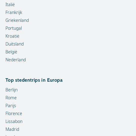
Italië
Frankrijk
Griekenland
Portugal
Kroatië
Duitsland
België
Nederland
Top stedentrips in Europa
Berlijn
Rome
Parijs
Florence
Lissabon
Madrid