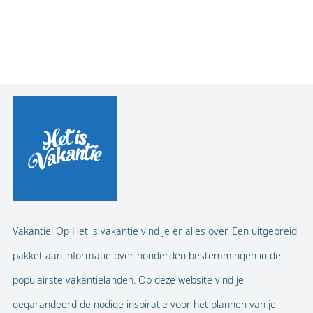
Vakantie! Op Het is vakantie vind je er alles over. Een uitgebreid
pakket aan informatie over honderden bestemmingen in de
populairste vakantielanden. Op deze website vind je
gegarandeerd de nodige inspiratie voor het plannen van je