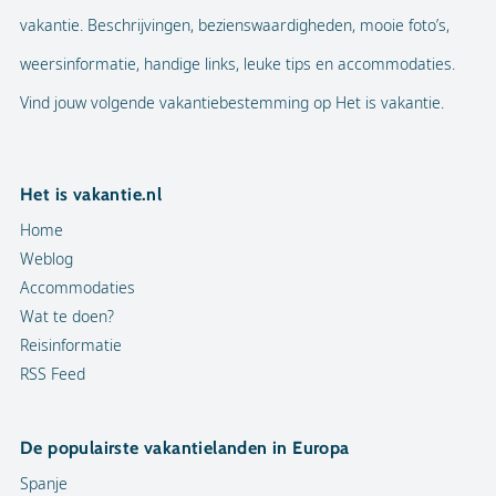
vakantie. Beschrijvingen, bezienswaardigheden, mooie foto’s,
weersinformatie, handige links, leuke tips en accommodaties.
Vind jouw volgende vakantiebestemming op Het is vakantie.
Het is vakantie.nl
Home
Weblog
Accommodaties
Wat te doen?
Reisinformatie
RSS Feed
De populairste vakantielanden in Europa
Spanje