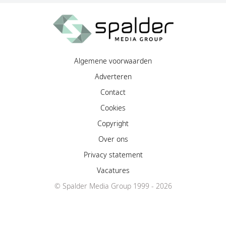
Algemene voorwaarden
Adverteren
Contact
Cookies
Copyright
Over ons
Privacy statement
Vacatures
© Spalder Media Group 1999 - 2026