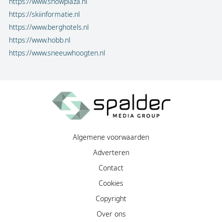
https://www.snowplaza.nl
https://skiinformatie.nl
https://www.berghotels.nl
https://www.hobb.nl
https://www.sneeuwhoogten.nl
Algemene voorwaarden
Adverteren
Contact
Cookies
Copyright
Over ons