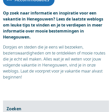
Op zoek naar informatie en inspiratie voor een
vakantie in Henegouwen? Lees de laatste weblogs
om leuke tips te vinden en je te verdiepen in meer
informatie over mooie bestemmingen in
Henegouwen.
Dorpjes en steden die je eens wil bezoeken,
bezienswaardigheden om te ontdekken of mooie routes
die je echt wil maken. Alles wat je wil weten voor jouw
volgende vakantie in Henegouwen, vind je in onze
weblogs. Laat de voorpret voor je vakantie maar alvast
beginnen!
Zoeken