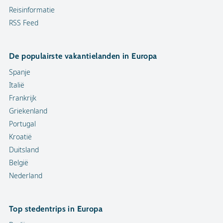
Reisinformatie
RSS Feed
De populairste vakantielanden in Europa
Spanje
Italië
Frankrijk
Griekenland
Portugal
Kroatië
Duitsland
België
Nederland
Top stedentrips in Europa