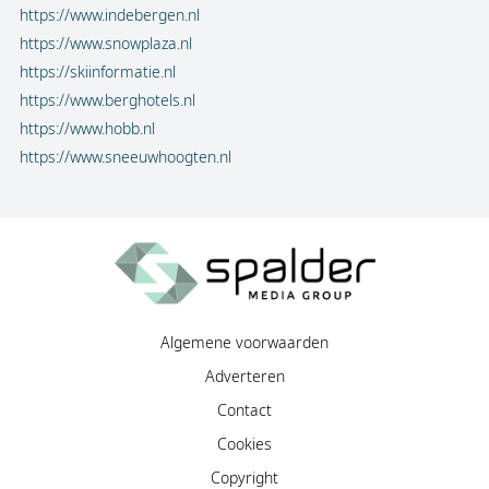
https://www.indebergen.nl
https://www.snowplaza.nl
https://skiinformatie.nl
https://www.berghotels.nl
https://www.hobb.nl
https://www.sneeuwhoogten.nl
Algemene voorwaarden
Adverteren
Contact
Cookies
Copyright