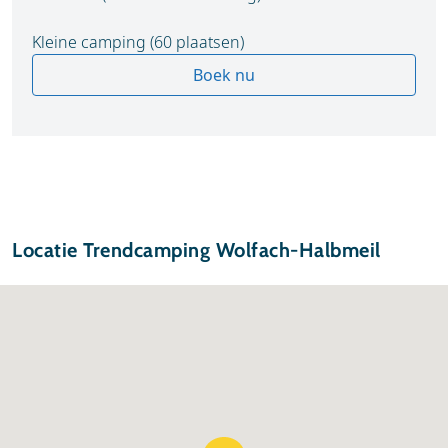
Kleine camping (60 plaatsen)
Boek nu
Locatie Trendcamping Wolfach-Halbmeil