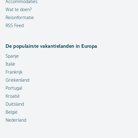
Accommodaties
Wat te doen?
Reisinformatie
RSS Feed
De populairste vakantielanden in Europa
Spanje
Italië
Frankrijk
Griekenland
Portugal
Kroatië
Duitsland
België
Nederland