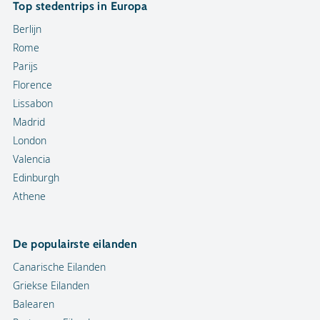
Top stedentrips in Europa
Berlijn
Rome
Parijs
Florence
Lissabon
Madrid
London
Valencia
Edinburgh
Athene
De populairste eilanden
Canarische Eilanden
Griekse Eilanden
Balearen