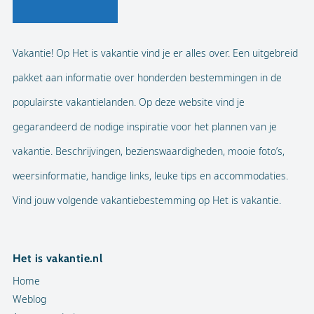
Vakantie! Op Het is vakantie vind je er alles over. Een uitgebreid
pakket aan informatie over honderden bestemmingen in de
populairste vakantielanden. Op deze website vind je
gegarandeerd de nodige inspiratie voor het plannen van je
vakantie. Beschrijvingen, bezienswaardigheden, mooie foto’s,
weersinformatie, handige links, leuke tips en accommodaties.
Vind jouw volgende vakantiebestemming op Het is vakantie.
Het is vakantie.nl
Home
Weblog